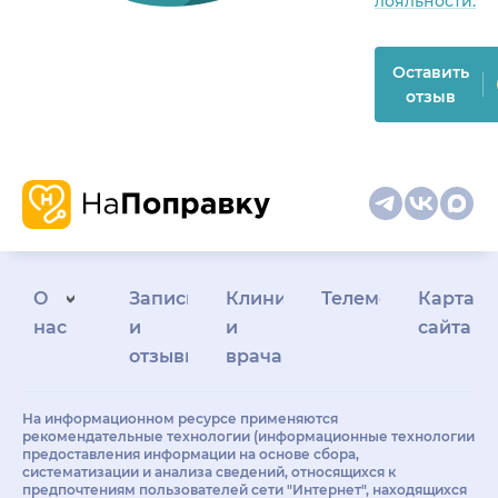
лояльности.
Оставить
отзыв
О
Запись
Клиникам
Телемедицина
Карта
нас
и
и
сайта
отзывы
врачам
На информационном ресурсе применяются
рекомендательные технологии (информационные технологии
предоставления информации на основе сбора,
систематизации и анализа сведений, относящихся к
предпочтениям пользователей сети "Интернет", находящихся