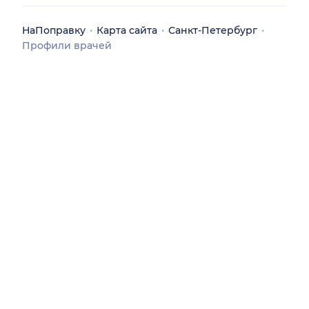
НаПоправку
Карта сайта
Санкт-Петербург
Профили врачей