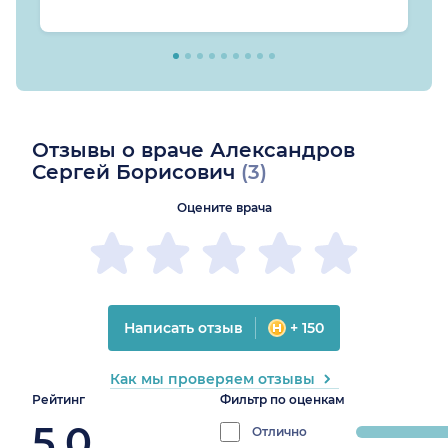
Отзывы о враче Александров
Сергей Борисович
(3)
Оцените врача
Написать отзыв
+ 150
Как мы проверяем отзывы
Рейтинг
Фильтр по оценкам
5.0
Отлично
progress: