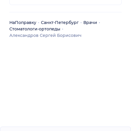
НаПоправку
Санкт-Петербург
Врачи
Стоматологи-ортопеды
Александров Сергей Борисович