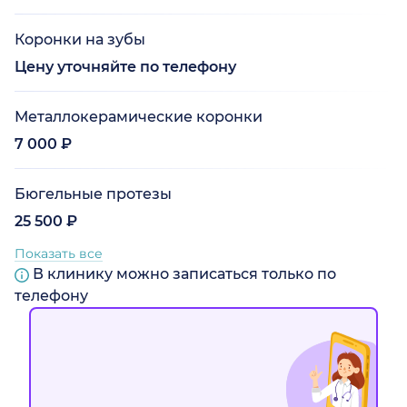
Коронки на зубы
Цену уточняйте по телефону
Металлокерамические коронки
7 000 ₽
Бюгельные протезы
25 500 ₽
Показать все
В клинику можно записаться только по
телефону