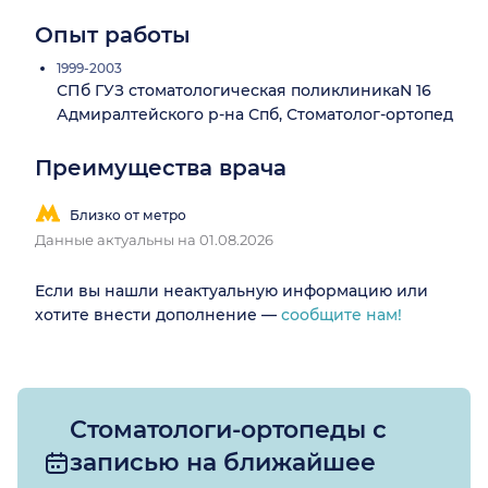
Опыт работы
1999-2003
СПб ГУЗ стоматологическая поликлиникаN 16
Адмиралтейского р-на Спб, Стоматолог-ортопед
Преимущества врача
Близко от метро
Данные актуальны на 01.08.2026
Если вы нашли неактуальную информацию или
хотите внести дополнение —
сообщите нам!
Стоматологи-ортопеды с
записью на ближайшее