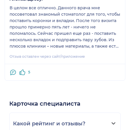
В целом все отлично. Данного врача мне
посоветовал знакомый стоматолог для того, чтобы
поставить коронки и вкладки. После того визита
прошло примерно пять лет - ничего не
поломалось. Сейчас пришел еще раз - поставить
несколько вкладок и подправить пару зубов. Из
плюсов клиники – новые материалы, а также есть
КТ и рентген с быстрым выводом фото на комп.
Отзыв оставлен через сайт/приложение
5
Карточка специалиста
Какой рейтинг и отзывы?