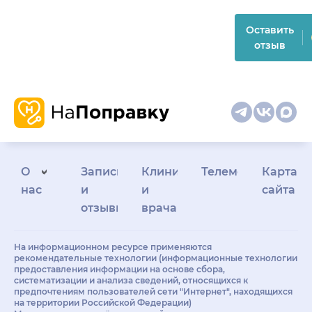
Оставить
отзыв
О
Запись
Клиникам
Телемедицина
Карта
нас
и
и
сайта
отзывы
врачам
На информационном ресурсе применяются
рекомендательные технологии (информационные технологии
предоставления информации на основе сбора,
систематизации и анализа сведений, относящихся к
предпочтениям пользователей сети "Интернет", находящихся
на территории Российской Федерации)