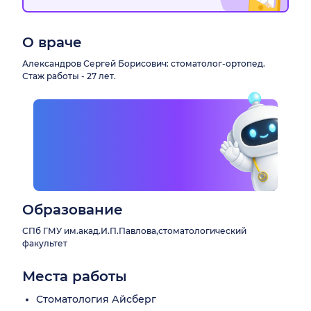
О враче
Александров Сергей Борисович: стоматолог-ортопед.
Стаж работы - 27 лет.
Образование
СПб ГМУ им.акад.И.П.Павлова,стоматологический
факультет
Места работы
Стоматология Айсберг