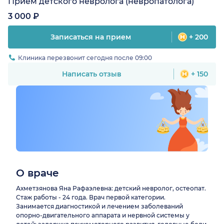
Прием детского невролога (невропатолога)
3 000 ₽
Записаться на прием
+ 200
Клиника перезвонит сегодня после 09:00
Написать отзыв
+ 150
О враче
Ахметзянова Яна Рафаэлевна: детский невролог, остеопат.
Стаж работы - 24 года. Врач первой категории.
Занимается диагностикой и лечением заболеваний
опорно-двигательного аппарата и нервной системы у