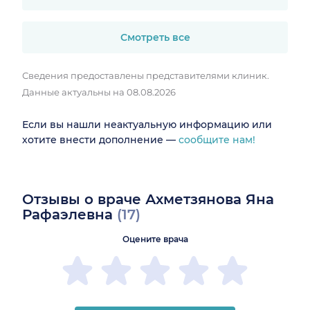
Смотреть все
Сведения предоставлены представителями клиник.
Данные актуальны на 08.08.2026
Если вы нашли неактуальную информацию или
хотите внести дополнение —
сообщите нам!
Отзывы о враче Ахметзянова Яна
Рафаэлевна
(17)
Оцените врача