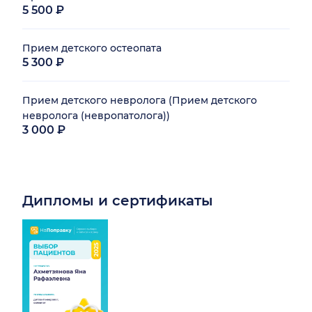
5 500 ₽
Прием детского остеопата
5 300 ₽
Прием детского невролога (Прием детского
невролога (невропатолога))
3 000 ₽
Дипломы и сертификаты