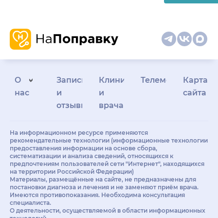
О
Запись
Клиникам
Телемедицина
Карта
нас
и
и
сайта
отзывы
врачам
На информационном ресурсе применяются
рекомендательные технологии (информационные технологии
предоставления информации на основе сбора,
систематизации и анализа сведений, относящихся к
предпочтениям пользователей сети "Интернет", находящихся
на территории Российской Федерации)
Материалы, размещённые на сайте, не предназначены для
постановки диагноза и лечения и не заменяют приём врача.
Имеются противопоказания. Необходима консультация
специалиста.
О деятельности, осуществляемой в области информационных