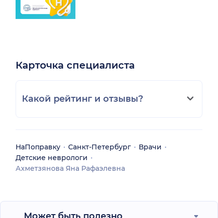
Карточка специалиста
Какой рейтинг и отзывы?
НаПоправку
Санкт-Петербург
Врачи
Детские неврологи
Ахметзянова Яна Рафаэлевна
Может быть полезно