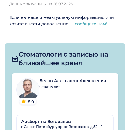
Данные актуальны на 28.07.2026
Если вы нашли неактуальную информацию или
хотите внести дополнение —
сообщите нам!
Стоматологи с записью на
ближайшее время
Белов Александр Алексеевич
Стаж 15 лет
5.0
Айсберг на Ветеранов
г Санкт-Петербург, пр-кт Ветеранов, д 52 к 1