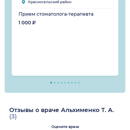
Красносельский район
Прием стоматолога-терапевта
1 000 ₽
Отзывы о враче Альхименко Т. А.
(3)
Оцените врача