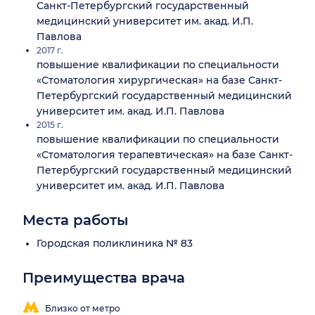
Санкт-Петербургский государственный
медицинский университет им. акад. И.П.
Павлова
2017 г.
повышение квалификации по специальности
«Стоматология хирургическая» на базе Санкт-
Петербургский государственный медицинский
университет им. акад. И.П. Павлова
2015 г.
повышение квалификации по специальности
«Стоматология терапевтическая» на базе Санкт-
Петербургский государственный медицинский
университет им. акад. И.П. Павлова
Места работы
Городская поликлиника № 83
Преимущества врача
Близко от метро