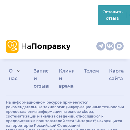
Оставить
отзыв
О
Запись
Клиникам
Телемедицина
Карта
нас
и
и
сайта
отзывы
врачам
На информационном ресурсе применяются
рекомендательные технологии (информационные технологии
предоставления информации на основе сбора,
систематизации и анализа сведений, относящихся к
предпочтениям пользователей сети "Интернет", находящихся
на территории Российской Федерации)