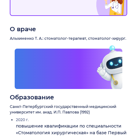
О враче
Альхименко Т. А.: стоматолог-терапевт, стоматолог-хирург.
Образование
Санкт-Петербургский государственный медицинский
университет им. акад. И.П. Павлова (1992)
2020 г.
повышение квалификации по специальности
«Стоматология хирургическая» на базе Первый