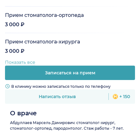
Прием стоматолога-ортопеда
3 000 ₽
Прием стоматолога-хирурга
3 000 ₽
Показать все
Записаться на прием
В клинику можно записаться только по телефону
Написать отзыв
+ 150
О враче
Абдуллаев Марсель Дамирович: стоматолог-хирург,
стоматолог-ортопед, пародонтолог. Стаж работы - 7 лет.