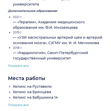
университета
Дополнительное образование:
2021 г.
— «Терапия», Академия медицинского
образования им. Ф.И. Иноземцева
2019 г.
— «УЗИ магистральных артерий шеи и артерий
основания мозга», СЗГМУ им. И. И. Мечникова
2018 г.
— «Кардиология», Санкт-Петербургский
государственный университет
Показать все
Места работы
Хеликс на Руставели
Хеликс на Брянцева
Хеликс на Бабушкина 14
Показать все