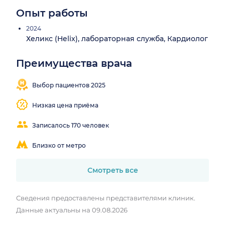
Опыт работы
2024
Хеликс (Helix), лабораторная служба, Кардиолог
Преимущества врача
Выбор пациентов 2025
Низкая цена приёма
Записалось 170 человек
Близко от метро
Смотреть все
Сведения предоставлены представителями клиник.
Данные актуальны на 09.08.2026