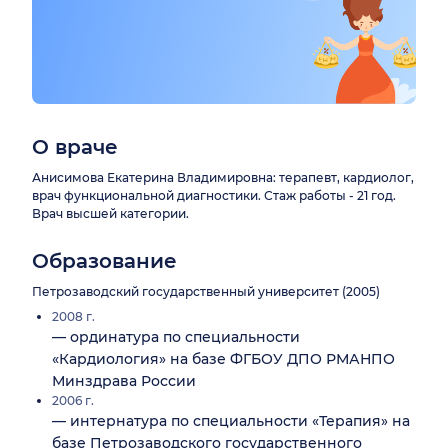
О враче
Анисимова Екатерина Владимировна: терапевт, кардиолог,
врач функциональной диагностики. Стаж работы - 21 год.
Врач высшей категории.
Образование
Петрозаводский государственный университет (2005)
2008 г.
— ординатура по специальности
«Кардиология» на базе ФГБОУ ДПО РМАНПО
Минздрава России
2006 г.
— интернатура по специальности «Терапия» на
базе Петрозаводского государственного