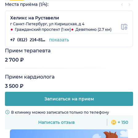
Места приёма (1/4):
Хеликс на Руставели
г Санкт-Петербург, ул Киришская, д 4
Гражданский проспект (1 км)
Девяткино (2.7 км)
показать
+7 (812) 214-81-02
Прием терапевта
2 700 ₽
Прием кардиолога
3 500 ₽
Записаться на прием
В клинику можно записаться только по телефону
Написать отзыв
+ 150