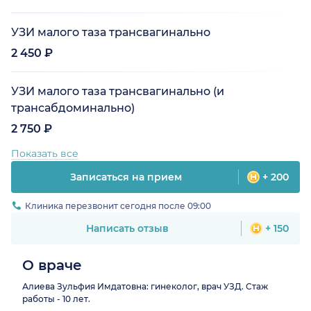
УЗИ малого таза трансвагинально
2 450 ₽
УЗИ малого таза трансвагинально (и
трансабдоминально)
2 750 ₽
Показать все
Записаться на прием
+ 200
Клиника перезвонит сегодня после 09:00
Написать отзыв
+ 150
О враче
Алиева Зульфия Имдатовна: гинеколог, врач УЗД. Стаж
работы - 10 лет.