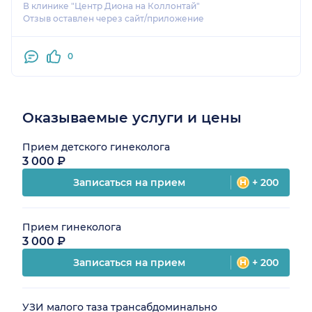
В клинике "Центр Диона на Коллонтай"
Отзыв оставлен через сайт/приложение
0
Оказываемые услуги и цены
Прием детского гинеколога
3 000 ₽
Записаться на прием
+ 200
Прием гинеколога
3 000 ₽
Записаться на прием
+ 200
УЗИ малого таза трансабдоминально