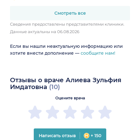
Смотреть все
Сведения предоставлены представителями клиники.
Данные актуальны на 06.08.2026
Если вы нашли неактуальную информацию или
хотите внести дополнение —
сообщите нам!
Отзывы о враче Алиева Зульфия
Имдатовна
(10)
Оцените врача
Написать отзыв
+ 150