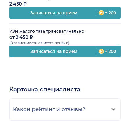
2 450 ₽
Записаться на прием
+ 200
УЗИ малого таза трансвагинально
от 2 450 ₽
(В зависимости от места приёма)
Записаться на прием
+ 200
Карточка специалиста
Какой рейтинг и отзывы?