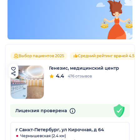
Выбор пациентов 2025
Средний рейтинг врачей 4.5
Генезис, медицинский центр
4.4
476 отзывов
Лицензия проверена
г Санкт-Петербург, ул Кирочная, д 64
Чернышевская (2.4 км)