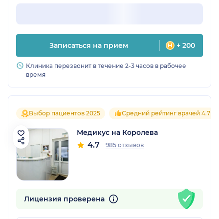
Записаться на прием
+ 200
Клиника перезвонит в течение 2-3 часов в рабочее
время
Выбор пациентов 2025
Средний рейтинг врачей 4.7
Медикус на Королева
4.7
985 отзывов
Лицензия проверена