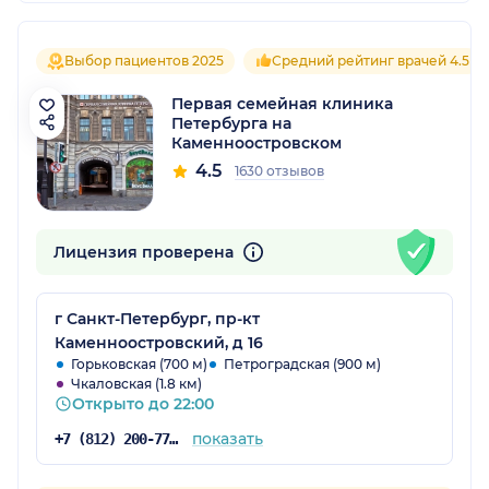
Выбор пациентов 2025
Средний рейтинг врачей 4.5
Первая семейная клиника
Петербурга на
Каменноостровском
4.5
1630 отзывов
Лицензия проверена
г Санкт-Петербург, пр-кт
Каменноостровский, д 16
Горьковская (700 м)
Петроградская (900 м)
Чкаловская (1.8 км)
Открыто до 22:00
показать
+7 (812) 200-77-54