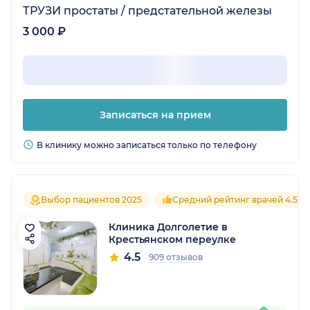
ТРУЗИ простаты / предстательной железы
3 000 ₽
Записаться на прием
В клинику можно записаться только по телефону
Выбор пациентов 2025
Средний рейтинг врачей 4.5
Клиника Долголетие в
Крестьянском переулке
4.5
909 отзывов