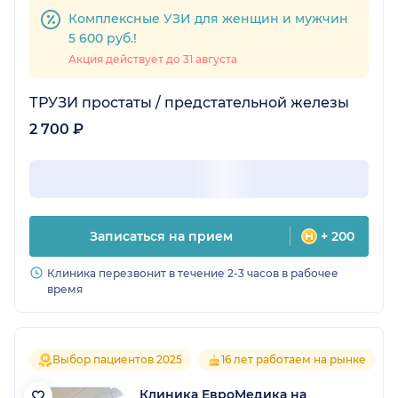
Комплексные УЗИ для женщин и мужчин
5 600 руб.!
Акция действует до 31 августа
ТРУЗИ простаты / предстательной железы
2 700 ₽
Записаться на прием
+ 200
Клиника перезвонит в течение 2-3 часов в рабочее
время
Выбор пациентов 2025
16 лет работаем на рынке
Клиника ЕвроМедика на