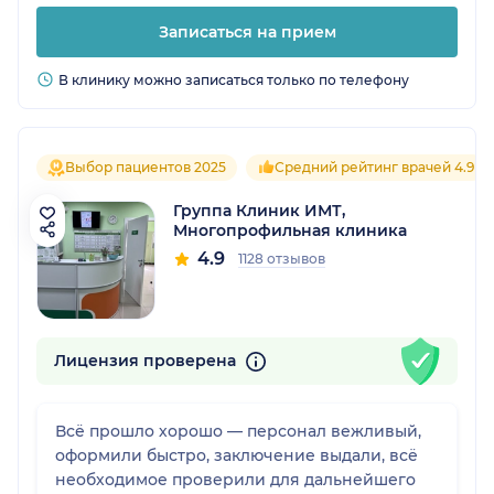
Записаться на прием
В клинику можно записаться только по телефону
Выбор пациентов 2025
Средний рейтинг врачей 4.9
Группа Клиник ИМТ,
Многопрофильная клиника
4.9
1128 отзывов
Лицензия проверена
Всё прошло хорошо — персонал вежливый,
оформили быстро, заключение выдали, всё
необходимое проверили для дальнейшего