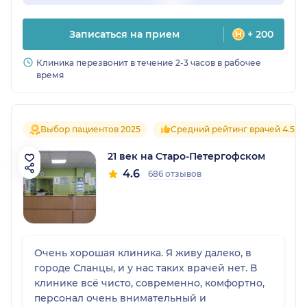
Записаться на прием
+ 200
Клиника перезвонит в течение 2-3 часов в рабочее
время
Выбор пациентов 2025
Средний рейтинг врачей 4.5
21 век на Старо-Петергофском
4.6
686 отзывов
Очень хорошая клиника. Я живу далеко, в
городе Сланцы, и у нас таких врачей нет. В
клинике всё чисто, современно, комфортно,
персонал очень внимательный и