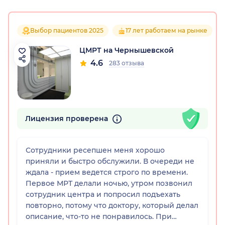
Выбор пациентов 2025
17 лет работаем на рынке
ЦМРТ на Чернышевской
4.6
283 отзыва
Лицензия проверена
Сотрудники ресепшен меня хорошо
приняли и быстро обслужили. В очереди не
ждала - прием ведется строго по времени.
Первое МРТ делали ночью, утром позвонил
сотрудник центра и попросил подъехать
повторно, потому что доктору, который делал
описание, что-то не понравилось. При