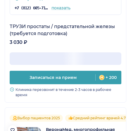
показать
+7 (812) 605-71-21
ТРУЗИ простаты / предстательной железы
(требуется подготовка)
3 030 ₽
Записаться на прием
+ 200
Клиника перезвонит в течение 2-3 часов в рабочее
время
Выбор пациентов 2025
Средний рейтинг врачей 4.7
ВеронаМед, многопрофильная