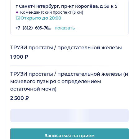
г Санкт-Петербург, пр-кт Королёва, д 59 к 5
Комендантский проспект (3 км)
Открыто до 20:00
показать
+7 (812) 605-70-81
ТРУЗИ простаты / предстательной железы
1 900 ₽
ТРУЗИ простаты / предстательной железы (и
мочевого пузыря с определением
остаточной мочи)
2 500 ₽
Записаться на прием