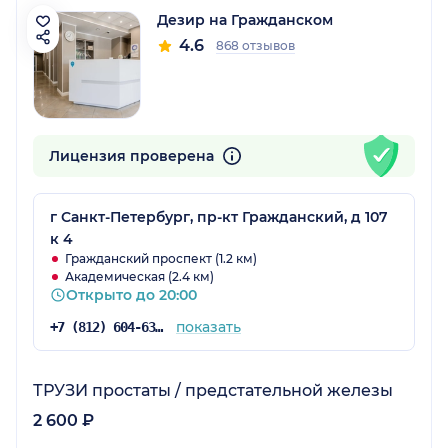
Дезир на Гражданском
4.6
868 отзывов
Лицензия проверена
г Санкт-Петербург, пр-кт Гражданский, д 107
к 4
Гражданский проспект (1.2 км)
Академическая (2.4 км)
Открыто до 20:00
показать
+7 (812) 604-63-57
ТРУЗИ простаты / предстательной железы
2 600 ₽