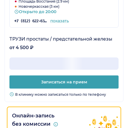
Площадь Восстания (2.9 км)
Новочеркасская (3 км)
Открыто до 20:00
показать
+7 (812) 622-63-41
ТРУЗИ простаты / предстательной железы
от 4 500 ₽
Записаться на прием
В клинику можно записаться только по телефону
Онлайн-запись
без комиссии