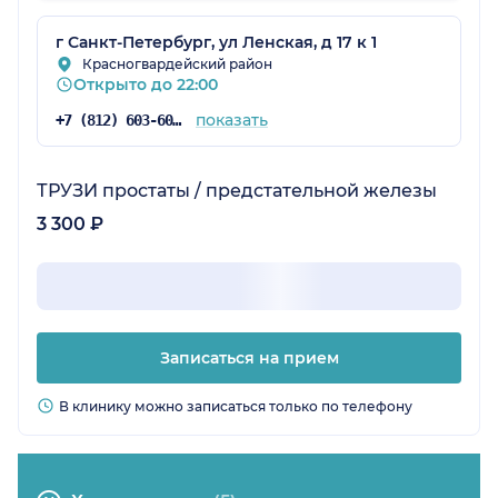
г Санкт-Петербург, ул Ленская, д 17 к 1
Красногвардейский район
Открыто до 22:00
показать
+7 (812) 603-60-42
ТРУЗИ простаты / предстательной железы
3 300 ₽
Записаться на прием
В клинику можно записаться только по телефону