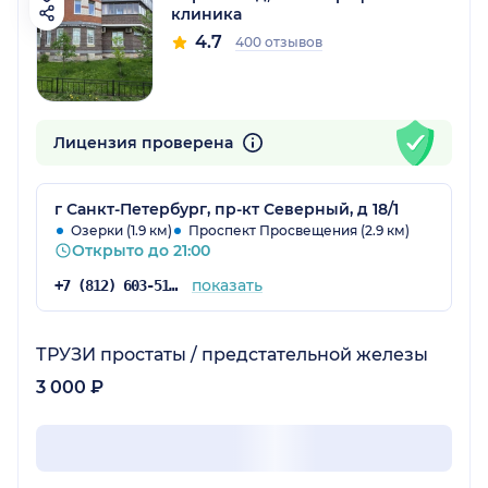
клиника
4.7
400 отзывов
Лицензия проверена
г Санкт-Петербург, пр-кт Северный, д 18/1
Озерки (1.9 км)
Проспект Просвещения (2.9 км)
Открыто до 21:00
показать
+7 (812) 603-51-16
ТРУЗИ простаты / предстательной железы
3 000 ₽