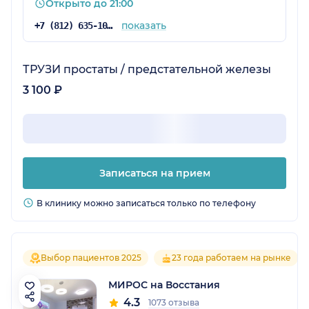
Открыто до 21:00
показать
+7 (812) 635-10-38
ТРУЗИ простаты / предстательной железы
3 100 ₽
Записаться на прием
В клинику можно записаться только по телефону
Выбор пациентов 2025
23 года работаем на рынке
МИРОС на Восстания
4.3
1073 отзыва