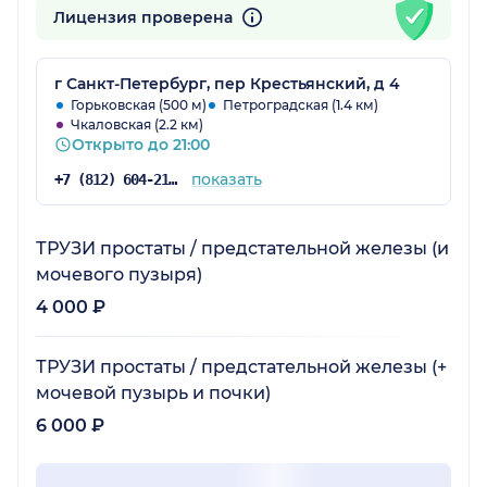
Лицензия проверена
г Санкт-Петербург, пер Крестьянский, д 4
Горьковская (500 м)
Петроградская (1.4 км)
Чкаловская (2.2 км)
Открыто до 21:00
показать
+7 (812) 604-21-66
ТРУЗИ простаты / предстательной железы (и
мочевого пузыря)
4 000 ₽
ТРУЗИ простаты / предстательной железы (+
мочевой пузырь и почки)
6 000 ₽