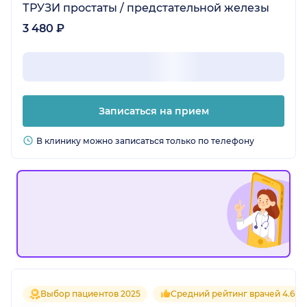
ТРУЗИ простаты / предстательной железы
3 480 ₽
Записаться на прием
В клинику можно записаться только по телефону
Выбор пациентов 2025
Средний рейтинг врачей 4.6