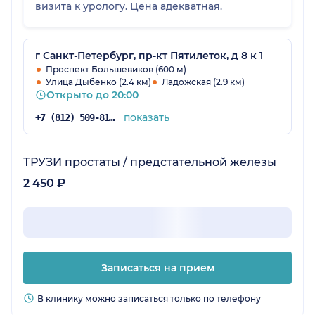
визита к урологу. Цена адекватная.
г Санкт-Петербург, пр-кт Пятилеток, д 8 к 1
Проспект Большевиков (600 м)
Улица Дыбенко (2.4 км)
Ладожская (2.9 км)
Открыто до 20:00
показать
+7 (812) 509-81-98
ТРУЗИ простаты / предстательной железы
2 450 ₽
Записаться на прием
В клинику можно записаться только по телефону