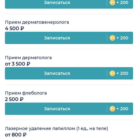
Записаться
+ 200
Прием дерматовенеролога
4 500 ₽
Записаться
+ 200
Прием дерматолога
от 3 500 ₽
Записаться
+ 200
Прием флеболога
2 500 ₽
Записаться
+ 200
Лазерное удаление папиллом (1 ед., на теле)
от 800 ₽