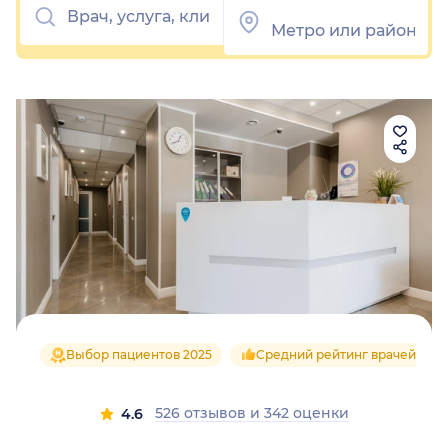
Выбор пациентов 2025
Средний рейтинг врачей 4.6
526 отзывов
и
342 оценки
4.6