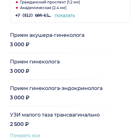
Гражданский проспект (1.2 км)
Академическая (2.4 км)
показать
+7 (812) 604-63-57
Прием акушера-гинеколога
3 000 ₽
Прием гинеколога
3 000 ₽
Прием гинеколога-эндокринолога
3 000 ₽
УЗИ малого таза трансвагинально
2 500 ₽
Показать все