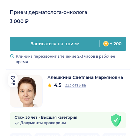
Прием дерматолога-онколога
3 000 ₽
Записаться на прием
+ 200
Клиника перезвонит в течение 2-3 часов в рабочее
время
Алешкина Светлана Марьяновна
4.5
223 отзыва
Стаж 35 лет
Высшая категория
Документы проверены