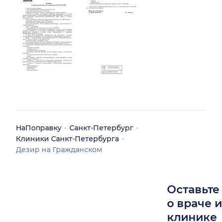
НаПоправку
Санкт-Петербург
Клиники Санкт-Петербурга
Дезир на Гражданском
Оставьте
о враче 
клинике