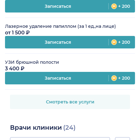
Записаться
+ 200
Лазерное удаление папиллом (за 1 ед.,на лице)
от 1 500 ₽
Записаться
+ 200
УЗИ брюшной полости
3 400 ₽
Записаться
+ 200
Смотреть все услуги
Врачи клиники
(24)