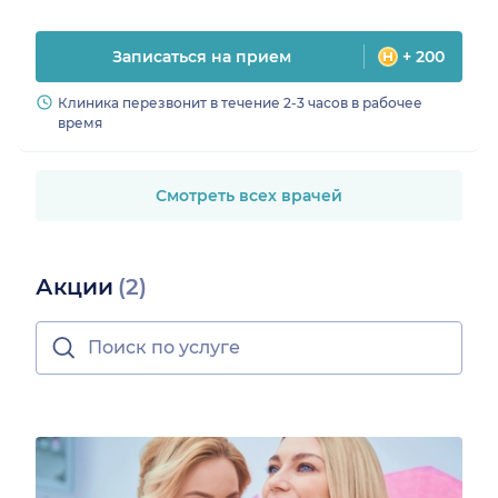
Записаться на прием
+ 200
Клиника перезвонит в течение 2-3 часов в рабочее
время
Смотреть всех врачей
Акции
(2)