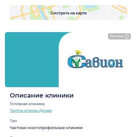
Смотреть на карте
Реклама
Описание клиники
Головная клиника
Группа клиник Дезир
Тип
Частные многопрофильные клиники