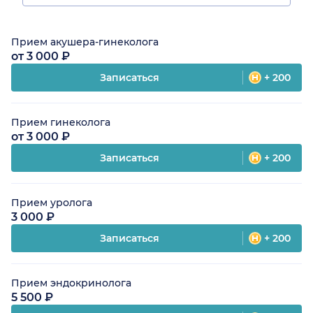
Прием акушера-гинеколога
от 3 000 ₽
Записаться
+ 200
Прием гинеколога
от 3 000 ₽
Записаться
+ 200
Прием уролога
3 000 ₽
Записаться
+ 200
Прием эндокринолога
5 500 ₽