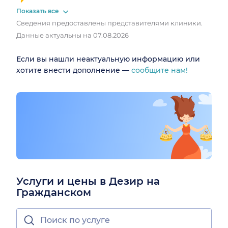
Показать все
Сведения предоставлены представителями клиники.
Данные актуальны на 07.08.2026
Если вы нашли неактуальную информацию или
хотите внести дополнение —
сообщите нам!
Услуги и цены в Дезир на
Гражданском