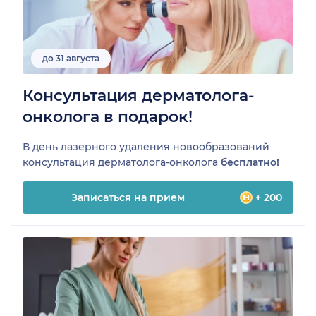
до 31 августа
Консультация дерматолога-
онколога в подарок!
В день лазерного удаления новообразований
консультация дерматолога-онколога
бесплатно!
Записаться на прием
+ 200