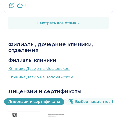
0
Смотреть все отзывы
Филиалы, дочерние клиники,
отделения
Филиалы клиники
Клиника Дезир на Московском
Клиника Дезир на Коломяжском
Лицензии и сертификаты
Лицензии и сертификаты
Выбор пациентов Н