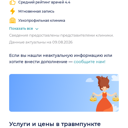
Средний рейтинг врачей 4.4
Мгновенная запись
Узкопрофильная клиника
Показать все
Сведения предоставлены представителями клиники.
Данные актуальны на 09.08.2026
Если вы нашли неактуальную информацию или
хотите внести дополнение —
сообщите нам!
Услуги и цены в травмпункте