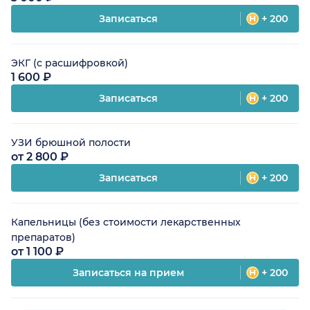
Записаться
+ 200
ЭКГ (с расшифровкой)
1 600 ₽
Записаться
+ 200
УЗИ брюшной полости
от 2 800 ₽
Записаться
+ 200
Капельницы (без стоимости лекарственных
препаратов)
от 1 100 ₽
Записаться на прием
+ 200