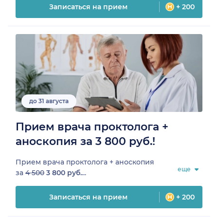
Записаться на прием
+ 200
до 31 августа
Прием врача проктолога +
аноскопия за 3 800 руб.!
Прием врача проктолога + аноскопия
еще
за
4 500
3 800 руб.
...
Записаться на прием
+ 200