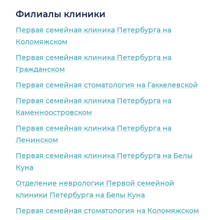
Филиалы клиники
Первая семейная клиника Петербурга на
Коломяжском
Первая семейная клиника Петербурга на
Гражданском
Первая семейная стоматология на Гаккелевской
Первая семейная клиника Петербурга на
Каменноостровском
Первая семейная клиника Петербурга на
Ленинском
Первая семейная клиника Петербурга на Белы
Куна
Отделение неврологии Первой семейной
клиники Петербурга на Белы Куна
Первая семейная стоматология на Коломяжском