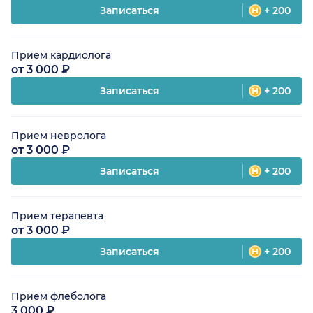
Записаться
+ 200
Прием кардиолога
от 3 000 ₽
Записаться
+ 200
Прием невролога
от 3 000 ₽
Записаться
+ 200
Прием терапевта
от 3 000 ₽
Записаться
+ 200
Прием флеболога
3 000 ₽