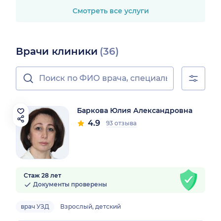
Смотреть все услуги
Врачи клиники
(36)
Баркова Юлия Александровна
4.9
93 отзыва
Стаж 28 лет
Документы проверены
врач УЗД
Взрослый, детский