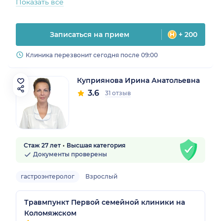
Показать все
Записаться на прием
+ 200
Клиника перезвонит сегодня после 09:00
Куприянова Ирина Анатольевна
3.6
31 отзыв
Стаж 27 лет
Высшая категория
Документы проверены
гастроэнтеролог
Взрослый
Травмпункт Первой семейной клиники на
Коломяжском