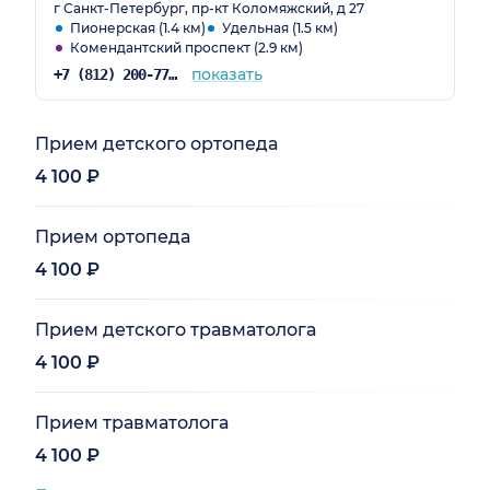
г Санкт-Петербург, пр-кт Коломяжский, д 27
Пионерская (1.4 км)
Удельная (1.5 км)
Комендантский проспект (2.9 км)
показать
+7 (812) 200-77-54
Прием детского ортопеда
4 100 ₽
Прием ортопеда
4 100 ₽
Прием детского травматолога
4 100 ₽
Прием травматолога
4 100 ₽