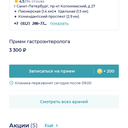
4.5
294 отзыва
г Санкт-Петербург, пр-кт Коломяжский, д 27
Пионерская (1.4 км)
Удельная (1.5 км)
Комендантский проспект (2.9 км)
показать
+7 (812) 200-77-54
Прием гастроэнтеролога
3 300 ₽
Записаться на прием
+ 200
Клиника перезвонит сегодня после 09:00
Смотреть всех врачей
Акции
(5)
Ещё