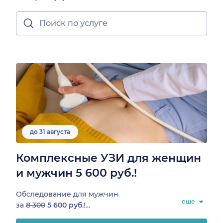
до 31 августа
Комплексные УЗИ для женщин
и мужчин 5 600 руб.!
Обследование для мужчин
еще
за
8 300
5 600 руб.
!...