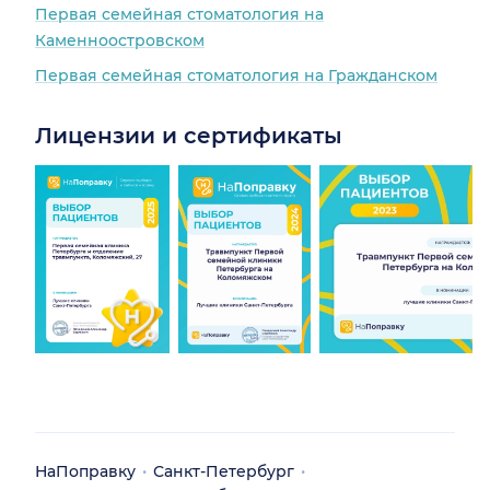
Первая семейная стоматология на
Каменноостровском
Первая семейная стоматология на Гражданском
Лицензии и сертификаты
НаПоправку
Санкт-Петербург