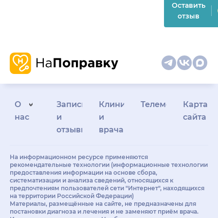
Оставить
отзыв
О
Запись
Клиникам
Телемедицина
Карта
нас
и
и
сайта
отзывы
врачам
На информационном ресурсе применяются
рекомендательные технологии (информационные технологии
предоставления информации на основе сбора,
систематизации и анализа сведений, относящихся к
предпочтениям пользователей сети "Интернет", находящихся
на территории Российской Федерации)
Материалы, размещённые на сайте, не предназначены для
постановки диагноза и лечения и не заменяют приём врача.