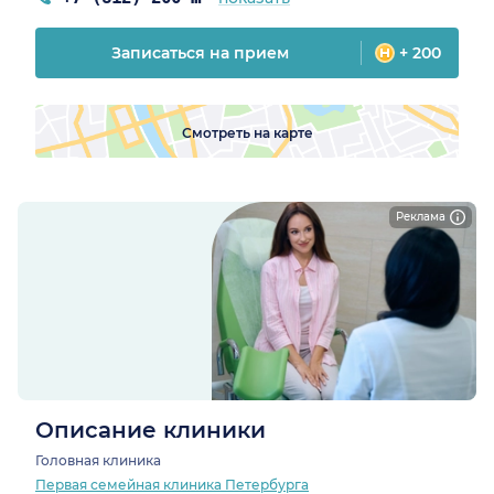
Записаться на прием
+ 200
Смотреть на карте
Реклама
Описание клиники
Головная клиника
Первая семейная клиника Петербурга