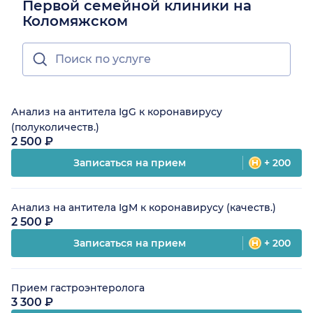
Первой семейной клиники на
Коломяжском
Анализ на антитела IgG к коронавирусу
(полуколичеств.)
2 500 ₽
Записаться на прием
+ 200
Анализ на антитела IgM к коронавирусу (качеств.)
2 500 ₽
Записаться на прием
+ 200
Прием гастроэнтеролога
3 300 ₽