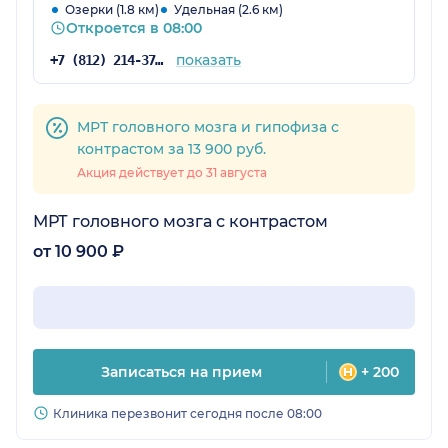
Озерки (1.8 км)
Удельная (2.6 км)
Откроется в 08:00
показать
+7 (812) 214-37-93
МРТ головного мозга и гипофиза с
контрастом за 13 900 руб.
Акция действует до 31 августа
МРТ головного мозга с контрастом
от 10 900 ₽
Записаться на прием
+ 200
Клиника перезвонит сегодня после 08:00