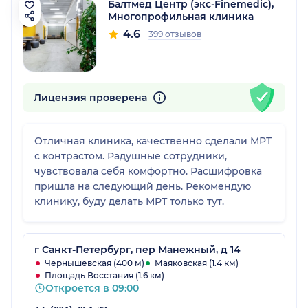
Балтмед Центр (экс-Finemedic),
Многопрофильная клиника
4.6
399 отзывов
Лицензия проверена
Отличная клиника, качественно сделали МРТ
с контрастом. Радушные сотрудники,
чувствовала себя комфортно. Расшифровка
пришла на следующий день. Рекомендую
клинику, буду делать МРТ только тут.
г Санкт-Петербург, пер Манежный, д 14
Чернышевская (400 м)
Маяковская (1.4 км)
Площадь Восстания (1.6 км)
Откроется в 09:00