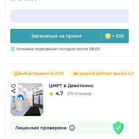
Записаться на прием
+ 200
Клиника перезвонит сегодня после 08:00
Выбор пациентов 2025
Средний рейтинг врачей 4.7
ЦМРТ в Девяткино
4.7
270 отзывов
Лицензия проверена