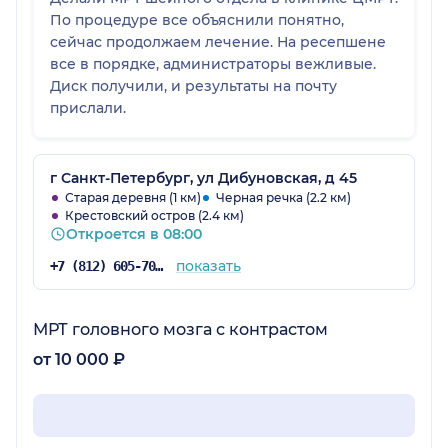
По процедуре все объяснили понятно,
сейчас продолжаем лечение. На ресепшене
все в порядке, администраторы вежливые.
Диск получили, и результаты на почту
прислали.
г Санкт-Петербург, ул Дибуновская, д 45
Старая деревня (1 км)
Черная речка (2.2 км)
Крестовский остров (2.4 км)
Откроется в 08:00
показать
+7 (812) 605-70-67
МРТ головного мозга с контрастом
от 10 000 ₽