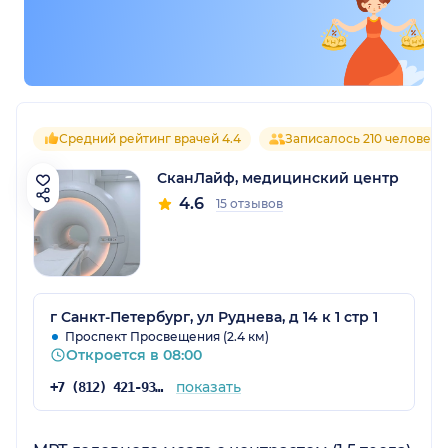
Средний рейтинг врачей 4.4
Записалось 210 человек
СканЛайф, медицинский центр
4.6
15 отзывов
г Санкт-Петербург, ул Руднева, д 14 к 1 стр 1
Проспект Просвещения (2.4 км)
Откроется в 08:00
показать
+7 (812) 421-93-41