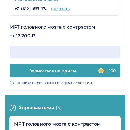
показать
+7 (812) 635-17-84
МРТ головного мозга с контрастом
от 12 200 ₽
Записаться на прием
+ 200
Клиника перезвонит сегодня после 08:00
Хорошая цена
(5)
МРТ головного мозга с контрастом