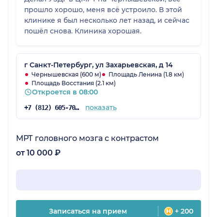
прошло хорошо, меня всё устроило. В этой
клинике я был несколько лет назад, и сейчас
пошёл снова. Клиника хорошая.
г Санкт-Петербург, ул Захарьевская, д 14
Чернышевская (600 м)
Площадь Ленина (1.8 км)
Площадь Восстания (2.1 км)
Откроется в 08:00
показать
+7 (812) 605-70-67
МРТ головного мозга с контрастом
от 10 000 ₽
Записаться на прием
+ 200