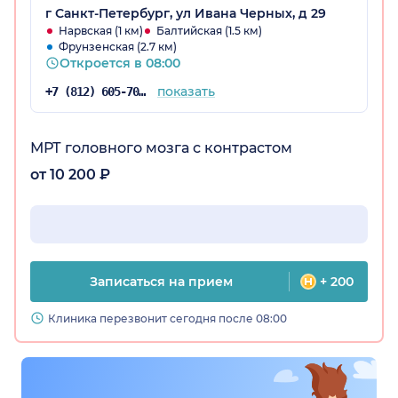
г Санкт-Петербург, ул Ивана Черных, д 29
Нарвская (1 км)
Балтийская (1.5 км)
Фрунзенская (2.7 км)
Откроется в 08:00
показать
+7 (812) 605-70-67
МРТ головного мозга с контрастом
от 10 200 ₽
Записаться на прием
+ 200
Клиника перезвонит сегодня после 08:00