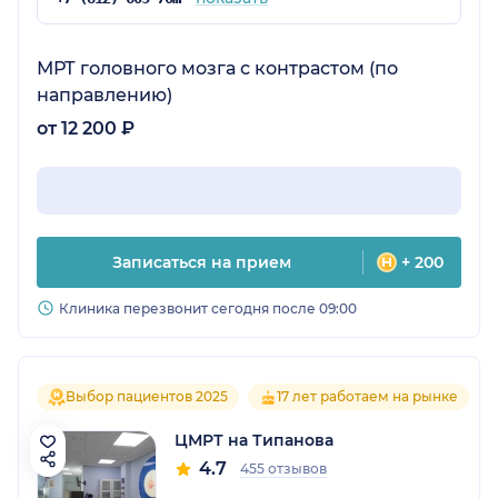
МРТ головного мозга с контрастом (по
направлению)
от 12 200 ₽
Записаться на прием
+ 200
Клиника перезвонит сегодня после 09:00
Выбор пациентов 2025
17 лет работаем на рынке
ЦМРТ на Типанова
4.7
455 отзывов