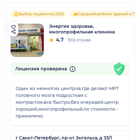
Выбор пациентов 2025
Средний рейтинг врачей 4.7
Энергия здоровья,
многопрофильная клиника
4.7
1502 отзыва
Лицензия проверена
Один из немногих центров,где делают МРТ
головного мозга подросткам с
контрастом.все быстро,без очередей.центр
хороший,многопрофильный.по стоимости -
приемлемо.
г Санкт-Петербург, пр-кт Энгельса, д 33/1