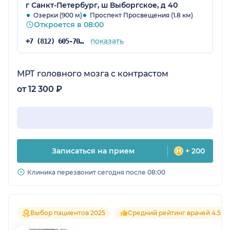
г Санкт-Петербург, ш Выборгское, д 40
Озерки (900 м)
Проспект Просвещения (1.8 км)
Откроется в 08:00
показать
+7 (812) 605-70-67
МРТ головного мозга с контрастом
от 12 300 ₽
Записаться на прием
+ 200
Клиника перезвонит сегодня после 08:00
Выбор пациентов 2025
Средний рейтинг врачей 4.5