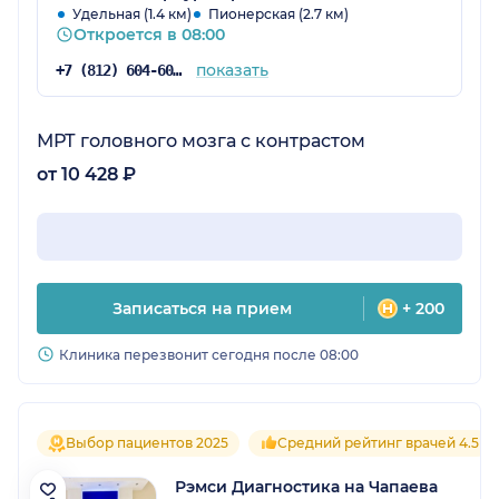
Удельная (1.4 км)
Пионерская (2.7 км)
Откроется в 08:00
показать
+7 (812) 604-60-52
МРТ головного мозга с контрастом
от 10 428 ₽
Записаться на прием
+ 200
Клиника перезвонит сегодня после 08:00
Выбор пациентов 2025
Средний рейтинг врачей 4.5
Рэмси Диагностика на Чапаева