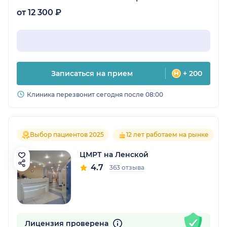
от 12 300 ₽
Записаться на прием
+ 200
Клиника перезвонит сегодня после 08:00
Выбор пациентов 2025
12 лет работаем на рынке
ЦМРТ на Ленской
4.7
363 отзыва
Лицензия проверена