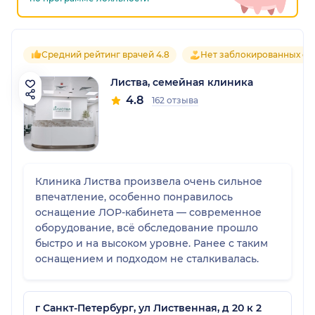
Средний рейтинг врачей 4.8
Нет заблокированных от
Листва, семейная клиника
4.8
162 отзыва
Клиника Листва произвела очень сильное
впечатление, особенно понравилось
оснащение ЛОР-кабинета — современное
оборудование, всё обследование прошло
быстро и на высоком уровне. Ранее с таким
оснащением и подходом не сталкивалась.
г Санкт-Петербург, ул Лиственная, д 20 к 2