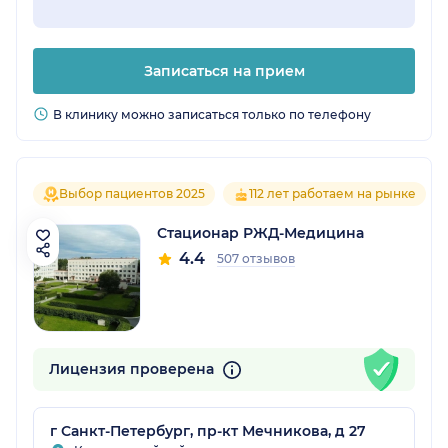
Записаться на прием
В клинику можно записаться только по телефону
Выбор пациентов 2025
112 лет работаем на рынке
Стационар РЖД-Медицина
4.4
507 отзывов
Лицензия проверена
г Санкт-Петербург, пр-кт Мечникова, д 27