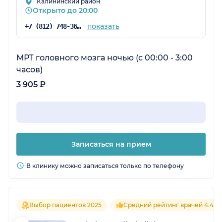
Калининский район
Открыто до 20:00
показать
+7 (812) 748-36-70
МРТ головного мозга ночью (с 00:00 - 3:00
часов)
3 905 ₽
Записаться на прием
В клинику можно записаться только по телефону
Выбор пациентов 2025
Средний рейтинг врачей 4.4