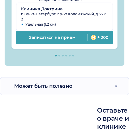
Клиника Доктрина
г Санкт-Петербург, пр-кт Коломяжский, д 33 к
2
Удельная (1.2 км)
Записаться на прием
+ 200
Может быть полезно
Оставьте
о враче 
клинике