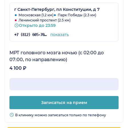
г Санкт-Петербург, пл Конституции, д 7
Московская (1.2 км)
Парк Победы (2.3 км)
Ленинский проспект (2.5 км)
Открыто до 23:59
показать
+7 (812) 605-70-36
МРТ головного мозга ночью (с 02:00 до
07:00, по направлению)
4 100 ₽
Записаться на прием
В клинику можно записаться только по телефону