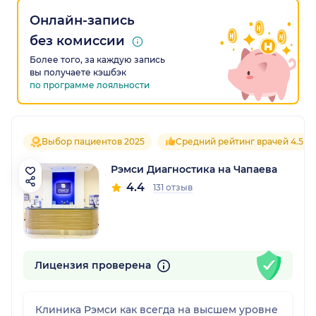
Онлайн-запись
без комиссии
Более того, за каждую запись
вы получаете кэшбэк
по программе лояльности
Выбор пациентов 2025
Средний рейтинг врачей 4.5
Рэмси Диагностика на Чапаева
4.4
131 отзыв
Лицензия проверена
Клиника Рэмси как всегда на высшем уровне