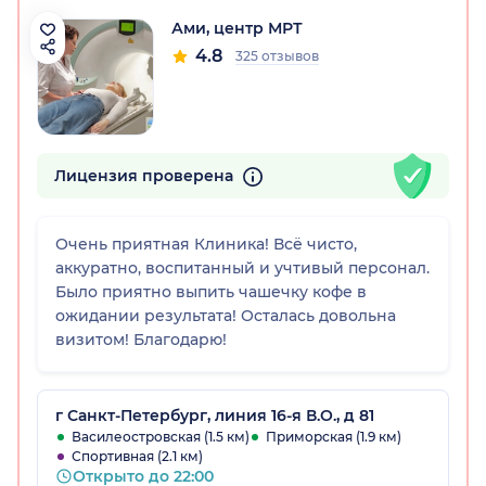
Ами, центр МРТ
4.8
325 отзывов
Лицензия проверена
Очень приятная Клиника! Всё чисто,
аккуратно, воспитанный и учтивый персонал.
Было приятно выпить чашечку кофе в
ожидании результата! Осталась довольна
визитом! Благодарю!
г Санкт-Петербург, линия 16-я В.О., д 81
Василеостровская (1.5 км)
Приморская (1.9 км)
Спортивная (2.1 км)
Открыто до 22:00