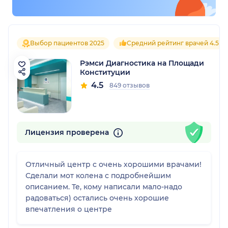
Выбор пациентов 2025
Средний рейтинг врачей 4.5
Рэмси Диагностика на Площади
Конституции
4.5
849 отзывов
Лицензия проверена
Отличный центр с очень хорошими врачами!
Сделали мот колена с подробнейшим
описанием. Те, кому написали мало-надо
радоваться) остались очень хорошие
впечатления о центре