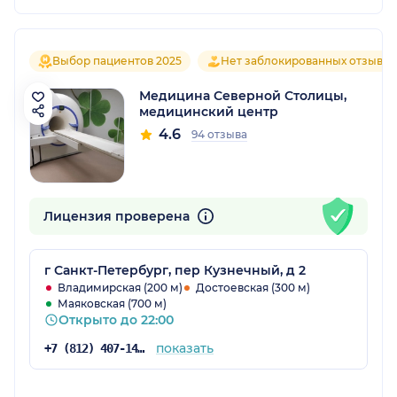
Выбор пациентов 2025
Нет заблокированных отзывов
Медицина Северной Столицы,
медицинский центр
4.6
94 отзыва
Лицензия проверена
г Санкт-Петербург, пер Кузнечный, д 2
Владимирская (200 м)
Достоевская (300 м)
Маяковская (700 м)
Открыто до 22:00
показать
+7 (812) 407-14-94