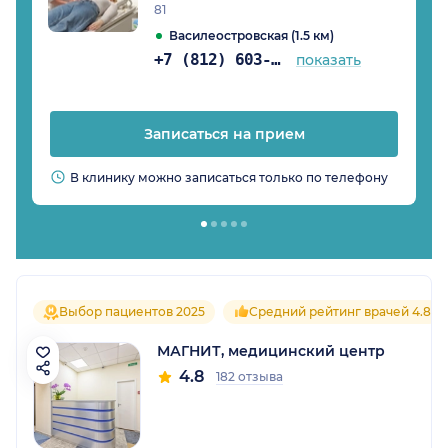
81
Василеостровская (1.5 км)
+7 (812) 603-51-65
показать
Записаться на прием
В клинику можно записаться только по телефону
Выбор пациентов 2025
Средний рейтинг врачей 4.8
МАГНИТ, медицинский центр
4.8
182 отзыва