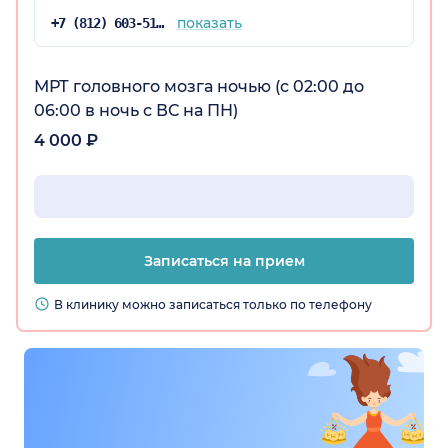
показать
+7 (812) 603-51-65
МРТ головного мозга ночью (с 02:00 до
06:00 в ночь с ВС на ПН)
4 000 ₽
Записаться на прием
В клинику можно записаться только по телефону