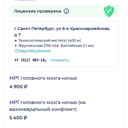
Лицензия проверена
г Санкт-Петербург, ул 6-я Красноармейская,
д 7
Технологический институт (400 м)
Фрунзенская (700 м)
Балтийская (1.1 км)
Круглосуточно
показать
+7 (812) 407-14-94
МРТ головного мозга ночью
4 900 ₽
МРТ головного мозга ночью (на
вазоневральный конфликт)
5 400 ₽