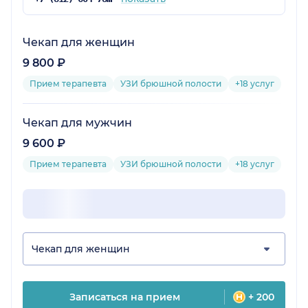
Чекап для женщин
9 800 ₽
Прием терапевта
УЗИ брюшной полости
+18 услуг
Чекап для мужчин
9 600 ₽
Прием терапевта
УЗИ брюшной полости
+18 услуг
Чекап для женщин
Записаться на прием
+ 200