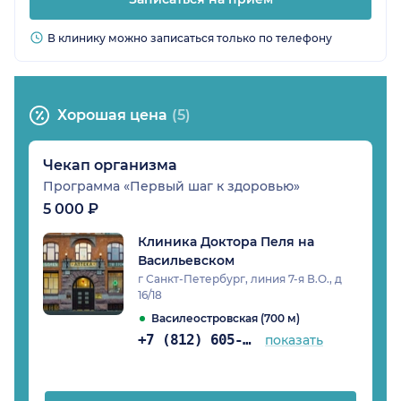
В клинику можно записаться только по телефону
Хорошая цена
(5)
Чекап организма
Программа «Первый шаг к здоровью»
5 000 ₽
Клиника Доктора Пеля на
Васильевском
г Санкт-Петербург, линия 7-я В.О., д
16/18
Василеостровская (700 м)
+7 (812) 605-71-04
показать