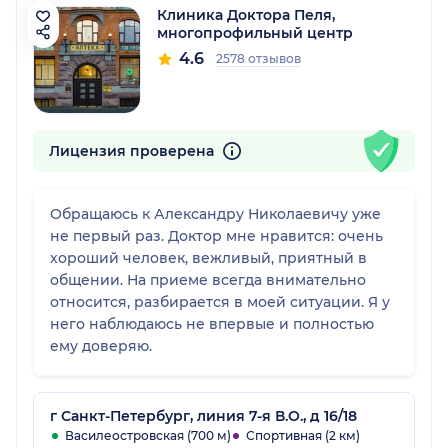
Клиника Доктора Пеля,
многопрофильный центр
4.6
2578 отзывов
Лицензия проверена
Обращаюсь к Александру Николаевичу уже
не первый раз. Доктор мне нравится: очень
хороший человек, вежливый, приятный в
общении. На приеме всегда внимательно
относится, разбирается в моей ситуации. Я у
него наблюдаюсь не впервые и полностью
ему доверяю.
г Санкт-Петербург, линия 7-я В.О., д 16/18
Василеостровская (700 м)
Спортивная (2 км)