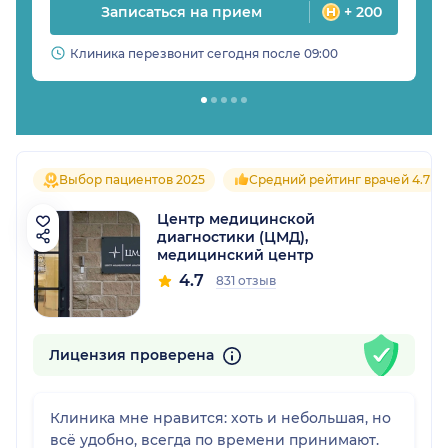
Записаться на прием
+ 200
Клиника перезвонит сегодня после 09:00
Выбор пациентов 2025
Средний рейтинг врачей 4.7
Центр медицинской
диагностики (ЦМД),
медицинский центр
4.7
831 отзыв
Лицензия проверена
Клиника мне нравится: хоть и небольшая, но
всё удобно, всегда по времени принимают.