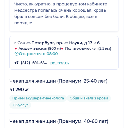
Чисто, аккуратно, в процедурном кабинете
медсестра попалась очень хорошая, кровь
брала совсем без боли. В общем, всё в
порядке.
г Санкт-Петербург, пр-кт Науки, д 17 к 6
Академическая (800 м)
Политехническая (2.5 км)
Откроется в 08:00
показать
+7 (812) 604-63-46
Чекап для женщин (Премиум, 25-40 лет)
41 290 ₽
Прием акушера-гинеколога
Общий анализ крови
+16 услуг
Чекап для женщин (Премиум, 40-60 лет)