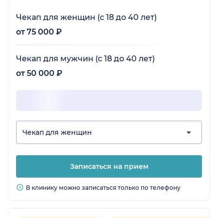
Чекап для женщин (с 18 до 40 лет)
от 75 000 ₽
Чекап для мужчин (с 18 до 40 лет)
от 50 000 ₽
Чекап для женщин
Записаться на прием
В клинику можно записаться только по телефону