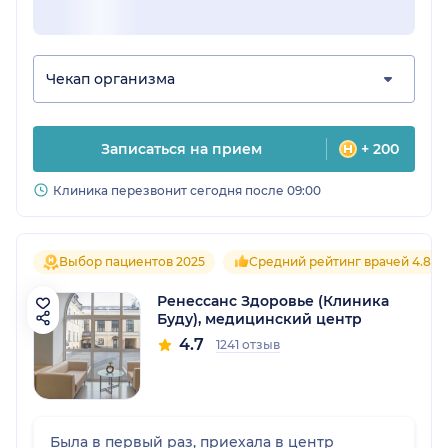
Чекап организма
Записаться на прием
+ 200
Клиника перезвонит сегодня после 09:00
Выбор пациентов 2025
Средний рейтинг врачей 4.8
Ренессанс Здоровье (Клиника
Буду), медицинский центр
4.7
1241 отзыв
Была в первый раз, приехала в центр