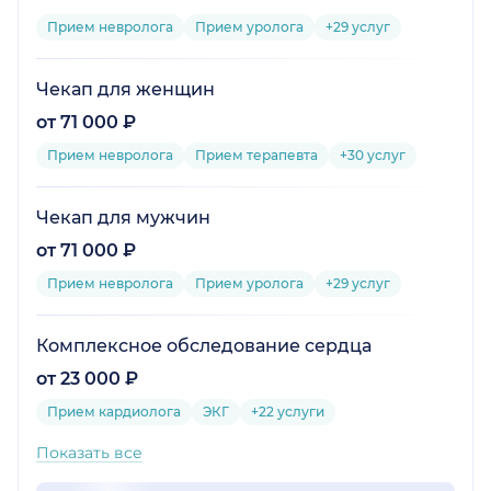
Прием невролога
Прием уролога
+29 услуг
Чекап для женщин
от 71 000 ₽
Прием невролога
Прием терапевта
+30 услуг
Чекап для мужчин
от 71 000 ₽
Прием невролога
Прием уролога
+29 услуг
Комплексное обследование сердца
от 23 000 ₽
Прием кардиолога
ЭКГ
+22 услуги
Показать все