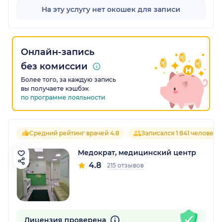
На эту услугу нет окошек для записи
Онлайн-запись
без комиссии
Более того, за каждую запись
вы получаете кэшбэк
по программе лояльности
Средний рейтинг врачей 4.8
Записался 1 841 человек
Медократ, медицинский центр
4.8
215 отзывов
Лицензия проверена