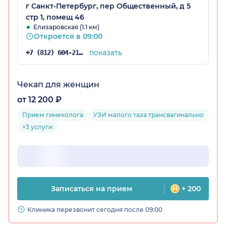
г Санкт-Петербург, пер Общественный, д 5
стр 1, помещ 46
Елизаровская (1.1 км)
Откроется в 09:00
показать
+7 (812) 604-21-56
Чекап для женщин
от 12 200 ₽
Прием гинеколога
УЗИ малого таза трансвагинально
+3 услуги
Записаться на прием
+ 200
Клиника перезвонит сегодня после 09:00