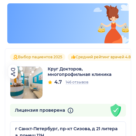
Выбор пациентов 2025
Средний рейтинг врачей 4.8
Круг Докторов,
многопрофильная клиника
4.7
146 отзывов
Лицензия проверена
г Санкт-Петербург, пр-кт Сизова, д 21 литера
а, помещ 12Н