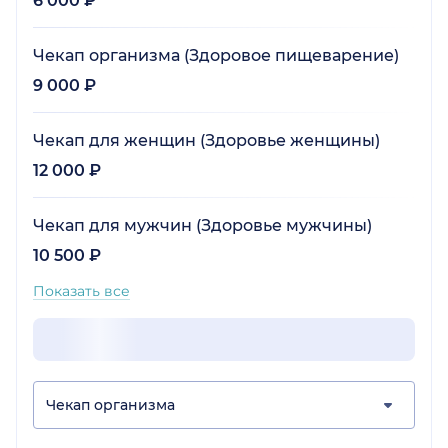
6 000 ₽
Чекап организма (Здоровое пищеварение)
9 000 ₽
Чекап для женщин (Здоровье женщины)
12 000 ₽
Чекап для мужчин (Здоровье мужчины)
10 500 ₽
Показать все
Чекап организма