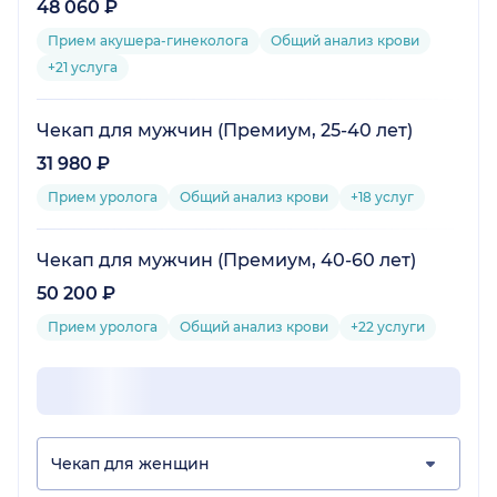
48 060 ₽
Прием акушера-гинеколога
Общий анализ крови
+21 услуга
Чекап для мужчин (Премиум, 25-40 лет)
31 980 ₽
Прием уролога
Общий анализ крови
+18 услуг
Чекап для мужчин (Премиум, 40-60 лет)
50 200 ₽
Прием уролога
Общий анализ крови
+22 услуги
Чекап для женщин