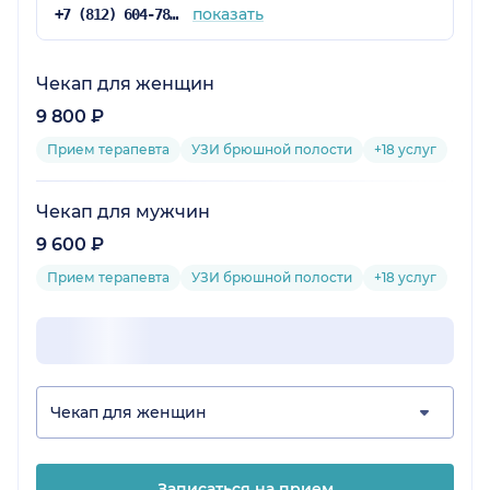
показать
+7 (812) 604-78-43
Чекап для женщин
9 800 ₽
Прием терапевта
УЗИ брюшной полости
+18 услуг
Чекап для мужчин
9 600 ₽
Прием терапевта
УЗИ брюшной полости
+18 услуг
Чекап для женщин
Записаться на прием