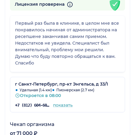
Лицензия проверена
Первый раз была в клинике, в целом мне все
понравилось начиная от администратора на
ресепшене заканчивая самим приемом.
Недостатков не увидела. Специалист был
внимательный, проблему мои решили.
Думаю что буду повторно обращаться к вам.
Спасибо
г Санкт-Петербург, пр-кт Энгельса, д 33/1
Удельная (1.4 км)
Пионерская (2.7 км)
Откроется в 08:00
показать
+7 (812) 604-60-52
Чекап организма
от 71 000 ₽