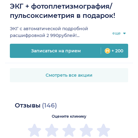
ЭКГ + фотоплетизмография/
пульсоксиметрия в подарок!
ЭКГ с автоматической подробной
еще
расшифровкой 2 990рублей!...
Записаться на прием
+ 200
Смотреть все акции
Отзывы
(146)
Оцените клинику