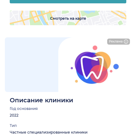
Смотреть на карте
Реклама
Описание клиники
Год основания
2022
Тип
Частные специализированные клиники