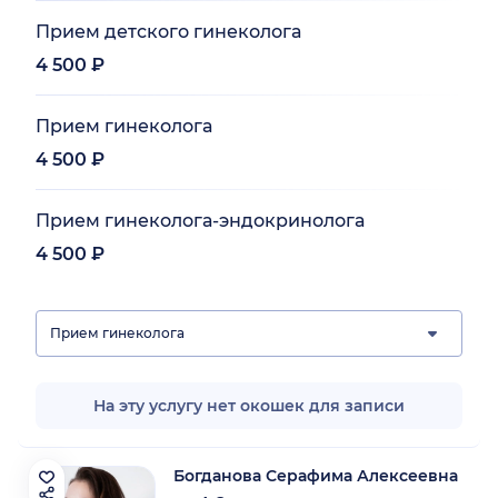
Прием детского гинеколога
4 500 ₽
Прием гинеколога
4 500 ₽
Прием гинеколога-эндокринолога
4 500 ₽
Прием гинеколога
На эту услугу нет окошек для записи
Богданова Серафима Алексеевна