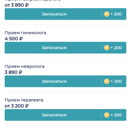
от 3 890 ₽
Записаться
+ 200
Прием гинеколога
4 500 ₽
Записаться
+ 200
Прием невролога
3 890 ₽
Записаться
+ 200
Прием терапевта
от 3 200 ₽
Записаться
+ 200