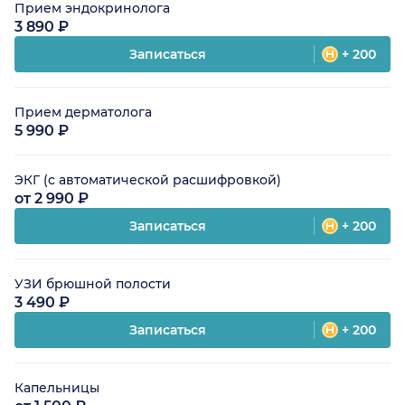
Прием эндокринолога
3 890 ₽
Записаться
+ 200
Прием дерматолога
5 990 ₽
ЭКГ (с автоматической расшифровкой)
от 2 990 ₽
Записаться
+ 200
УЗИ брюшной полости
3 490 ₽
Записаться
+ 200
Капельницы