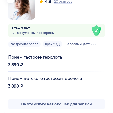
4.8
20 отзывов
Стаж 9 лет
Документы проверены
гастроэнтеролог
врач УЗД
Взрослый, детский
Прием гастроэнтеролога
3 890 ₽
Прием детского гастроэнтеролога
3 890 ₽
На эту услугу нет окошек для записи