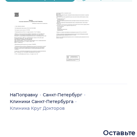
НаПоправку
Санкт-Петербург
Клиники Санкт-Петербурга
Клиника Круг Докторов
Оставьте