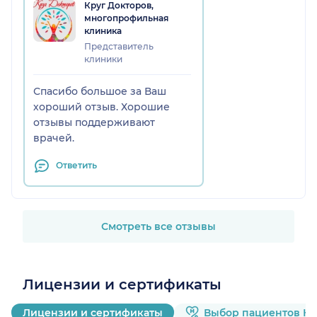
Круг Докторов,
многопрофильная
клиника
Представитель
клиники
Спасибо большое за Ваш
хороший отзыв. Хорошие
отзывы поддерживают
врачей.
Ответить
Смотреть все отзывы
Лицензии и сертификаты
Лицензии и сертификаты
Выбор пациентов Н