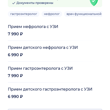
Документы проверены
гастроэнтеролог
нефролог
врач функциональной диаг
Прием нефролога с УЗИ
7 990 ₽
Прием детского нефролога с УЗИ
6 990 ₽
Прием гастроэнтеролога с УЗИ
7 990 ₽
Прием детского гастроэнтеролога с УЗИ
6 990 ₽