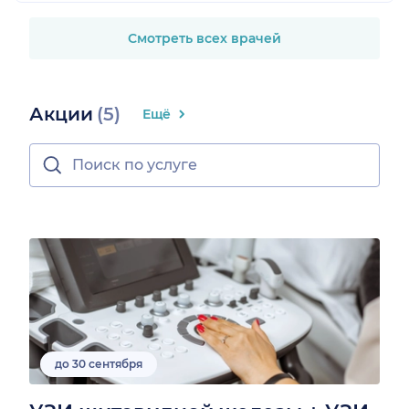
Смотреть всех врачей
Акции
(5)
Ещё
до 30 сентября