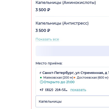
Капельницы (Аминокислоты)
3 500 ₽
Капельницы (Антистресс)
3 500 ₽
Показать все
Место приёма:
г Санкт-Петербург, ул Стремянная, д 1
Маяковская (200 м)
Достоевская (600 м)
Открыто до 21:00
показать
+7 (812) 214-57-22
Капельницы