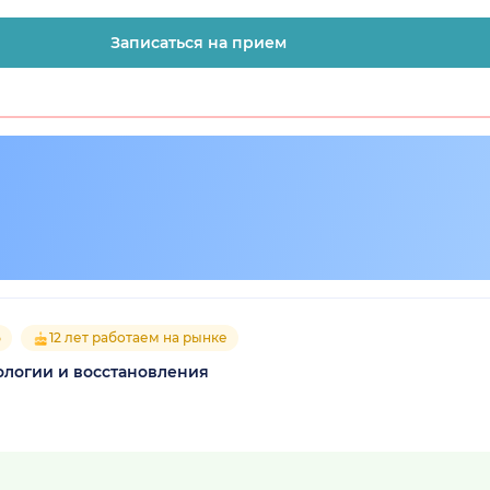
Записаться на прием
5
12 лет работаем на рынке
ологии и восстановления