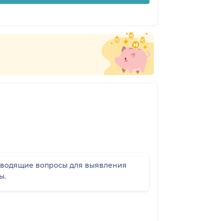
аводящие вопросы для выявления
ы.