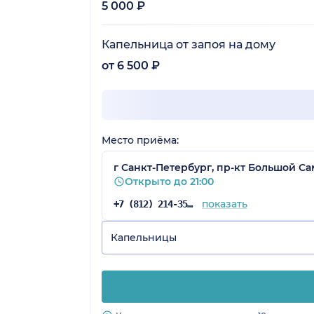
5 000 ₽
Капельница от запоя на дому
от 6 500 ₽
Место приёма:
г Санкт-Петербург, пр-кт Большой Са
Открыто до 21:00
показать
+7 (812) 214-35-16
Капельницы