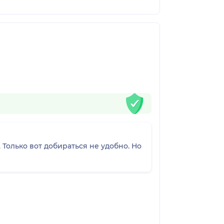
Только вот добираться не удобно. Но