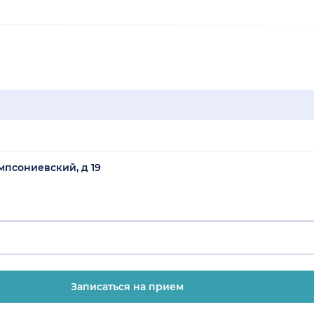
мпсониевский, д 19
Записаться на прием