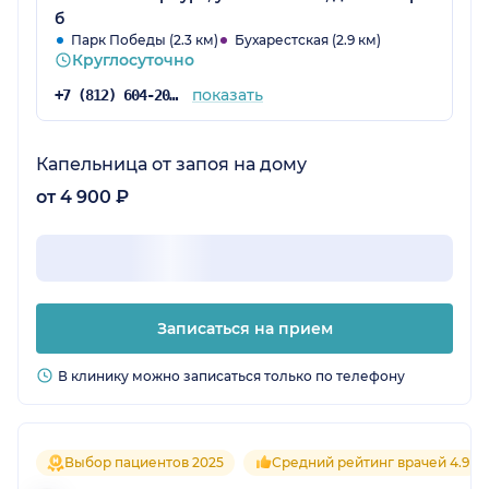
б
Парк Победы (2.3 км)
Бухарестская (2.9 км)
Круглосуточно
показать
+7 (812) 604-20-48
Капельница от запоя на дому
от 4 900 ₽
Записаться на прием
В клинику можно записаться только по телефону
Выбор пациентов 2025
Средний рейтинг врачей 4.9