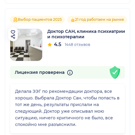
Выбор пациентов 2025
21 год работаем на рынке
Доктор САН, клиника психиатрии
и психотерапии
4.5
1448 отзывов
Лицензия проверена
Делала ЭЭГ по рекомендации доктора, все
хорошо. Выбрала Доктор Сан, чтобы попасть в
тот же день, результаты прислали на
следующий. Доктор уже описывал мою
ситуацию, ничего критичного не было, все
спокойно мне разъяснили.