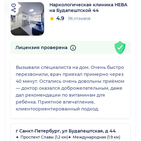
Наркологическая клиника НЕВА
на Будапештской 44
4.9
116 отзывов
Лицензия проверена
Вызывали специалиста на дом. Очень быстро
перезвонили, врач приехал примерно через
40 минут. Остались очень довольны приёмом
— доктор оказался доброжелательным, даже
дал рекомендации по витаминам для
ребёнка. Приятное впечатление,
клиентоориентированный подход.
г Санкт-Петербург, ул Будапештская, д 44
Проспект Славы (1.2 км)
Международная (1.9 км)