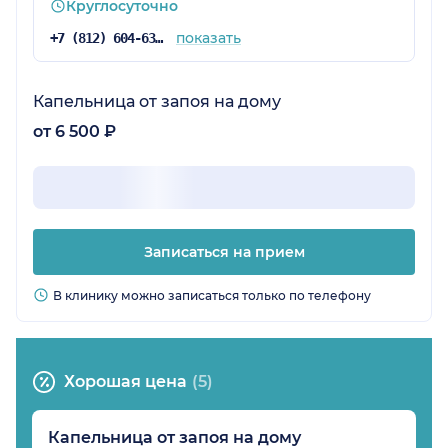
Круглосуточно
показать
+7 (812) 604-63-50
Капельница от запоя на дому
от 6 500 ₽
Записаться на прием
В клинику можно записаться только по телефону
Хорошая цена
(5)
Капельница от запоя на дому