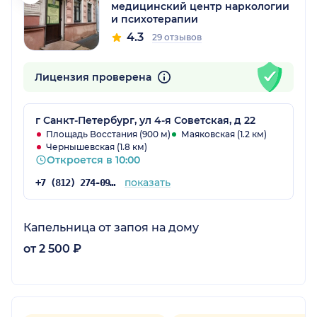
медицинский центр наркологии
и психотерапии
4.3
29 отзывов
Лицензия проверена
г Санкт-Петербург, ул 4-я Советская, д 22
Площадь Восстания (900 м)
Маяковская (1.2 км)
Чернышевская (1.8 км)
Откроется в 10:00
показать
+7 (812) 274-09-50
Капельница от запоя на дому
от 2 500 ₽