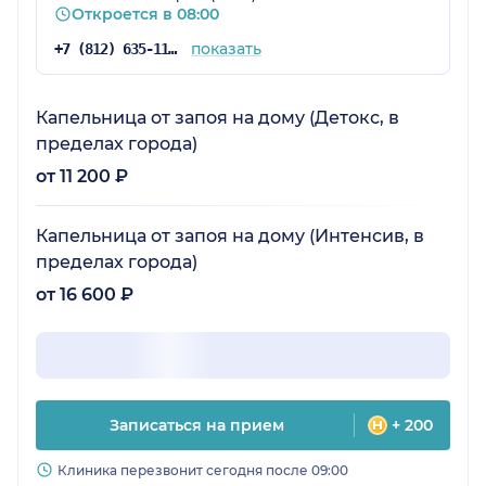
Откроется в 08:00
показать
+7 (812) 635-11-79
Капельница от запоя на дому (Детокс, в
пределах города)
от 11 200 ₽
Капельница от запоя на дому (Интенсив, в
пределах города)
от 16 600 ₽
Записаться на прием
+ 200
Клиника перезвонит сегодня после 09:00