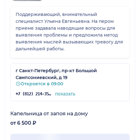
Поддерживающий, внимательный
специалист Ульяна Евгеньевна. На пером
приеме задавала наводящие вопросы для
выявления проблемы и предложила метод
выявления мыслей вызывающих тревогу для
дальнейшей работы.
г Санкт-Петербург, пр-кт Большой
Сампсониевский, д 19
Откроется в 09:00
показать
+7 (812) 214-35-16
Капельница от запоя на дому
от 6 500 ₽