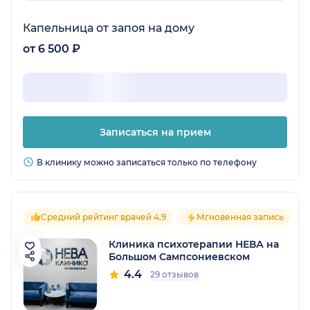
Капельница от запоя на дому
от 6 500 ₽
Записаться на прием
В клинику можно записаться только по телефону
Средний рейтинг врачей 4.9
Мгновенная запись
Клиника психотерапии НЕВА на
Большом Сампсониевском
4.4
29 отзывов