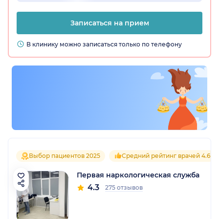
Записаться на прием
В клинику можно записаться только по телефону
Выбор пациентов 2025
Средний рейтинг врачей 4.6
Первая наркологическая служба
4.3
275 отзывов