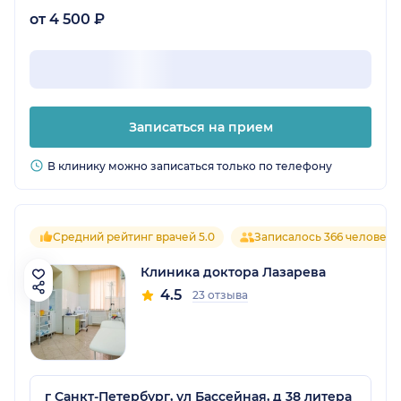
от 4 500 ₽
Записаться на прием
В клинику можно записаться только по телефону
Средний рейтинг врачей 5.0
Записалось 366 человек
Клиника доктора Лазарева
4.5
23 отзыва
г Санкт-Петербург, ул Бассейная, д 38 литера