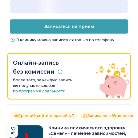
Записаться на прием
В клинику можно записаться только по телефону
Онлайн-запись
без комиссии
Более того, за каждую запись
вы получаете кэшбэк
по программе лояльности
Средний рейтинг врачей 4.7
Записалось 69 человек
Клиника психического здоровья
«Семья» - лечение зависимостей,