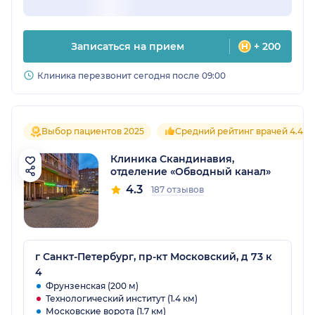
Записаться на прием
+ 200
Клиника перезвонит сегодня после 09:00
Выбор пациентов 2025
Средний рейтинг врачей 4.4
Клиника Скандинавия,
отделение «Обводный канал»
4.3
187 отзывов
г Санкт-Петербург, пр-кт Московский, д 73 к
4
Фрунзенская (200 м)
Технологический институт (1.4 км)
Московские ворота (1.7 км)