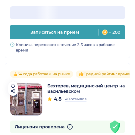
Записаться на прием
+ 200
Клиника перезвонит в течение 2-3 часов в рабочее
время
34 года работаем на рынке
Средний рейтинг врачей 4
Бехтерев, медицинский центр на
Васильевском
4.8
49 отзывов
Лицензия проверена