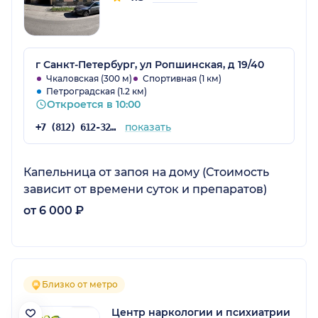
г Санкт-Петербург, ул Ропшинская, д 19/40
Чкаловская (300 м)
Спортивная (1 км)
Петроградская (1.2 км)
Откроется в 10:00
показать
+7 (812) 612-32-72
Капельница от запоя на дому (Стоимость
зависит от времени суток и препаратов)
от 6 000 ₽
Близко от метро
Центр наркологии и психиатрии