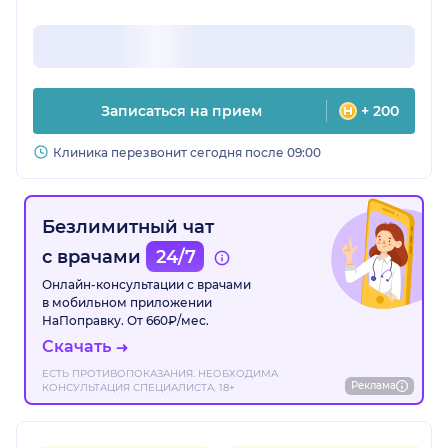
Записаться на прием
+ 200
Клиника перезвонит сегодня после 09:00
Безлимитный чат
с врачами
24/7
Онлайн-консультации с врачами
в мобильном приложении
НаПоправку. От 660₽/мес.
Скачать
ЕСТЬ ПРОТИВОПОКАЗАНИЯ. НЕОБХОДИМА
Реклама
КОНСУЛЬТАЦИЯ СПЕЦИАЛИСТА. 18+