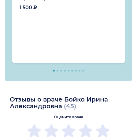
1 500 ₽
Отзывы о враче Бойко Ирина
Александровна
(45)
Оцените врача