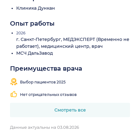
Клиника Дункан
Опыт работы
2026
г. Санкт-Петербург, МЕДЭКСПЕРТ (Временно не
работает), медицинский центр, врач
МСЧ ДальЗавод
Преимущества врача
Выбор пациентов 2025
Нет отрицательных отзывов
Смотреть все
Данные актуальны на 03.08.2026