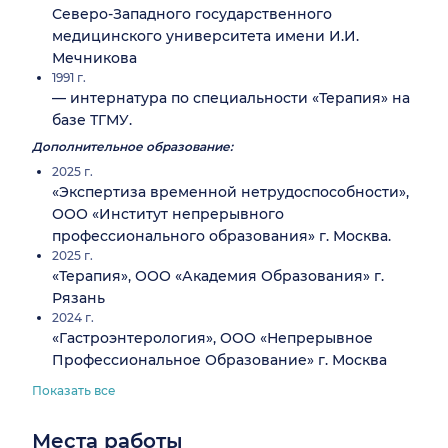
Северо-Западного государственного
медицинского университета имени И.И.
Мечникова
1991 г.
— интернатура по специальности «Терапия» на
базе ТГМУ.
Дополнительное образование:
2025 г.
«Экспертиза временной нетрудоспособности»,
ООО «Институт непрерывного
профессионального образования» г. Москва.
2025 г.
«Терапия», ООО «Академия Образования» г.
Рязань
2024 г.
«Гастроэнтерология», ООО «Непрерывное
Профессиональное Образование» г. Москва
Показать все
Места работы