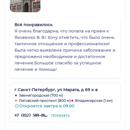
Всё понравилось
Я очень благодарна, что попала на прием к
Яковенко В. В.! Хочу отметить, что было очень
тактичное отношение и профессионализм!
Была четко выявлена причина заболевания и
предложено необходимое и достаточное
лечение.Большое спасибо за успешное
лечение и помощь!
г Санкт-Петербург, ул Марата, д 69 к в
Звенигородская (700 м)
Лиговский проспект (800 м)
Владимирская (1 км)
Откроется завтра в 09:00
показать
+7 (812) 509-86-03