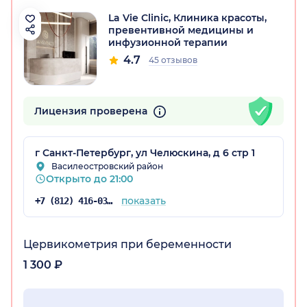
La Vie Clinic, Клиника красоты,
превентивной медицины и
инфузионной терапии
4.7
45 отзывов
Лицензия проверена
г Санкт-Петербург, ул Челюскина, д 6 стр 1
Василеостровский район
Открыто до 21:00
показать
+7 (812) 416-03-07
Цервикометрия при беременности
1 300 ₽