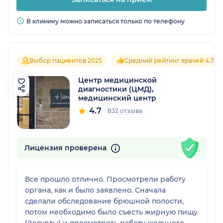
В клинику можно записаться только по телефону
Выбор пациентов 2025
Средний рейтинг врачей 4.7
Центр медицинской
диагностики (ЦМД),
медицинский центр
4.7
832 отзыва
Лицензия проверена
Все прошло отлично. Просмотрели работу
органа, как и было заявлено. Сначала
сделали обследование брюшной полости,
потом необходимо было съесть жирную пищу