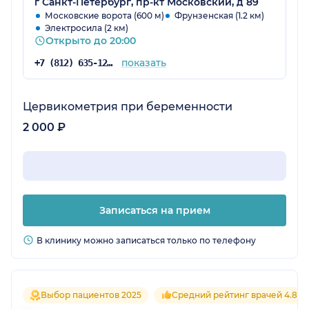
г Санкт-Петербург, пр-кт Московский, д 89
Московские ворота (600 м)
Фрунзенская (1.2 км)
Электросила (2 км)
Открыто до 20:00
показать
+7 (812) 635-12-87
Цервикометрия при беременности
2 000 ₽
Записаться на прием
В клинику можно записаться только по телефону
Выбор пациентов 2025
Средний рейтинг врачей 4.8