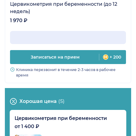
Цервикометрия при беременности (до 12
недель)
1 970 ₽
Записаться на прием
+ 200
Клиника перезвонит в течение 2-3 часов в рабочее
время
Хорошая цена
(5)
Цервикометрия при беременности
от 1 400 ₽