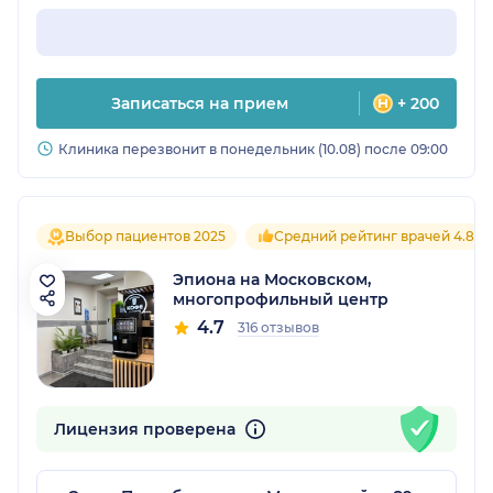
Записаться на прием
+ 200
Клиника перезвонит в понедельник (10.08) после 09:00
Выбор пациентов 2025
Средний рейтинг врачей 4.8
Эпиона на Московском,
многопрофильный центр
4.7
316 отзывов
Лицензия проверена