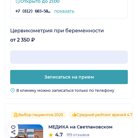
Открыто до 21:00
показать
+7 (812) 603-50-02
Цервикометрия при беременности
от 2 350 ₽
Записаться на прием
В клинику можно записаться только по телефону
Выбор пациентов 2025
Средний рейтинг врачей 4.7
МЕДИКА на Светлановском
4.7
919 отзывов