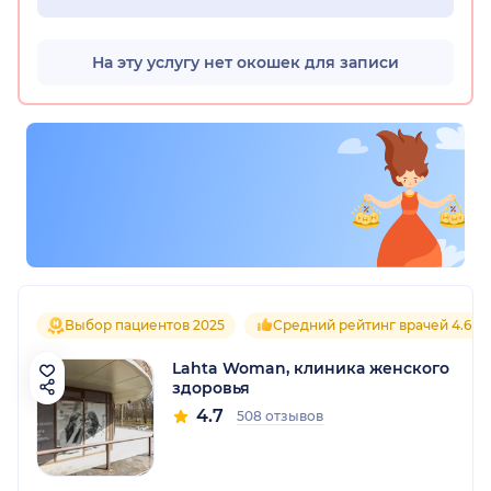
На эту услугу нет окошек для записи
Выбор пациентов 2025
Средний рейтинг врачей 4.6
Lahta Woman, клиника женского
здоровья
4.7
508 отзывов