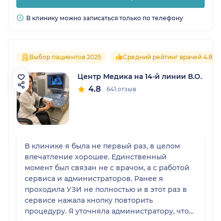
В клинику можно записаться только по телефону
Выбор пациентов 2025
Средний рейтинг врачей 4.8
Центр Медика на 14-й линии В.О.
4.8
641 отзыв
В клинике я была не первый раз, в целом
впечатление хорошее. Единственный
момент был связан не с врачом, а с работой
сервиса и администраторов. Ранее я
проходила УЗИ не полностью и в этот раз в
сервисе нажала кнопку повторить
процедуру. Я уточняла администратору, что