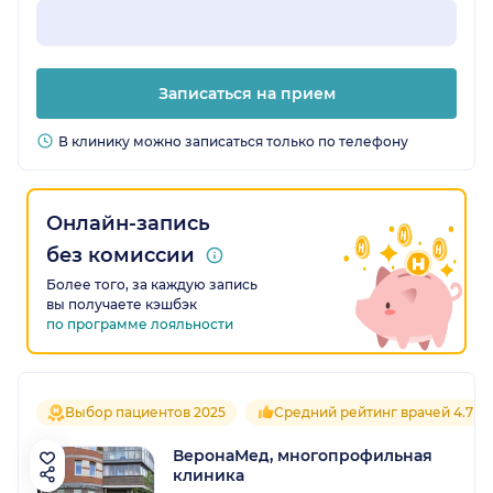
Записаться на прием
В клинику можно записаться только по телефону
Онлайн-запись
без комиссии
Более того, за каждую запись
вы получаете кэшбэк
по программе лояльности
Выбор пациентов 2025
Средний рейтинг врачей 4.7
ВеронаМед, многопрофильная
клиника