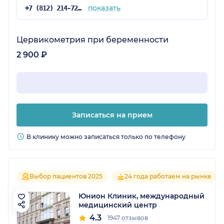
показать
+7 (812) 214-72-16
Цервикометрия при беременности
2 900 ₽
Записаться на прием
В клинику можно записаться только по телефону
Выбор пациентов 2025
24 года работаем на рынке
Юнион Клиник, международный
медицинский центр
4.3
1947 отзывов