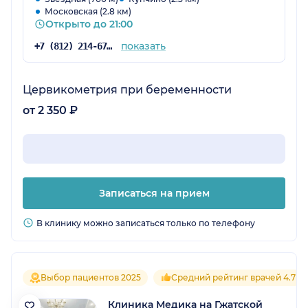
Московская (2.8 км)
Открыто до 21:00
показать
+7 (812) 214-67-27
Цервикометрия при беременности
от 2 350 ₽
Записаться на прием
В клинику можно записаться только по телефону
Выбор пациентов 2025
Средний рейтинг врачей 4.7
Клиника Медика на Гжатской