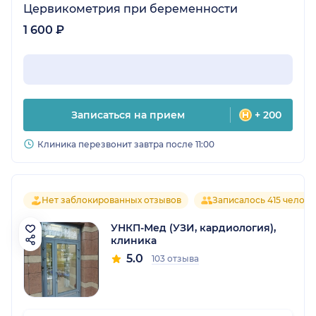
Цервикометрия при беременности
1 600 ₽
Записаться на прием
+ 200
Клиника перезвонит завтра после 11:00
Нет заблокированных отзывов
Записалось 415 челове
УНКП-Мед (УЗИ, кардиология),
клиника
5.0
103 отзыва