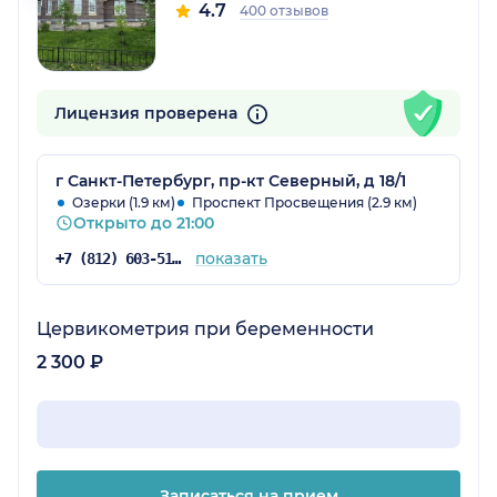
4.7
400 отзывов
Лицензия проверена
г Санкт-Петербург, пр-кт Северный, д 18/1
Озерки (1.9 км)
Проспект Просвещения (2.9 км)
Открыто до 21:00
показать
+7 (812) 603-51-16
Цервикометрия при беременности
2 300 ₽
Записаться на прием