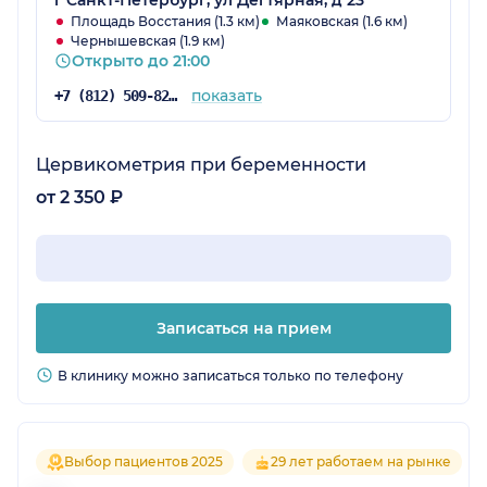
Площадь Восстания (1.3 км)
Маяковская (1.6 км)
Чернышевская (1.9 км)
Открыто до 21:00
показать
+7 (812) 509-82-04
Цервикометрия при беременности
от 2 350 ₽
Записаться на прием
В клинику можно записаться только по телефону
Выбор пациентов 2025
29 лет работаем на рынке