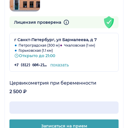
Лицензия проверена
г Санкт-Петербург, ул Бармалеева, д 7
Петроградская (300 м)
Чкаловская (1 км)
Горьковская (1.1 км)
Открыто до 21:00
показать
+7 (812) 604-21-66
Цервикометрия при беременности
2 500 ₽
Записаться на прием