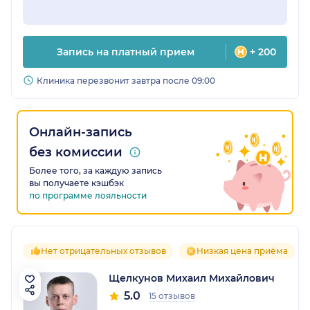
Запись на платный прием
+ 200
Клиника перезвонит завтра после 09:00
Онлайн-запись
без комиссии
Более того, за каждую запись
вы получаете кэшбэк
по программе лояльности
Нет отрицательных отзывов
Низкая цена приёма
Щелкунов Михаил Михайлович
5.0
15 отзывов