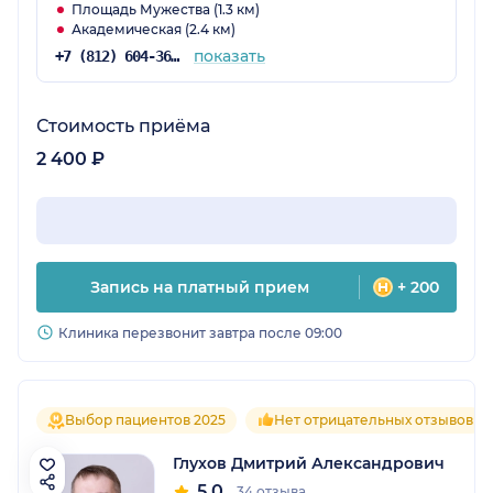
Площадь Мужества (1.3 км)
Академическая (2.4 км)
показать
+7 (812) 604-36-34
Стоимость приёма
2 400 ₽
Запись на платный прием
+ 200
Клиника перезвонит завтра после 09:00
Выбор пациентов 2025
Нет отрицательных отзывов
Глухов Дмитрий Александрович
5.0
34 отзыва