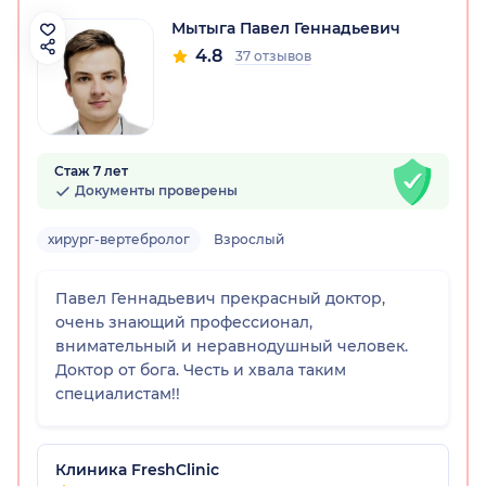
Мытыга Павел Геннадьевич
4.8
37 отзывов
Стаж 7 лет
Документы проверены
хирург-вертебролог
Взрослый
Павел Геннадьевич прекрасный доктор,
очень знающий профессионал,
внимательный и неравнодушный человек.
Доктор от бога. Честь и хвала таким
специалистам!!
Клиника FreshClinic