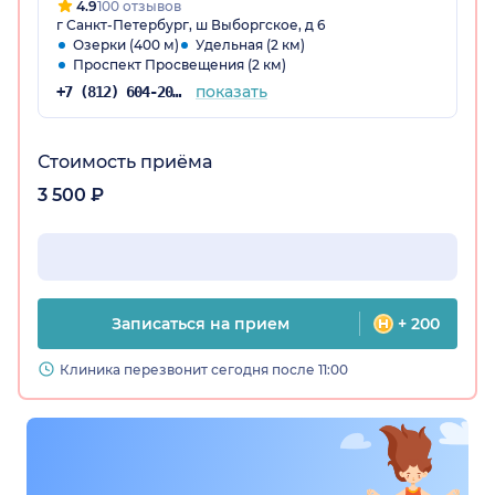
4.9
100 отзывов
г Санкт-Петербург, ш Выборгское, д 6
Озерки (400 м)
Удельная (2 км)
Проспект Просвещения (2 км)
показать
+7 (812) 604-20-47
Стоимость приёма
3 500 ₽
Записаться на прием
+ 200
Клиника перезвонит сегодня после 11:00