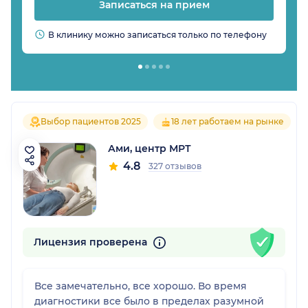
Записаться на прием
В клинику можно записаться только по телефону
Выбор пациентов 2025
18 лет работаем на рынке
Ами, центр МРТ
4.8
327 отзывов
Лицензия проверена
Все замечательно, все хорошо. Во время
диагностики все было в пределах разумной