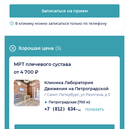
Записаться на прием
В клинику можно записаться только по телефону
Хорошая цена
(5)
МРТ плечевого сустава
от 4 700 ₽
Клиника Лаборатория
Движения на Петроградской
г Санкт-Петербург, ул Рентгена, д 5
Петроградская (700 м)
+7 (812) 634-41-27
показать