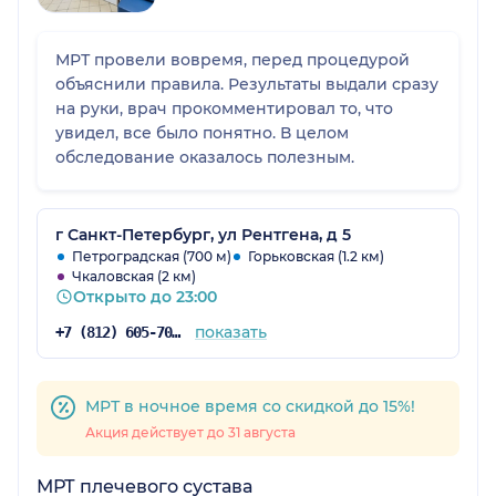
МРТ провели вовремя, перед процедурой
объяснили правила. Результаты выдали сразу
на руки, врач прокомментировал то, что
увидел, все было понятно. В целом
обследование оказалось полезным.
г Санкт-Петербург, ул Рентгена, д 5
Петроградская (700 м)
Горьковская (1.2 км)
Чкаловская (2 км)
Открыто до 23:00
показать
+7 (812) 605-70-67
МРТ в ночное время со скидкой до 15%!
Акция действует до 31 августа
МРТ плечевого сустава