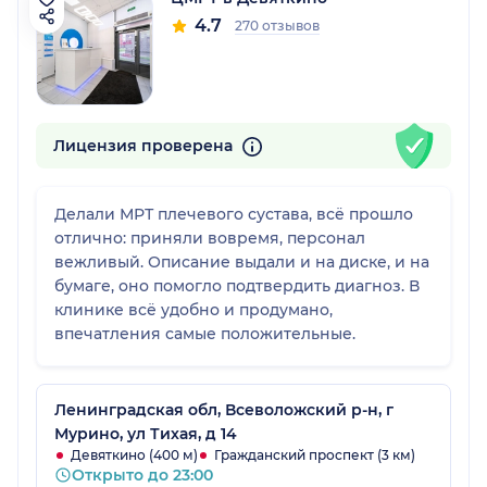
4.7
270 отзывов
Лицензия проверена
Делали МРТ плечевого сустава, всё прошло
отлично: приняли вовремя, персонал
вежливый. Описание выдали и на диске, и на
бумаге, оно помогло подтвердить диагноз. В
клинике всё удобно и продумано,
впечатления самые положительные.
Ленинградская обл, Всеволожский р-н, г
Мурино, ул Тихая, д 14
Девяткино (400 м)
Гражданский проспект (3 км)
Открыто до 23:00