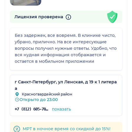
Лицензия проверена
Без задержек, все вовремя. В клинике чисто,
убрано, прилично. На все интересующие
вопросы получил нужные ответы. Удобно, что
вся нудная информация отображается и
остается в мобильном приложении
г Санкт-Петербург, ул Ленская, д 19 к 1 литера
а
Красногвардейский район
Открыто до 23:00
показать
+7 (812) 605-70-67
МРТ в ночное время со скидкой до 15%!