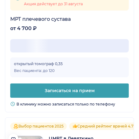
Акция действует до 31 августа
МРТ плечевого сустава
от 4 700 ₽
открытый томограф 0,35
Вес пациента: до 120
Записаться на прием
В клинику можно записаться только по телефону
Выбор пациентов 2025
Средний рейтинг врачей 4.7
ЦМРТ в Девяткино