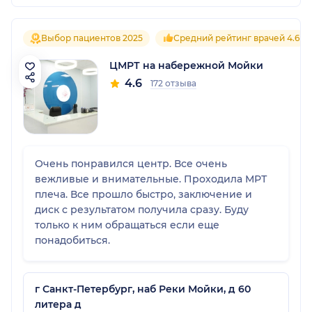
Выбор пациентов 2025
Средний рейтинг врачей 4.6
ЦМРТ на набережной Мойки
4.6
172 отзыва
Очень понравился центр. Все очень
вежливые и внимательные. Проходила МРТ
плеча. Все прошло быстро, заключение и
диск с результатом получила сразу. Буду
только к ним обращаться если еще
понадобиться.
г Санкт-Петербург, наб Реки Мойки, д 60
литера д