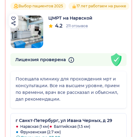
Выбор пациентов 2025
17 лет работаем на рынке
ЦМРТ на Нарвской
4.2
211 отзывов
Лицензия проверена
Посещала клинику для прохождения мрт и
консультации. Все на высшем уровне, прием
по времени, врач все рассказал и объяснил,
дал рекомендации.
г Санкт-Петербург, ул Ивана Черных, д 29
Нарвская (1 км)
Балтийская (1.5 км)
Фрунзенская (2.7 км)