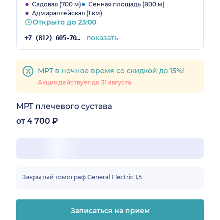
Садовая (700 м)
Сенная площадь (800 м)
Адмиралтейская (1 км)
Открыто до 23:00
показать
+7 (812) 605-70-67
МРТ в ночное время со скидкой до 15%!
Акция действует до 31 августа
МРТ плечевого сустава
от 4 700 ₽
Закрытый томограф General Electric 1,5
Записаться на прием