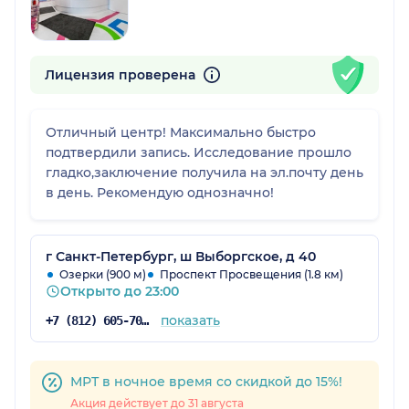
Лицензия проверена
Отличный центр! Максимально быстро
подтвердили запись. Исследование прошло
гладко,заключение получила на эл.почту день
в день. Рекомендую однозначно!
г Санкт-Петербург, ш Выборгское, д 40
Озерки (900 м)
Проспект Просвещения (1.8 км)
Открыто до 23:00
показать
+7 (812) 605-70-67
МРТ в ночное время со скидкой до 15%!
Акция действует до 31 августа