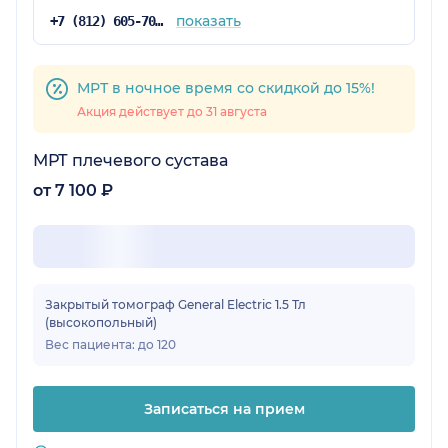
показать
+7 (812) 605-70-67
МРТ в ночное время со скидкой до 15%!
Акция действует до 31 августа
МРТ плечевого сустава
от 7 100 ₽
Закрытый томограф General Electric 1.5 Тл
(высокопольный)
Вес пациента: до 120
Записаться на прием