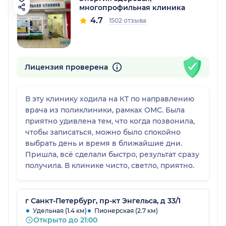
многопрофильная клиника
4.7
1502 отзыва
Лицензия проверена
В эту клинику ходила на КТ по направлению
врача из поликлиники, рамках ОМС. Была
приятно удивлена тем, что когда позвонила,
чтобы записаться, можно было спокойно
выбрать день и время в ближайшие дни.
Пришла, всё сделали быстро, результат сразу
получила. В клинике чисто, светло, приятно.
г Санкт-Петербург, пр-кт Энгельса, д 33/1
Удельная (1.4 км)
Пионерская (2.7 км)
Открыто до 21:00