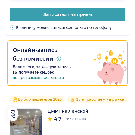
Записаться на прием
В клинику можно записаться только по телефону
Онлайн-запись
без комиссии
Более того, за каждую запись
вы получаете кэшбэк
по программе лояльности
Выбор пациентов 2025
12 лет работаем на рынке
ЦМРТ на Ленской
4.7
363 отзыва