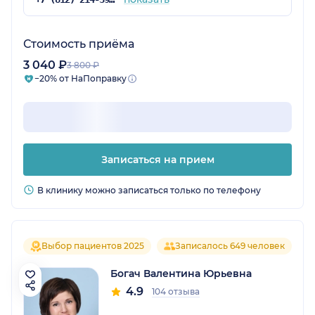
Стоимость приёма
3 040 ₽
3 800 ₽
−20% от НаПоправку
Записаться на прием
В клинику можно записаться только по телефону
Выбор пациентов 2025
Записалось 649 человек
Богач Валентина Юрьевна
4.9
104 отзыва