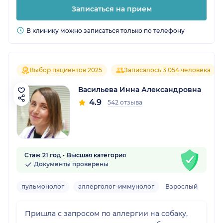
Записаться на прием
В клинику можно записаться только по телефону
Выбор пациентов 2025
Записалось 3 054 человека
Васильева Инна Александровна
4.9
542 отзыва
Стаж 21 год
Высшая категория
Документы проверены
пульмонолог
аллерголог-иммунолог
Взрослый
Пришла с запросом по аллергии на собаку,