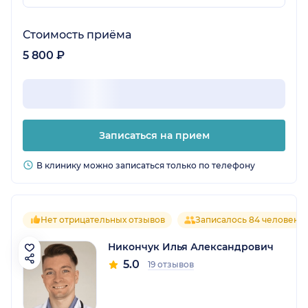
Стоимость приёма
5 800 ₽
Записаться на прием
В клинику можно записаться только по телефону
Нет отрицательных отзывов
Записалось 84 человека
Никончук Илья Александрович
5.0
19 отзывов