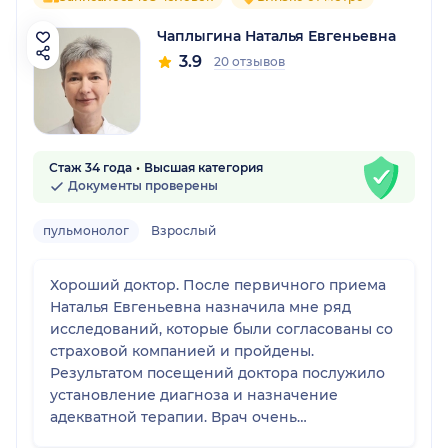
Чаплыгина Наталья Евгеньевна
3.9
20 отзывов
Стаж 34 года
Высшая категория
Документы проверены
пульмонолог
Взрослый
Хороший доктор. После первичного приема
Наталья Евгеньевна назначила мне ряд
исследований, которые были согласованы со
страховой компанией и пройдены.
Результатом посещений доктора послужило
установление диагноза и назначение
адекватной терапии. Врач очень
внимательна, вежлива, тактична. Ведет