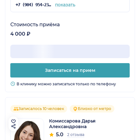
показать
+7 (904) 954-23-94
Стоимость приёма
4 000 ₽
Записаться на прием
В клинику можно записаться только по телефону
Записалось 10 человек
Близко от метро
Комиссарова Дарья
Александровна
5.0
2 отзыва