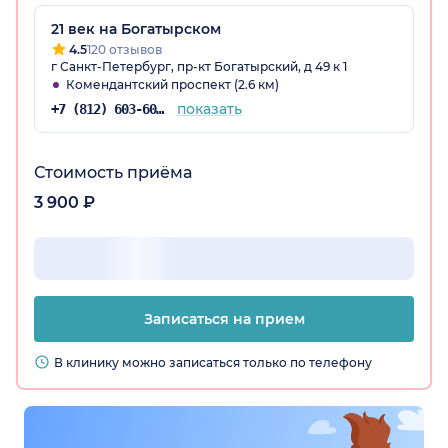
21 век на Богатырском
4.5
120 отзывов
г Санкт-Петербург, пр-кт Богатырский, д 49 к 1
Комендантский проспект (2.6 км)
показать
+7 (812) 603-60-42
Стоимость приёма
3 900 ₽
Записаться на прием
В клинику можно записаться только по телефону