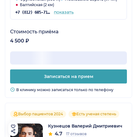
Балтийская (2 км)
показать
+7 (812) 605-71-43
Стоимость приёма
4 500 ₽
Записаться на прием
В клинику можно записаться только по телефону
Выбор пациентов 2024
Есть ученая степень
Кузнецов Валерий Дмитриевич
4.7
17 отзывов