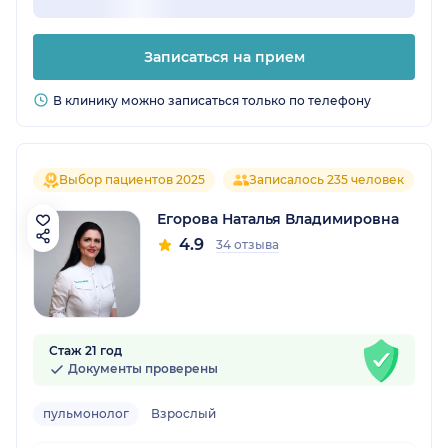
Записаться на прием
В клинику можно записаться только по телефону
Выбор пациентов 2025
Записалось 235 человек
Егорова Наталья Владимировна
4.9
34 отзыва
Стаж 21 год
Документы проверены
пульмонолог
Взрослый