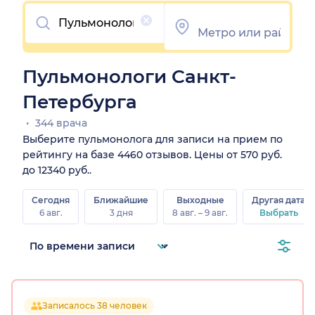
Очистить
Пульмонологи Санкт-
Петербурга
344 врача
Выберите пульмонолога для записи на прием по
рейтингу на базе 4460 отзывов. Цены от 570 руб.
до 12340 руб..
Сегодня
Ближайшие
Выходные
Другая дата
6 авг.
3 дня
8 авг. – 9 авг.
Выбрать
Записалось 38 человек