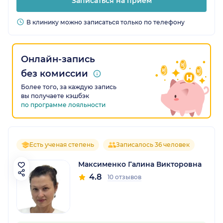
Записаться на прием
В клинику можно записаться только по телефону
Онлайн-запись
без комиссии
Более того, за каждую запись
вы получаете кэшбэк
по программе лояльности
Есть ученая степень
Записалось 36 человек
Максименко Галина Викторовна
4.8
10 отзывов