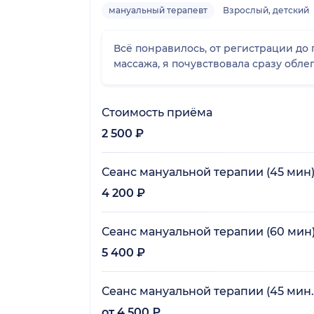
мануальный терапевт
Взрослый, детский
Всё понравилось, от регистрации до приема, до
массажа, я почувствовала сразу обле
Стоимость приёма
2 500 ₽
Сеанс мануальной терапии (45 мин
4 200 ₽
Сеанс мануальной терапии (60 мин
5 400 ₽
Сеанс мануальной терапии (45 мин.
от 4 500 ₽