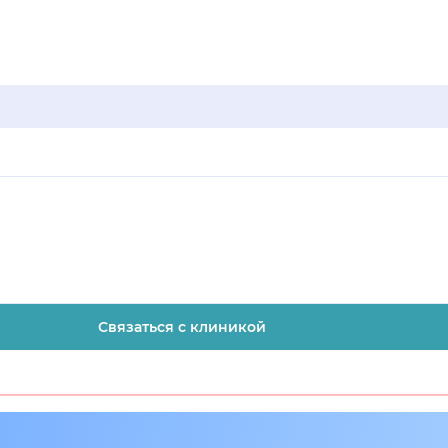
Связаться с клиникой