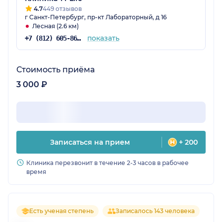
4.7
449 отзывов
г Санкт-Петербург, пр-кт Лабораторный, д 16
Лесная (2.6 км)
показать
+7 (812) 605-86-34
Стоимость приёма
3 000 ₽
Записаться на прием
+ 200
Клиника перезвонит в течение 2-3 часов в рабочее
время
Есть ученая степень
Записалось 143 человека