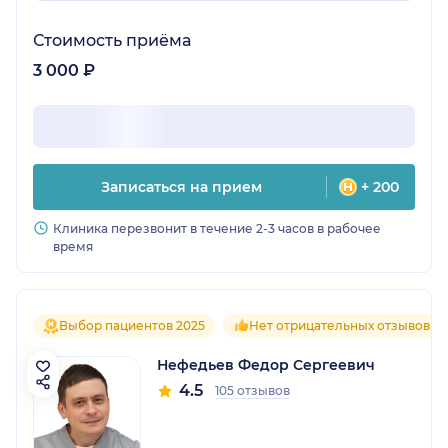
Стоимость приёма
3 000 ₽
Записаться на прием
+ 200
Клиника перезвонит в течение 2-3 часов в рабочее
время
Выбор пациентов 2025
Нет отрицательных отзывов
Нефедьев Федор Сергеевич
4.5
105 отзывов