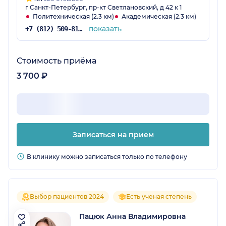
г Санкт-Петербург, пр-кт Светлановский, д 42 к 1
Политехническая (2.3 км)
Академическая (2.3 км)
показать
+7 (812) 509-81-75
Стоимость приёма
3 700 ₽
Записаться на прием
В клинику можно записаться только по телефону
Выбор пациентов 2024
Есть ученая степень
Пацюк Анна Владимировна