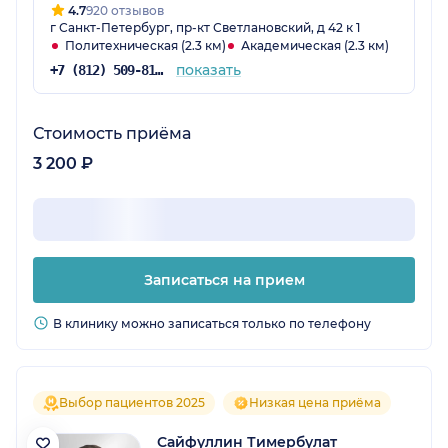
4.7
920 отзывов
г Санкт-Петербург, пр-кт Светлановский, д 42 к 1
Политехническая (2.3 км)
Академическая (2.3 км)
показать
+7 (812) 509-81-75
Стоимость приёма
3 200 ₽
Записаться на прием
В клинику можно записаться только по телефону
Выбор пациентов 2025
Низкая цена приёма
Сайфуллин Тимербулат