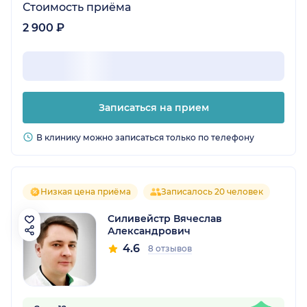
Стоимость приёма
2 900 ₽
Записаться на прием
В клинику можно записаться только по телефону
Низкая цена приёма
Записалось 20 человек
Силивейстр Вячеслав
Александрович
4.6
8 отзывов