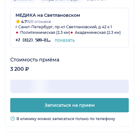
МЕДИКА на Светлановском
4.7
920 отзывов
г Санкт-Петербург, пр-кт Светлановский, д 42 к 1
Политехническая (2.3 км)
Академическая (2.3 км)
показать
+7 (812) 509-81-75
Стоимость приёма
3 200 ₽
Записаться на прием
В клинику можно записаться только по телефону