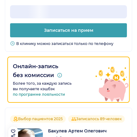
Записаться на прием
В клинику можно записаться только по телефону
Онлайн-запись
без комиссии
Более того, за каждую запись
вы получаете кэшбэк
по программе лояльности
Выбор пациентов 2025
Записалось 89 человек
Бакулев Артем Олегович