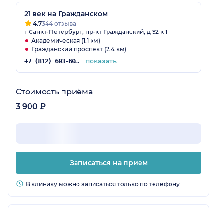
21 век на Гражданском
4.7
344 отзыва
г Санкт-Петербург, пр-кт Гражданский, д 92 к 1
Академическая (1.1 км)
Гражданский проспект (2.4 км)
показать
+7 (812) 603-60-42
Стоимость приёма
3 900 ₽
Записаться на прием
В клинику можно записаться только по телефону