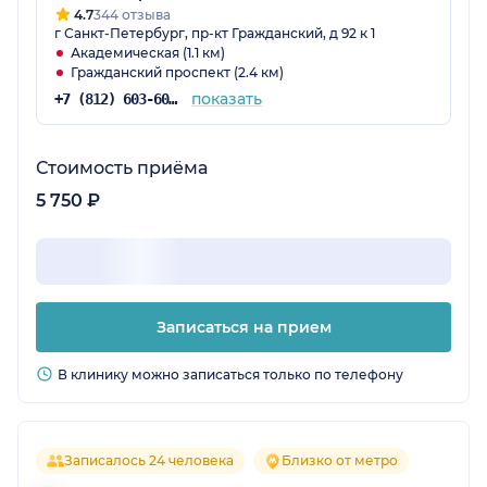
4.7
344 отзыва
г Санкт-Петербург, пр-кт Гражданский, д 92 к 1
Академическая (1.1 км)
Гражданский проспект (2.4 км)
показать
+7 (812) 603-60-42
Стоимость приёма
5 750 ₽
Записаться на прием
В клинику можно записаться только по телефону
Записалось 24 человека
Близко от метро