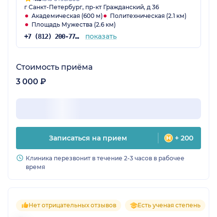
г Санкт-Петербург, пр-кт Гражданский, д 36
Академическая (600 м)
Политехническая (2.1 км)
Площадь Мужества (2.6 км)
показать
+7 (812) 200-77-54
Стоимость приёма
3 000 ₽
Записаться на прием
+ 200
Клиника перезвонит в течение 2-3 часов в рабочее
время
Нет отрицательных отзывов
Есть ученая степень