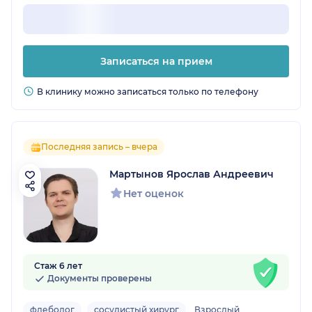
Записаться на прием
В клинику можно записаться только по телефону
Последняя запись – вчера
Мартынов Ярослав Андреевич
Нет оценок
Стаж 6 лет
Документы проверены
флеболог
сосудистый хирург
Взрослый