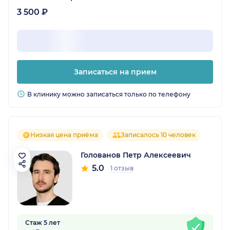
3 500 ₽
Записаться на прием
В клинику можно записаться только по телефону
Низкая цена приёма
Записалось 10 человек
Голованов Петр Алексеевич
5.0
1 отзыв
Стаж 5 лет