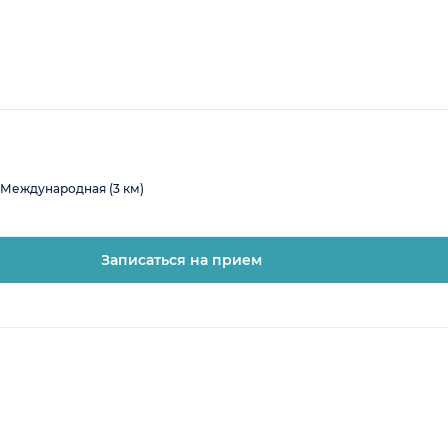
Международная (3 км)
Записаться на прием