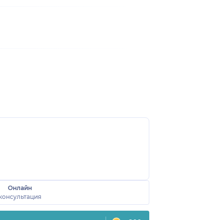
Онлайн
консультация