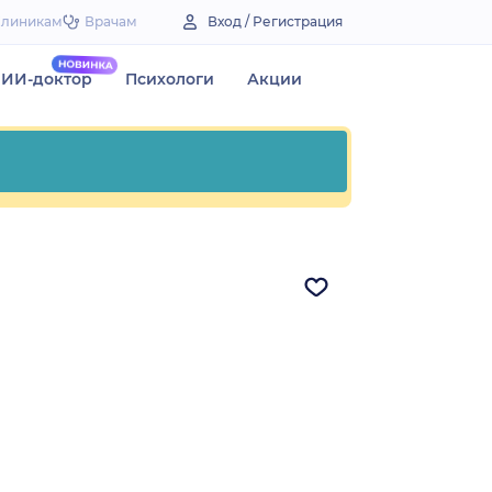
Клиникам
Врачам
Вход / Регистрация
ИИ-доктор
Психологи
Акции