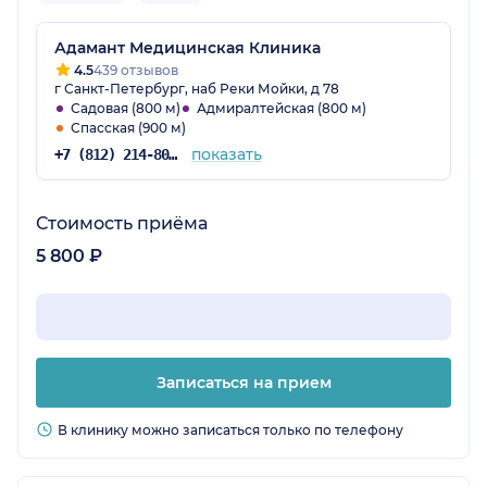
Адамант Медицинская Клиника
4.5
439 отзывов
г Санкт-Петербург, наб Реки Мойки, д 78
Садовая (800 м)
Адмиралтейская (800 м)
Спасская (900 м)
показать
+7 (812) 214-80-21
Стоимость приёма
5 800 ₽
Записаться на прием
В клинику можно записаться только по телефону