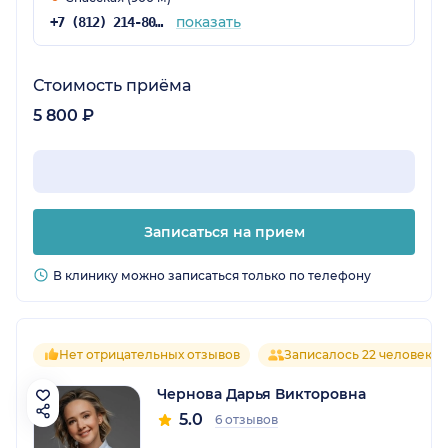
показать
+7 (812) 214-80-21
Стоимость приёма
5 800 ₽
Записаться на прием
В клинику можно записаться только по телефону
Нет отрицательных отзывов
Записалось 22 человека
Чернова Дарья Викторовна
5.0
6 отзывов