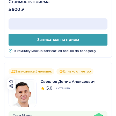
Стоимость приёма
5 900 ₽
Записаться на прием
В клинику можно записаться только по телефону
Записалось 5 человек
Близко от метро
Свеклов Денис Алексеевич
5.0
2 отзыва
Стаж 18 лет