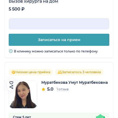
Вызов хирурга на дом
5 500 ₽
Записаться на прием
В клинику можно записаться только по телефону
Низкая цена приёма
Записалось 3 человека
Муратбекова Умут Муратбековна
5.0
1 отзыв
Стаж 5 лет