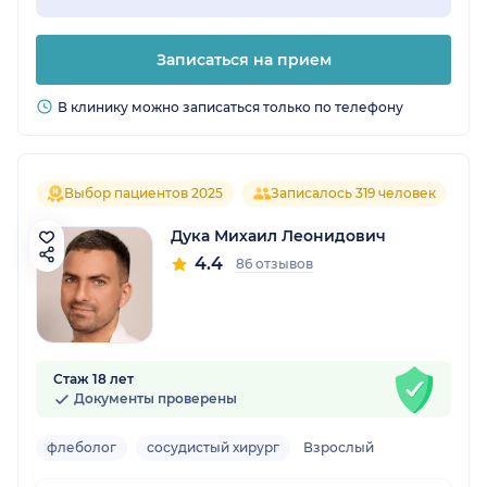
Записаться на прием
В клинику можно записаться только по телефону
Выбор пациентов 2025
Записалось 319 человек
Дука Михаил Леонидович
4.4
86 отзывов
Стаж 18 лет
Документы проверены
флеболог
сосудистый хирург
Взрослый