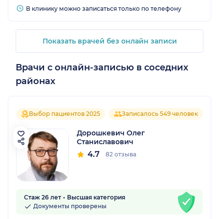
В клинику можно записаться только по телефону
Показать врачей без онлайн записи
Врачи с онлайн-записью в соседних
районах
Выбор пациентов 2025
Записалось 549 человек
Дорошкевич Олег
Станиславович
4.7
82 отзыва
Стаж 26 лет
Высшая категория
Документы проверены