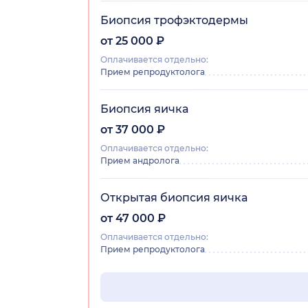
Биопсия трофэктодермы
от 25 000 ₽
Оплачивается отдельно:
Прием репродуктолога
Биопсия яичка
от 37 000 ₽
Оплачивается отдельно:
Прием андролога
Открытая биопсия яичка
от 47 000 ₽
Оплачивается отдельно:
Прием репродуктолога