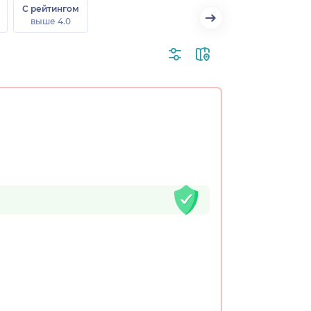
С рейтингом
выше 4.0