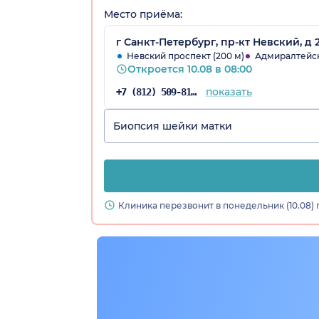
Место приёма:
г Санкт-Петербург, пр-кт Невский, д 
Невский проспект (200 м)
Адмиралтейск
Откроется 10.08 в 08:00
показать
+7 (812) 509-81-76
Биопсия шейки матки
Клиника перезвонит в понедельник (10.08) 