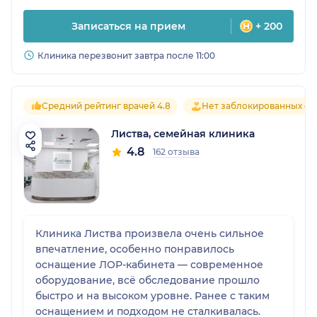
Записаться на прием
+ 200
Клиника перезвонит завтра после 11:00
Средний рейтинг врачей 4.8
Нет заблокированных от
Листва, семейная клиника
4.8
162 отзыва
Клиника Листва произвела очень сильное
впечатление, особенно понравилось
оснащение ЛОР-кабинета — современное
оборудование, всё обследование прошло
быстро и на высоком уровне. Ранее с таким
оснащением и подходом не сталкивалась.