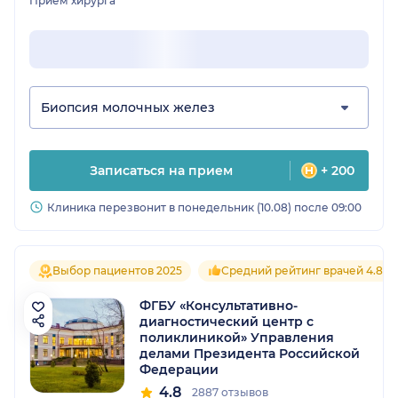
Прием хирурга
Биопсия молочных желез
Записаться на прием
+ 200
Клиника перезвонит в понедельник (10.08) после 09:00
Выбор пациентов 2025
Средний рейтинг врачей 4.8
ФГБУ «Консультативно-
диагностический центр с
поликлиникой» Управления
делами Президента Российской
Федерации
4.8
2887 отзывов