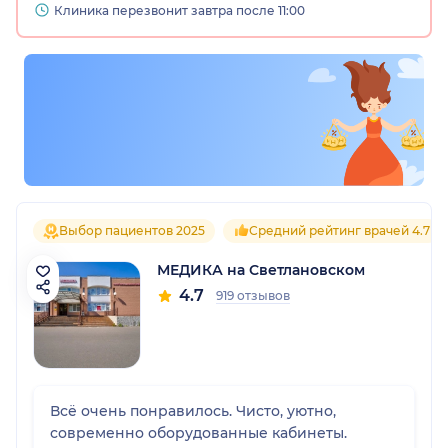
Клиника перезвонит завтра после 11:00
Выбор пациентов 2025
Средний рейтинг врачей 4.7
МЕДИКА на Светлановском
4.7
919 отзывов
Всё очень понравилось. Чисто, уютно,
современно оборудованные кабинеты.