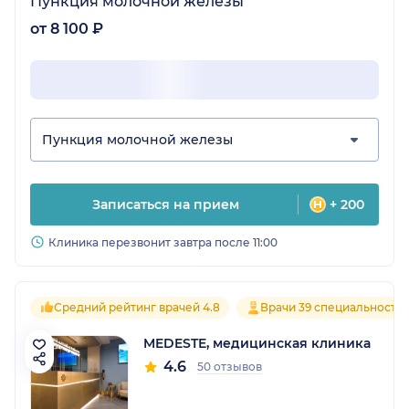
Пункция молочной железы
от 8 100 ₽
Пункция молочной железы
Записаться на прием
+ 200
Клиника перезвонит завтра после 11:00
Средний рейтинг врачей 4.8
Врачи 39 специальносте
MEDESTE, медицинская клиника
4.6
50 отзывов