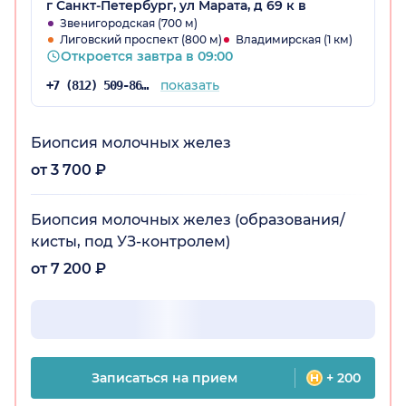
г Санкт-Петербург, ул Марата, д 69 к в
Звенигородская (700 м)
Лиговский проспект (800 м)
Владимирская (1 км)
Откроется завтра в 09:00
показать
+7 (812) 509-86-03
Биопсия молочных желез
от 3 700 ₽
Биопсия молочных желез (образования/
кисты, под УЗ-контролем)
от 7 200 ₽
Записаться на прием
+ 200