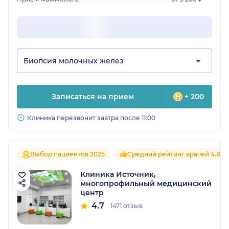
Биопсия молочных желез
Записаться на прием
+ 200
Клиника перезвонит завтра после 11:00
Выбор пациентов 2025
Средний рейтинг врачей 4.8
Клиника Источник,
многопрофильный медицинский
центр
4.7
1471 отзыв