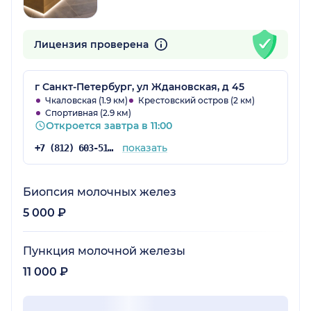
Лицензия проверена
г Санкт-Петербург, ул Ждановская, д 45
Чкаловская (1.9 км)
Крестовский остров (2 км)
Спортивная (2.9 км)
Откроется завтра в 11:00
показать
+7 (812) 603-51-37
Биопсия молочных желез
5 000 ₽
Пункция молочной железы
11 000 ₽