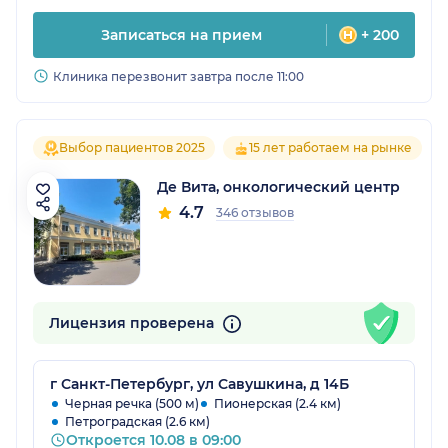
Записаться на прием
+ 200
Клиника перезвонит завтра после 11:00
Выбор пациентов 2025
15 лет работаем на рынке
Де Вита, онкологический центр
4.7
346 отзывов
Лицензия проверена
г Санкт-Петербург, ул Савушкина, д 14Б
Черная речка (500 м)
Пионерская (2.4 км)
Петроградская (2.6 км)
Откроется 10.08 в 09:00