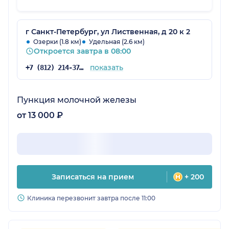
г Санкт-Петербург, ул Лиственная, д 20 к 2
Озерки (1.8 км)
Удельная (2.6 км)
Откроется завтра в 08:00
показать
+7 (812) 214-37-93
Пункция молочной железы
от 13 000 ₽
Записаться на прием
+ 200
Клиника перезвонит завтра после 11:00