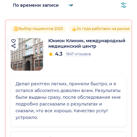
Выбор пациентов 2025
24 года работаем на рынке
Юнион Клиник, международный
медицинский центр
4.3
1947 отзывов
Делал рентген легких, приняли быстро, и я
остался абсолютно доволен всем. Результаты
были выданы сразу, после обследования мне
подробно рассказали о результатах и
сказали, что все хорошо. Качество услуг
устроило.