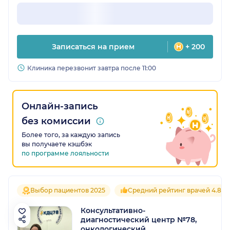
Записаться на прием
+ 200
Клиника перезвонит завтра после 11:00
Онлайн-запись
без комиссии
Более того, за каждую запись
вы получаете кэшбэк
по программе лояльности
Выбор пациентов 2025
Средний рейтинг врачей 4.8
Консультативно-
диагностический центр №78,
онкологический