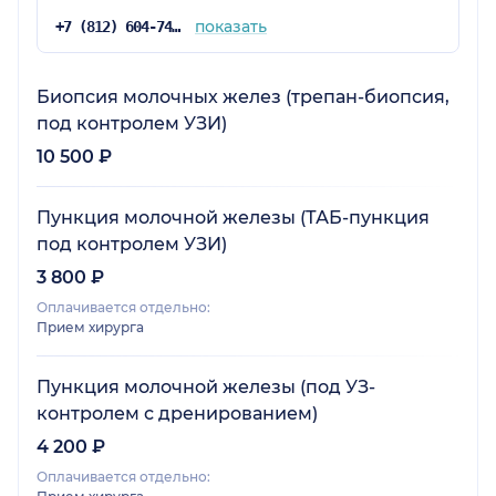
показать
+7 (812) 604-74-86
Биопсия молочных желез (трепан-биопсия,
под контролем УЗИ)
10 500 ₽
Пункция молочной железы (ТАБ-пункция
под контролем УЗИ)
3 800 ₽
Оплачивается отдельно:
Прием хирурга
Пункция молочной железы (под УЗ-
контролем с дренированием)
4 200 ₽
Оплачивается отдельно: