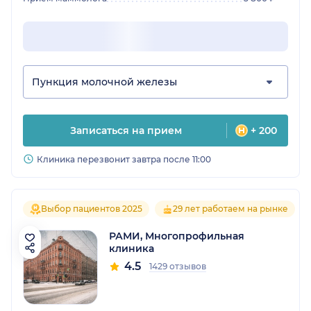
Пункция молочной железы
Записаться на прием
+ 200
Клиника перезвонит завтра после 11:00
Выбор пациентов 2025
29 лет работаем на рынке
РАМИ, Многопрофильная
клиника
4.5
1429 отзывов