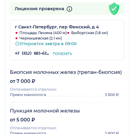
Лицензия проверена
г Санкт-Петербург, пер Финский, д 4
Площадь Ленина (400 м)
Выборгская (1.8 км)
Чернышевская (2.1 км)
Откроется завтра в 09:00
показать
+7 (812) 603-67-84
Биопсия молочных желез (трепан-биопсия)
от 7 000 ₽
Оплачивается отдельно:
Прием маммолога
5 800 ₽
Пункция молочной железы
от 5 000 ₽
Оплачивается отдельно:
Прием маммолога
5 800 ₽