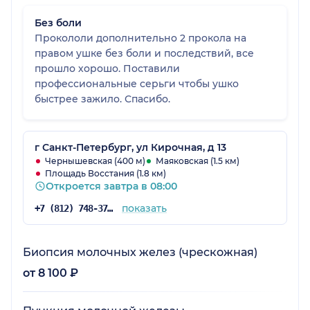
Без боли
Прокололи дополнительно 2 прокола на
правом ушке без боли и последствий, все
прошло хорошо. Поставили
профессиональные серьги чтобы ушко
быстрее зажило. Спасибо.
г Санкт-Петербург, ул Кирочная, д 13
Чернышевская (400 м)
Маяковская (1.5 км)
Площадь Восстания (1.8 км)
Откроется завтра в 08:00
показать
+7 (812) 748-37-76
Биопсия молочных желез (чрескожная)
от 8 100 ₽