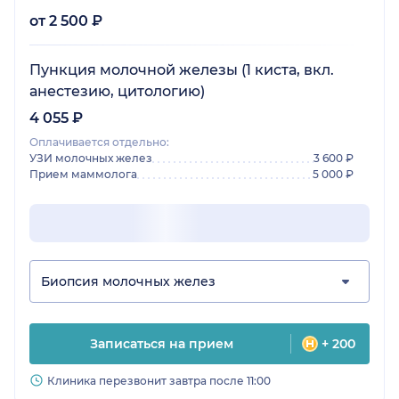
от 2 500 ₽
Пункция молочной железы (1 киста, вкл.
анестезию, цитологию)
4 055 ₽
Оплачивается отдельно:
УЗИ молочных желез
3 600 ₽
Прием маммолога
5 000 ₽
Биопсия молочных желез
Записаться на прием
+ 200
Клиника перезвонит завтра после 11:00