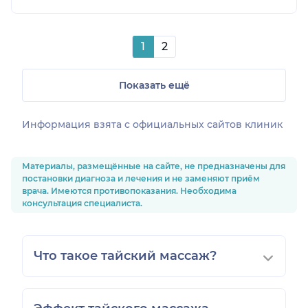
1
2
Показать ещё
Информация взята c официальных сайтов клиник
Материалы, размещённые на сайте, не предназначены для
постановки диагноза и лечения и не заменяют приём
врача. Имеются противопоказания. Необходима
консультация специалиста.
Что такое тайский массаж?