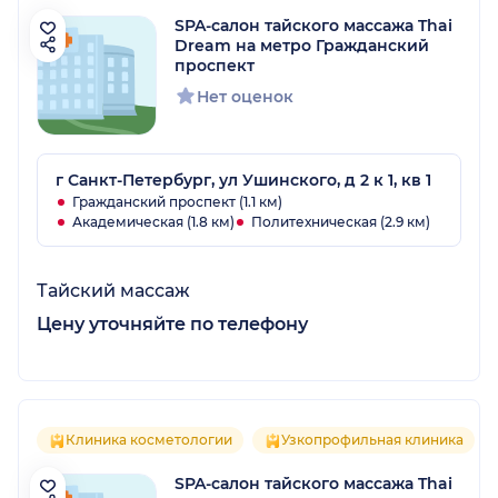
SPA-салон тайского массажа Thai
Dream на метро Гражданский
проспект
Нет оценок
г Санкт-Петербург, ул Ушинского, д 2 к 1, кв 1
Гражданский проспект (1.1 км)
Академическая (1.8 км)
Политехническая (2.9 км)
Тайский массаж
Цену уточняйте по телефону
Клиника косметологии
Узкопрофильная клиника
SPA-салон тайского массажа Thai