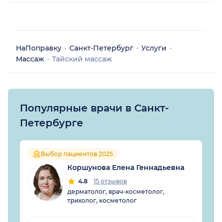
НаПоправку
Санкт-Петербург
Услуги
Массаж
Тайский массаж
Популярные врачи в Санкт-
Петербурге
Выбор пациентов 2025
Коршунова Елена Геннадьевна
4.8
15 отзывов
дерматолог, врач-косметолог,
трихолог, косметолог