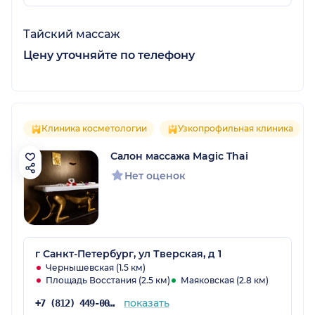
Тайский массаж
Цену уточняйте по телефону
Клиника косметологии
Узкопрофильная клиника
Салон массажа Magic Thai
Нет оценок
г Санкт-Петербург, ул Тверская, д 1
Чернышевская (1.5 км)
Площадь Восстания (2.5 км)
Маяковская (2.8 км)
показать
+7 (812) 449-00-49