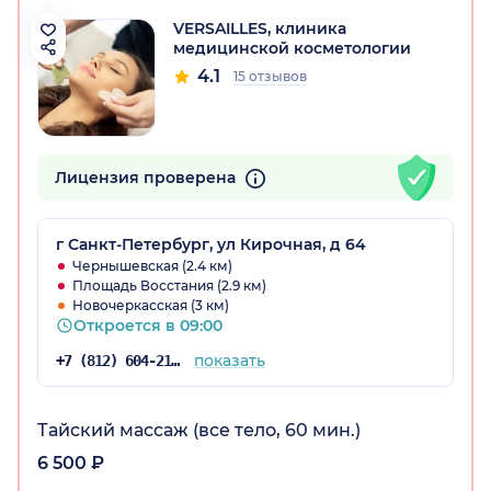
VERSAILLES, клиника
медицинской косметологии
4.1
15 отзывов
Лицензия проверена
г Санкт-Петербург, ул Кирочная, д 64
Чернышевская (2.4 км)
Площадь Восстания (2.9 км)
Новочеркасская (3 км)
Откроется в 09:00
показать
+7 (812) 604-21-07
Тайский массаж (все тело, 60 мин.)
6 500 ₽