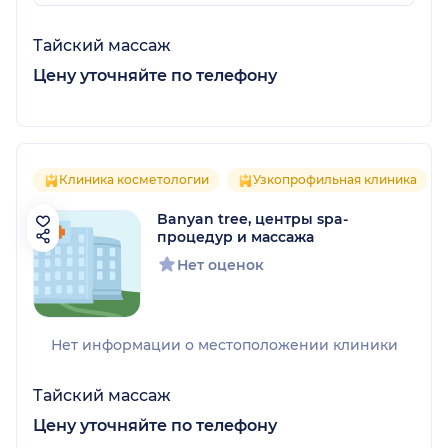
Тайский массаж
Цену уточняйте по телефону
Клиника косметологии
Узкопрофильная клиника
Banyan tree, центры spa-
процедур и массажа
Нет оценок
Нет информации о местоположении клиники
Тайский массаж
Цену уточняйте по телефону