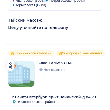
Чкаловская (500 м)
Петроградская (700 м)
Горьковская (1.2 км)
Тайский массаж
Цену уточняйте по телефону
Клиника косметологии
Узкопрофильная клиника
Салон Альфа-СПА
Нет оценок
г Санкт-Петербург, пр-кт Ленинский, д 84 к 1
Красносельский район