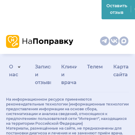
Оставить
отзыв
О
Запись
Клиникам
Телемедицина
Карта
нас
и
и
сайта
отзывы
врачам
На информационном ресурсе применяются
рекомендательные технологии (информационные технологии
предоставления информации на основе сбора,
систематизации и анализа сведений, относящихся к
предпочтениям пользователей сети "Интернет", находящихся
на территории Российской Федерации)
Материалы, размещённые на сайте, не предназначены для
постановки диагноза и лечения и не заменяют приём врача.