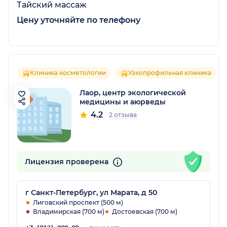
Тайский массаж
Цену уточняйте по телефону
Клиника косметологии
Узкопрофильная клиника
Лаор, центр экологической
медицины и аюрведы
4.2
2 отзыва
Лицензия проверена
г Санкт-Петербург, ул Марата, д 50
Лиговский проспект (500 м)
Владимирская (700 м)
Достоевская (700 м)