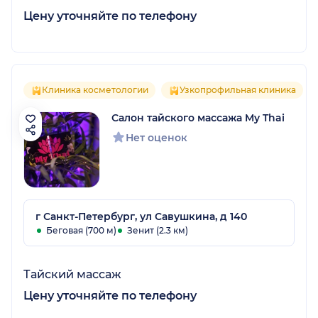
Цену уточняйте по телефону
Клиника косметологии
Узкопрофильная клиника
Салон тайского массажа My Thai
Нет оценок
г Санкт-Петербург, ул Савушкина, д 140
Беговая (700 м)
Зенит (2.3 км)
Тайский массаж
Цену уточняйте по телефону