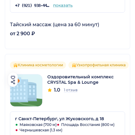
показать
+7 (921) 938-44-90
Тайский массаж (цена за 60 минут)
от 2 900 ₽
Клиника косметологии
Узкопрофильная клиника
Оздоровительный комплекс
CRYSTAL Spa & Lounge
1.0
1 отзыв
г Санкт-Петербург, ул Жуковского, д 18
Маяковская (700 м)
Площадь Восстания (800 м)
Чернышевская (1.3 км)