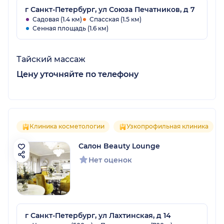
г Санкт-Петербург, ул Союза Печатников, д 7
Садовая (1.4 км)
Спасская (1.5 км)
Сенная площадь (1.6 км)
Тайский массаж
Цену уточняйте по телефону
Клиника косметологии
Узкопрофильная клиника
Салон Beauty Lounge
Нет оценок
г Санкт-Петербург, ул Лахтинская, д 14