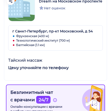
Dream на Московском проспекте
Нет оценок
г Санкт-Петербург, пр-кт Московский, д 54
Фрунзенская (400 м)
Технологический институт (700 м)
Балтийская (1.1 км)
Тайский массаж
Цену уточняйте по телефону
Безлимитный чат
с врачами
24/7
Онлайн-консультации с врачами