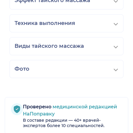
Эффект тайского массажа
Техника выполнения
Виды тайского массажа
Фото
Проверено
медицинской редакцией
НаПоправку
В составе редакции — 40+ врачей-
экспертов более 10 специальностей.