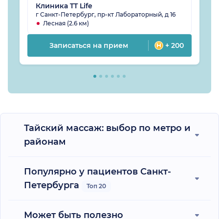
Клиника TT Life
г Санкт-Петербург, пр-кт Лабораторный, д 16
Лесная (2.6 км)
Записаться на прием
+ 200
Тайский массаж: выбор по метро и
районам
Популярно у пациентов Санкт-
Петербурга
Топ 20
Может быть полезно