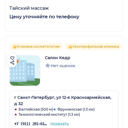
Тайский массаж
Цену уточняйте по телефону
Клиника косметологии
Узкопрофильная клиника
Салон Кедр
Нет оценок
г Санкт-Петербург, ул 12-я Красноармейская,
д 32
Балтийская (500 м)
Фрунзенская (1.3 км)
Технологический институт (1.3 км)
показать
+7 (911) 281-61-12