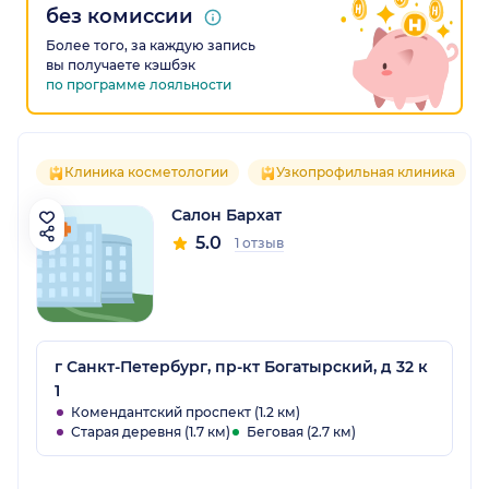
без комиссии
Более того, за каждую запись
вы получаете кэшбэк
по программе лояльности
Клиника косметологии
Узкопрофильная клиника
Салон Бархат
5.0
1 отзыв
г Санкт-Петербург, пр-кт Богатырский, д 32 к
1
Комендантский проспект (1.2 км)
Старая деревня (1.7 км)
Беговая (2.7 км)