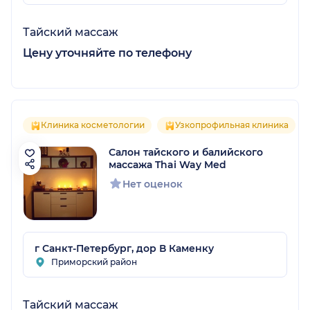
Тайский массаж
Цену уточняйте по телефону
Клиника косметологии
Узкопрофильная клиника
Салон тайского и балийского
массажа Thai Way Med
Нет оценок
г Санкт-Петербург, дор В Каменку
Приморский район
Тайский массаж