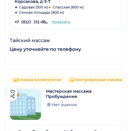
Корсакова, д 5-7
Садовая (500 м)
Спасская (600 м)
Сенная площадь (600 м)
показать
+7 (812) 331-88-44
Тайский массаж
Цену уточняйте по телефону
Клиника косметологии
Узкопрофильная клиника
Мастерская массажа
Пробуждение
Нет оценок