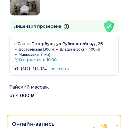
Лицензия проверена
г Санкт-Петербург, ул Рубинштейна, д 26
Достоевская (300 м)
Владимирская (400 м)
Маяковская (1 км)
Откроется в 10:00
показать
+7 (812) 314-78-32
Тайский массаж
от 4 000 ₽
Онлайн-запись