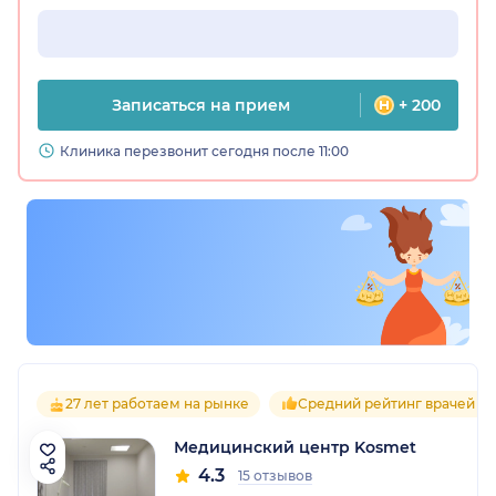
Записаться на прием
+ 200
Клиника перезвонит сегодня после 11:00
27 лет работаем на рынке
Средний рейтинг врачей 4.
Медицинский центр Kosmet
4.3
15 отзывов