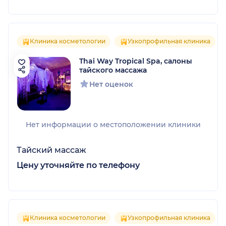
Клиника косметологии
Узкопрофильная клиника
Thai Way Tropical Spa, салоны
тайского массажа
Нет оценок
Нет информации о местоположении клиники
Тайский массаж
Цену уточняйте по телефону
Клиника косметологии
Узкопрофильная клиника