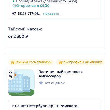
Площадь Александра Невского (1.4 км)
Откроется в 09:30
показать
+7 (812) 717-90-04
Тайский массаж
от 2 300 ₽
Клиника косметологии
Узкопрофильная клиника
Гостиничный комплекс
Амбассадор
Нет оценок
г Санкт-Петербург, пр-кт Римского-