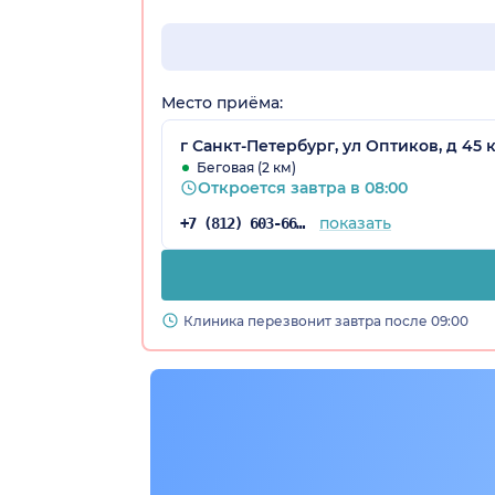
Место приёма:
г Санкт-Петербург, ул Оптиков, д 45 к
Беговая (2 км)
Откроется завтра в 08:00
показать
+7 (812) 603-66-04
Клиника перезвонит завтра после 09:00