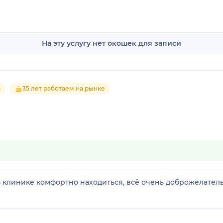
На эту услугу нет окошек для записи
5
35 лет работаем на рынке