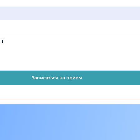
 1
Записаться на прием