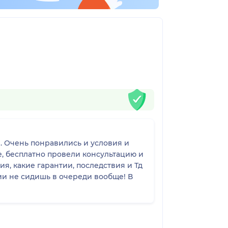
 и
е, бесплатно провели консультацию и
я, какие гарантии, последствия и Тд
и не сидишь в очереди вообще! В