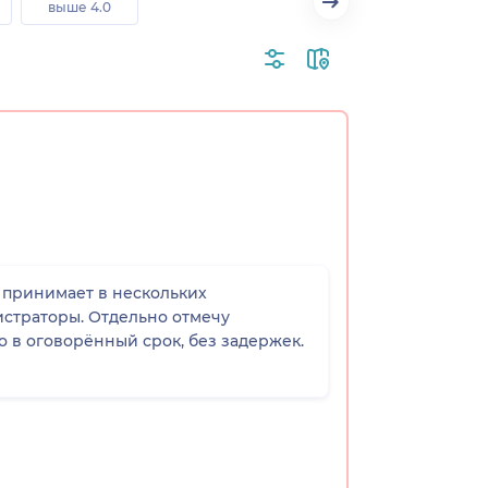
выше 4.0
ч принимает в нескольких
истраторы. Отдельно отмечу
 в оговорённый срок, без задержек.