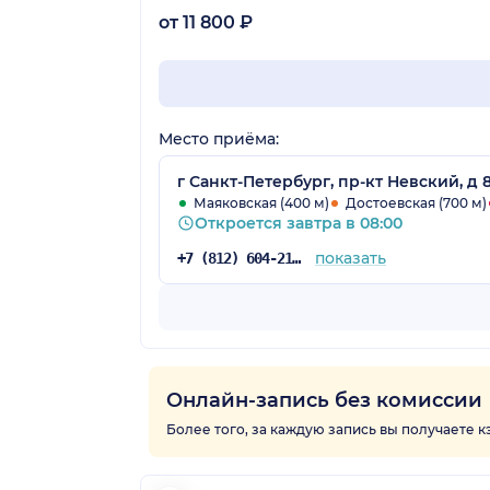
от 11 800 ₽
Место приёма:
г Санкт-Петербург, пр-кт Невский, д 
Маяковская (400 м)
Достоевская (700 м)
Откроется завтра в 08:00
показать
+7 (812) 604-21-60
Онлайн-запись без комиссии
Более того, за каждую запись вы получаете 