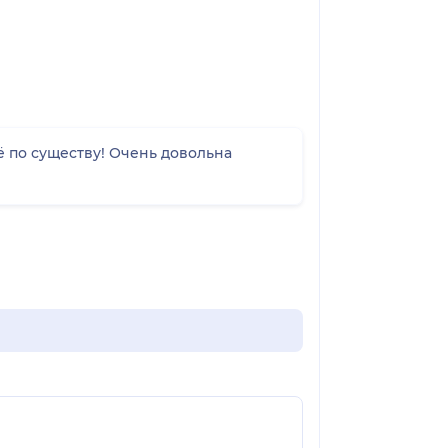
ё по существу! Очень довольна