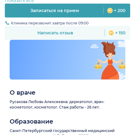
Показать все
Записаться на прием
+ 200
Клиника перезвонит завтра после 09:00
Написать отзыв
+ 150
О враче
Русакова Любовь Алексеевна: дерматолог, врач-
косметолог, косметолог. Стаж работы - 26 лет.
Образование
Санкт-Петербургский государственный медицинский