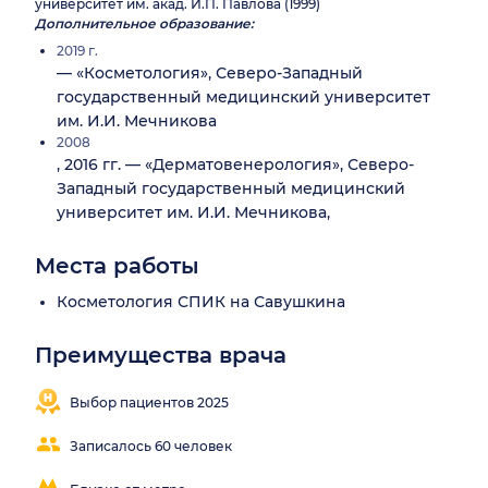
университет им. акад. И.П. Павлова (1999)
Дополнительное образование:
2019 г.
— «Косметология», Северо-Западный
государственный медицинский университет
им. И.И. Мечникова
2008
, 2016 гг. — «Дерматовенерология», Северо-
Западный государственный медицинский
университет им. И.И. Мечникова,
Места работы
Косметология СПИК на Савушкина
Преимущества врача
Выбор пациентов 2025
Записалось 60 человек