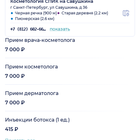
Косметология СПИК на Савушкина
г Санкт-Петербург, ул Савушкина, д 36
Черная речка (900 м)
Старая деревня (2.2 км)
Пионерская (2.6 км)
показать
+7 (812) 602-66-35
Прием врача-косметолога
7 000 ₽
Прием косметолога
7 000 ₽
Прием дерматолога
7 000 ₽
Инъекции ботокса (1 ед.)
415 ₽