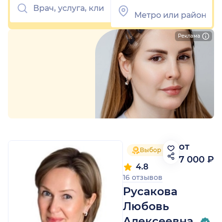
Реклама
от
Выбор пациентов 2025
7 000 ₽
4.8
16 отзывов
Русакова
Любовь
Алексеевна