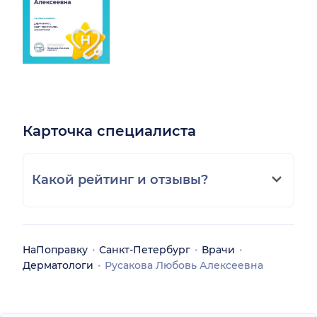
Карточка специалиста
Какой рейтинг и отзывы?
НаПоправку
Санкт-Петербург
Врачи
Дерматологи
Русакова Любовь Алексеевна