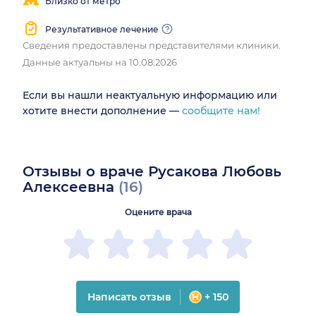
Близко от метро
Результативное лечение
Сведения предоставлены представителями клиники.
Данные актуальны на 10.08.2026
Если вы нашли неактуальную информацию или
хотите внести дополнение —
сообщите нам!
Отзывы о враче Русакова Любовь
Алексеевна
(16)
Оцените врача
Написать отзыв
+ 150