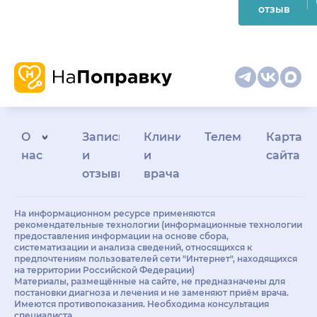
отзыв
О
Запись
Клиникам
Телемедицина
Карта
нас
и
и
сайта
отзывы
врачам
На информационном ресурсе применяются
рекомендательные технологии (информационные технологии
предоставления информации на основе сбора,
систематизации и анализа сведений, относящихся к
предпочтениям пользователей сети "Интернет", находящихся
на территории Российской Федерации)
Материалы, размещённые на сайте, не предназначены для
постановки диагноза и лечения и не заменяют приём врача.
Имеются противопоказания. Необходима консультация
специалиста.