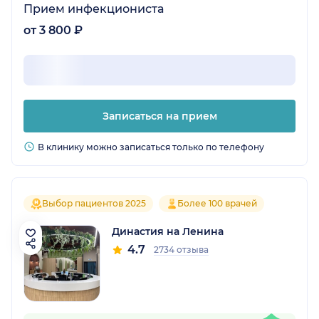
Прием инфекциониста
от 3 800 ₽
Записаться на прием
В клинику можно записаться только по телефону
Выбор пациентов 2025
Более 100 врачей
Династия на Ленина
4.7
2734 отзыва