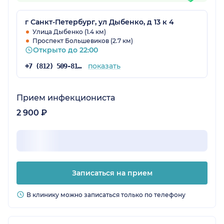
г Санкт-Петербург, ул Дыбенко, д 13 к 4
Улица Дыбенко (1.4 км)
Проспект Большевиков (2.7 км)
Открыто до 22:00
показать
+7 (812) 509-81-68
Прием инфекциониста
2 900 ₽
Записаться на прием
В клинику можно записаться только по телефону