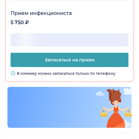
Прием инфекциониста
5 750 ₽
Записаться на прием
В клинику можно записаться только по телефону