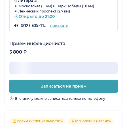
4 литера а
Московская (1.1 км)
Парк Победы (1.8 км)
Ленинский проспект (2.7 км)
Открыто до 21:00
показать
+7 (812) 635-11-79
Прием инфекциониста
5 800 ₽
Записаться на прием
В клинику можно записаться только по телефону
Врачи 13 специальностей
Мгновенная запись