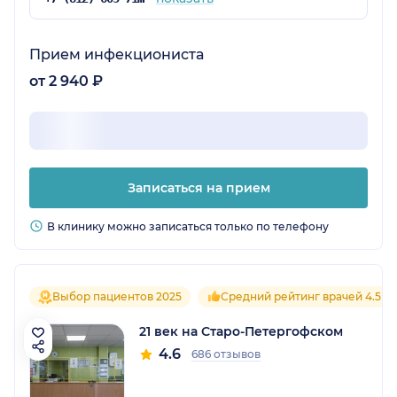
Прием инфекциониста
от 2 940 ₽
Записаться на прием
В клинику можно записаться только по телефону
Выбор пациентов 2025
Средний рейтинг врачей 4.5
21 век на Старо-Петергофском
4.6
686 отзывов