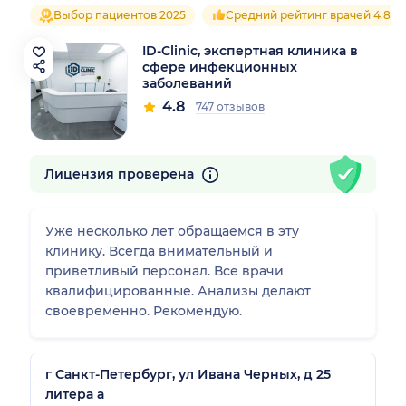
Выбор пациентов 2025
Средний рейтинг врачей 4.8
ID-Clinic, экспертная клиника в
сфере инфекционных
заболеваний
4.8
747 отзывов
Лицензия проверена
Уже несколько лет обращаемся в эту
клинику. Всегда внимательный и
приветливый персонал. Все врачи
квалифицированные. Анализы делают
своевременно. Рекомендую.
г Санкт-Петербург, ул Ивана Черных, д 25
литера а