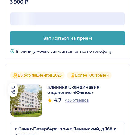
3 900 ₽
Записаться на прием
В клинику можно записаться только по телефону
Выбор пациентов 2025
Более 100 врачей
Клиника Скандинавия,
отделение «Южное»
4.7
435 отзывов
г Санкт-Петербург, пр-кт Ленинский, д 168 к