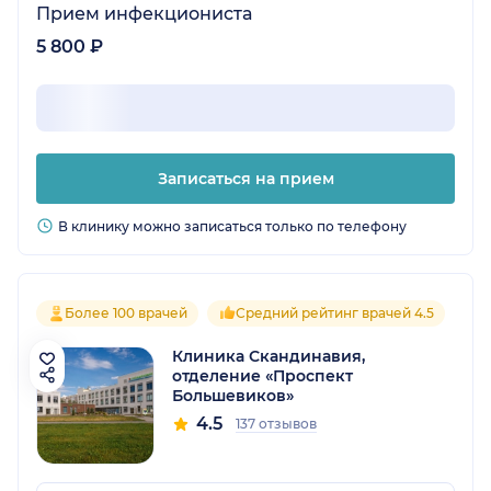
Прием инфекциониста
5 800 ₽
Записаться на прием
В клинику можно записаться только по телефону
Более 100 врачей
Средний рейтинг врачей 4.5
Клиника Скандинавия,
отделение «Проспект
Большевиков»
4.5
137 отзывов