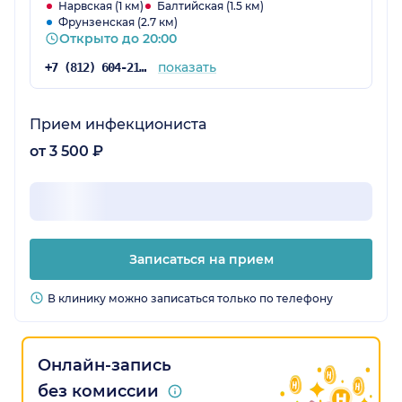
Нарвская (1 км)
Балтийская (1.5 км)
Фрунзенская (2.7 км)
Открыто до 20:00
показать
+7 (812) 604-21-03
Прием инфекциониста
от 3 500 ₽
Записаться на прием
В клинику можно записаться только по телефону
Онлайн-запись
без комиссии