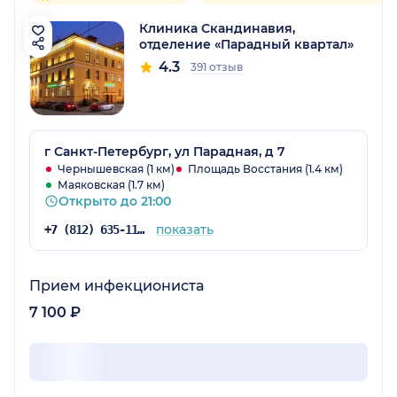
Клиника Скандинавия,
отделение «Парадный квартал»
4.3
391 отзыв
г Санкт-Петербург, ул Парадная, д 7
Чернышевская (1 км)
Площадь Восстания (1.4 км)
Маяковская (1.7 км)
Открыто до 21:00
показать
+7 (812) 635-11-79
Прием инфекциониста
7 100 ₽