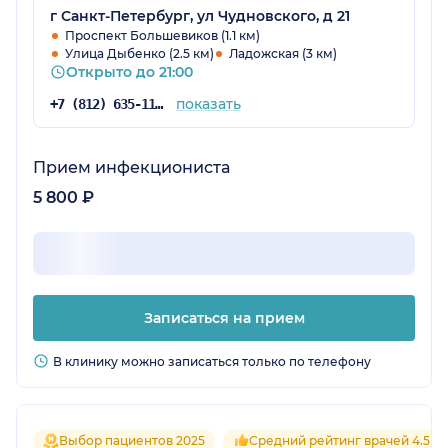
г Санкт-Петербург, ул Чудновского, д 21
Проспект Большевиков (1.1 км)
Улица Дыбенко (2.5 км)
Ладожская (3 км)
Открыто до 21:00
показать
+7 (812) 635-11-79
Прием инфекциониста
5 800 ₽
Записаться на прием
В клинику можно записаться только по телефону
Выбор пациентов 2025
Средний рейтинг врачей 4.5