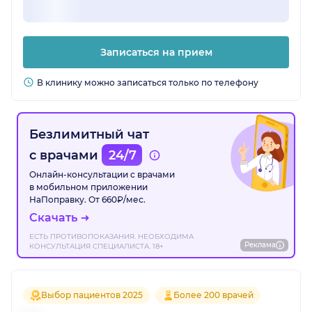
Записаться на прием
В клинику можно записаться только по телефону
Безлимитный чат
с врачами
24/7
Онлайн-консультации с врачами
в мобильном приложении
НаПоправку. От 660₽/мес.
Скачать
ЕСТЬ ПРОТИВОПОКАЗАНИЯ. НЕОБХОДИМА
Реклама
КОНСУЛЬТАЦИЯ СПЕЦИАЛИСТА. 18+
Выбор пациентов 2025
Более 200 врачей