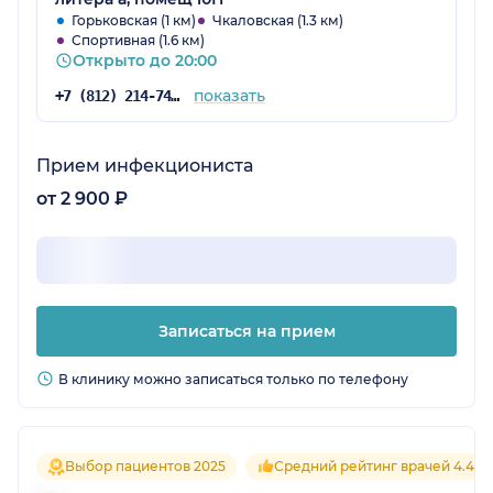
Горьковская (1 км)
Чкаловская (1.3 км)
Спортивная (1.6 км)
Открыто до 20:00
показать
+7 (812) 214-74-55
Прием инфекциониста
от 2 900 ₽
Записаться на прием
В клинику можно записаться только по телефону
Выбор пациентов 2025
Средний рейтинг врачей 4.4