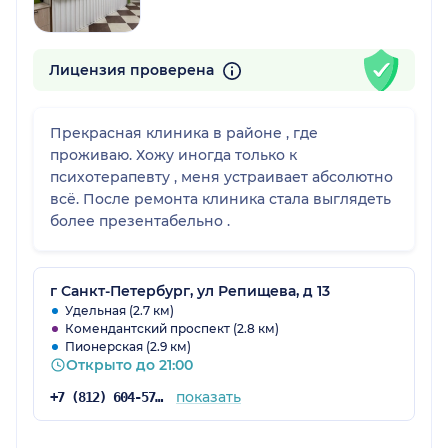
Лицензия проверена
Прекрасная клиника в районе , где
проживаю. Хожу иногда только к
психотерапевту , меня устраивает абсолютно
всё. После ремонта клиника стала выглядеть
более презентабельно .
г Санкт-Петербург, ул Репищева, д 13
Удельная (2.7 км)
Комендантский проспект (2.8 км)
Пионерская (2.9 км)
Открыто до 21:00
показать
+7 (812) 604-57-48