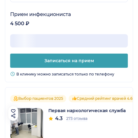
Прием инфекциониста
4 500 ₽
Записаться на прием
В клинику можно записаться только по телефону
Выбор пациентов 2025
Средний рейтинг врачей 4.6
Первая наркологическая служба
4.3
273 отзыва