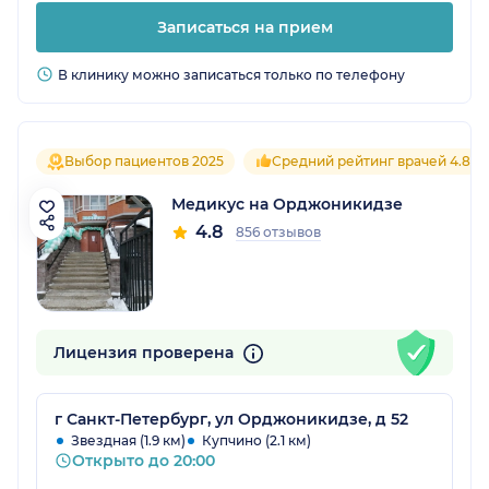
Записаться на прием
В клинику можно записаться только по телефону
Выбор пациентов 2025
Средний рейтинг врачей 4.8
Медикус на Орджоникидзе
4.8
856 отзывов
Лицензия проверена
г Санкт-Петербург, ул Орджоникидзе, д 52
Звездная (1.9 км)
Купчино (2.1 км)
Открыто до 20:00