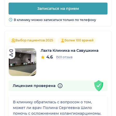
Записаться на прием
В клинику можно записаться только по телефону
Выбор пациентов 2025
Более 100 врачей
Лахта Клиника на Савушкина
4.6
1501 отзыв
Лицензия проверена
В клинику обратилась с вопросом о том,
может ли врач Полина Сергеевна Шило
помочь с осложнением холангиокарциномы.