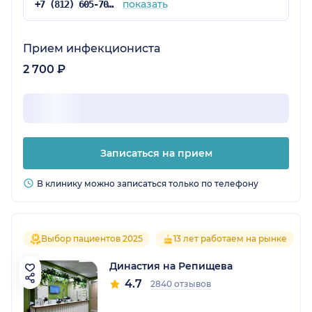
показать
+7 (812) 605-70-81
Прием инфекциониста
2 700 ₽
Записаться на прием
В клинику можно записаться только по телефону
Выбор пациентов 2025
13 лет работаем на рынке
Династия на Репищева
4.7
2840 отзывов