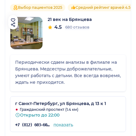
Выбор пациентов 2025
Средний рейтинг врачей 4.5
21 век на Брянцева
4.5
680 отзывов
Периодически сдаем анализы в филиале на
Брянцева. Медсестры доброжелательные,
умеют работать с детьми. Все всегда вовремя,
ждать не приходится.
г Санкт-Петербург, ул Брянцева, д 13 к 1
Гражданский проспект (1.4 км)
Открыто до 22:00
показать
+7 (812) 603-60-42