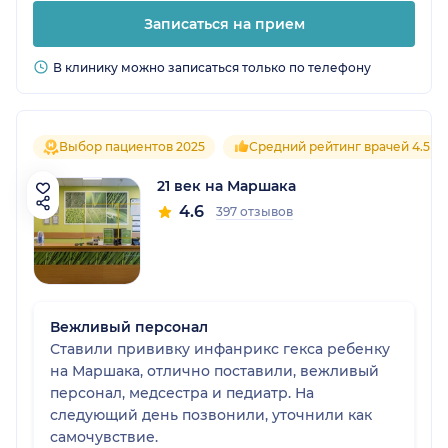
Записаться на прием
В клинику можно записаться только по телефону
Выбор пациентов 2025
Средний рейтинг врачей 4.5
21 век на Маршака
4.6
397 отзывов
Вежливый персонал
Ставили прививку инфанрикс гекса ребенку
на Маршака, отлично поставили, вежливый
персонал, медсестра и педиатр. На
следующий день позвонили, уточнили как
самочувствие.