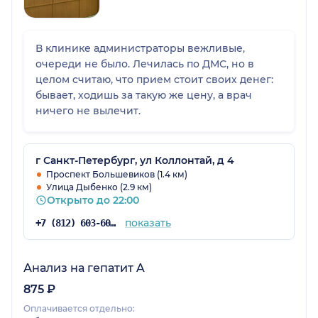
В клинике администраторы вежливые,
очереди не было. Лечилась по ДМС, но в
целом считаю, что прием стоит своих денег:
бывает, ходишь за такую же цену, а врач
ничего не вылечит.
г Санкт-Петербург, ул Коллонтай, д 4
Проспект Большевиков (1.4 км)
Улица Дыбенко (2.9 км)
Открыто до 22:00
показать
+7 (812) 603-60-42
Анализ на гепатит A
875 ₽
Оплачивается отдельно: