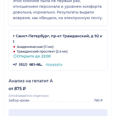
этой клинике была не первый раз,
отношением персонала и уровнем комфорта
довольна, нормально. Результаты выдали
вовремя, как обещали, на электронную почту.
г Санкт-Петербург, пр-кт Гражданский, д 92 к
1
Академическая (1.1 км)
Гражданский проспект (2.4 км)
Открыто до 22:00
показать
+7 (812) 603-60-42
Анализ на гепатит A
от 875 ₽
Оплачивается отдельно:
Забор крови
760 ₽