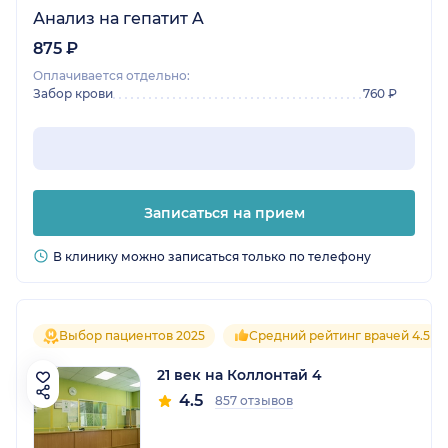
Анализ на гепатит A
875 ₽
Оплачивается отдельно:
Забор крови
760 ₽
Записаться на прием
В клинику можно записаться только по телефону
Выбор пациентов 2025
Средний рейтинг врачей 4.5
21 век на Коллонтай 4
4.5
857 отзывов