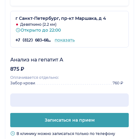
г Санкт-Петербург, пр-кт Маршака, д 4
Девяткино (2.2 км)
Открыто до 22:00
показать
+7 (812) 603-60-42
Анализ на гепатит A
875 ₽
Оплачивается отдельно:
Забор крови
760 ₽
Записаться на прием
В клинику можно записаться только по телефону