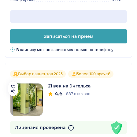
Записаться на прием
В клинику можно записаться только по телефону
Выбор пациентов 2025
Более 100 врачей
21 век на Энгельса
4.6
887 отзывов
Лицензия проверена