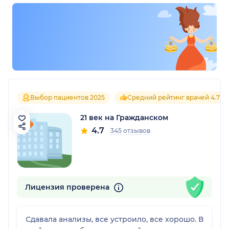
Выбор пациентов 2025
Средний рейтинг врачей 4.7
21 век на Гражданском
4.7
345 отзывов
Лицензия проверена
Сдавала анализы, все устроило, все хорошо. В