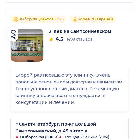
Выбор пациентов 2025
Более 200 врачей
21 век на Сампсониевском
4.5
1498 отзывов
Второй раз посещаю эту клинику. Очень
довольна отношением докторов к пациентам.
Точно установленный диагноз. Рекомендую
клинику и врача всем кто нуждается в
консультации и лечении.
г Санкт-Петербург, пр-кт Большой
Сампсониевский, д 45 литер а
Выборгская (600 м)
Площадь Ленина (2 км)