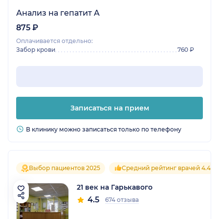
Анализ на гепатит A
875 ₽
Оплачивается отдельно:
Забор крови
760 ₽
Записаться на прием
В клинику можно записаться только по телефону
Выбор пациентов 2025
Средний рейтинг врачей 4.4
21 век на Гарькавого
4.5
674 отзыва