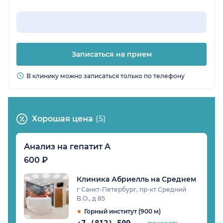
Записаться на прием
В клинику можно записаться только по телефону
Хорошая цена
(5)
Анализ на гепатит A
600 ₽
Клиника Абриелль на Среднем
г Санкт-Петербург, пр-кт Средний
В.О., д 85
Горный институт (900 м)