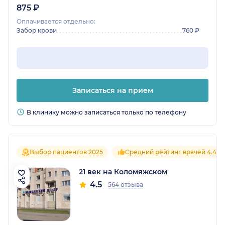
875 ₽
Оплачивается отдельно:
Забор крови
760 ₽
Записаться на прием
В клинику можно записаться только по телефону
Выбор пациентов 2025
Средний рейтинг врачей 4.4
21 век на Коломяжском
4.5
564 отзыва