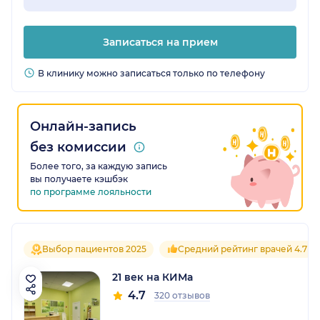
Записаться на прием
В клинику можно записаться только по телефону
Онлайн-запись
без комиссии
Более того, за каждую запись
вы получаете кэшбэк
по программе лояльности
Выбор пациентов 2025
Средний рейтинг врачей 4.7
21 век на КИМа
4.7
320 отзывов