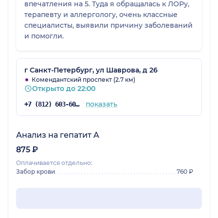
впечатления на 5. Туда я обращалась к ЛОРу,
терапевту и аллергологу, очень классные
специалисты, выявили причину заболеваний
и помогли.
г Санкт-Петербург, ул Шаврова, д 26
Комендантский проспект (2.7 км)
Открыто до 22:00
показать
+7 (812) 603-60-42
Анализ на гепатит A
875 ₽
Оплачивается отдельно:
Забор крови
760 ₽