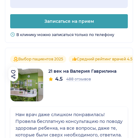
Записаться на прием
В клинику можно записаться только по телефону
Выбор пациентов 2025
Средний рейтинг врачей 4.5
21 век на Валерия Гаврилина
4.5
488 отзывов
Нам врач даже слишком понравилась!
Провела бесплатную консультацию по поводу
здоровья ребенка, на все вопросы, даже те,
которые были сверх необходимого, ответила.