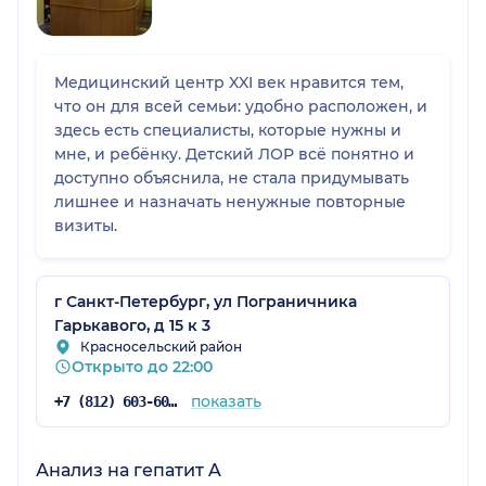
Медицинский центр XXI век нравится тем,
что он для всей семьи: удобно расположен, и
здесь есть специалисты, которые нужны и
мне, и ребёнку. Детский ЛОР всё понятно и
доступно объяснила, не стала придумывать
лишнее и назначать ненужные повторные
визиты.
г Санкт-Петербург, ул Пограничника
Гарькавого, д 15 к 3
Красносельский район
Открыто до 22:00
показать
+7 (812) 603-60-42
Анализ на гепатит A