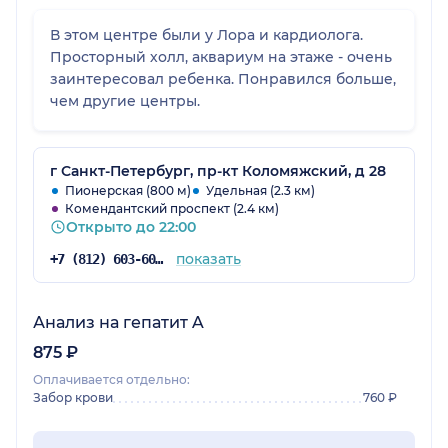
В этом центре были у Лора и кардиолога.
Просторный холл, аквариум на этаже - очень
заинтересовал ребенка. Понравился больше,
чем другие центры.
г Санкт-Петербург, пр-кт Коломяжский, д 28
Пионерская (800 м)
Удельная (2.3 км)
Комендантский проспект (2.4 км)
Открыто до 22:00
показать
+7 (812) 603-60-42
Анализ на гепатит A
875 ₽
Оплачивается отдельно:
Забор крови
760 ₽