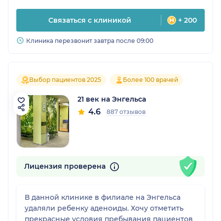
Связаться с клиникой
+ 200
Клиника перезвонит завтра после 09:00
Выбор пациентов 2025
Более 100 врачей
21 век на Энгельса
4.6
887 отзывов
Лицензия проверена
В данной клинике в филиале на Энгельса
удаляли ребенку аденоиды. Хочу отметить
прекрасные условия пребывания пациентов