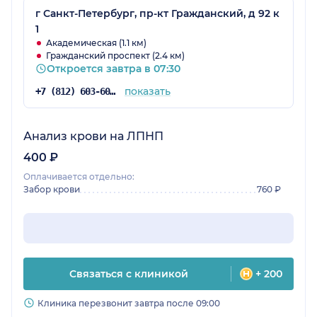
г Санкт-Петербург, пр-кт Гражданский, д 92 к
1
Академическая (1.1 км)
Гражданский проспект (2.4 км)
Откроется завтра в 07:30
показать
+7 (812) 603-60-42
Анализ крови на ЛПНП
400 ₽
Оплачивается отдельно:
Забор крови
760 ₽
Связаться с клиникой
+ 200
Клиника перезвонит завтра после 09:00