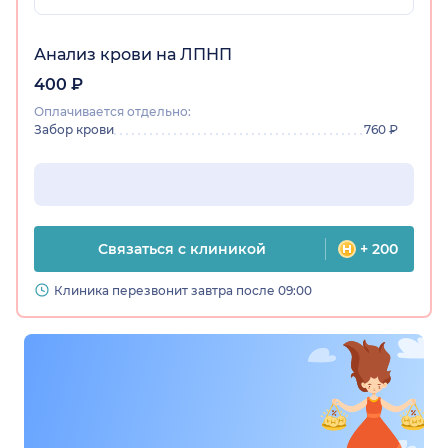
Анализ крови на ЛПНП
400 ₽
Оплачивается отдельно:
Забор крови
760 ₽
Связаться с клиникой
+ 200
Клиника перезвонит завтра после 09:00