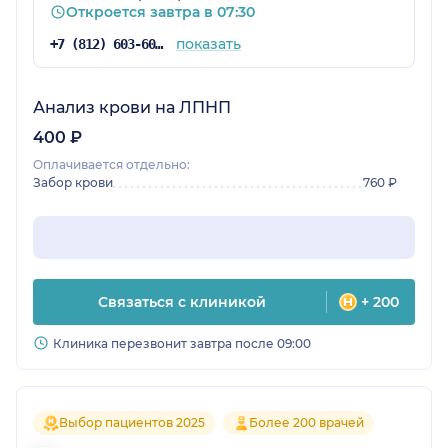
Откроется завтра в 07:30
показать
+7 (812) 603-60-42
Анализ крови на ЛПНП
400 ₽
Оплачивается отдельно:
Забор крови
760 ₽
Связаться с клиникой
+ 200
Клиника перезвонит завтра после 09:00
Выбор пациентов 2025
Более 200 врачей