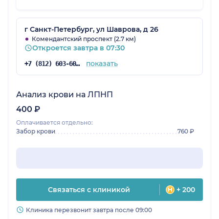
г Санкт-Петербург, ул Шаврова, д 26
Комендантский проспект (2.7 км)
Откроется завтра в 07:30
показать
+7 (812) 603-60-42
Анализ крови на ЛПНП
400 ₽
Оплачивается отдельно:
Забор крови
760 ₽
Связаться с клиникой
+ 200
Клиника перезвонит завтра после 09:00