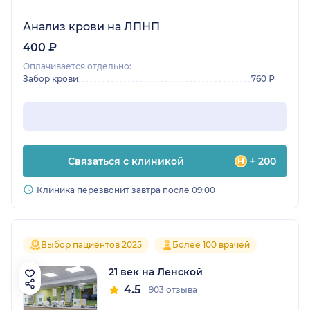
Анализ крови на ЛПНП
400 ₽
Оплачивается отдельно:
Забор крови
760 ₽
Связаться с клиникой
+ 200
Клиника перезвонит завтра после 09:00
Выбор пациентов 2025
Более 100 врачей
21 век на Ленской
4.5
903 отзыва