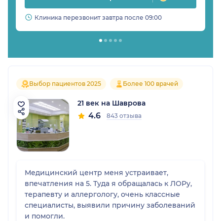
Клиника перезвонит завтра после 09:00
Выбор пациентов 2025
Более 100 врачей
21 век на Шаврова
4.6
843 отзыва
Медицинский центр меня устраивает,
впечатления на 5. Туда я обращалась к ЛОРу,
терапевту и аллергологу, очень классные
специалисты, выявили причину заболеваний
и помогли.