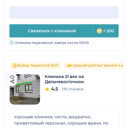
Связаться с клиникой
+ 200
Клиника перезвонит завтра после 09:00
Выбор пациентов 2025
Средний рейтинг врачей 4.4
Клиника 21 век на
Дальневосточном
4.5
295 отзывов
хорошая клиника, чисто, аккуратно.
приветливый персонал, хорошие врачи. по