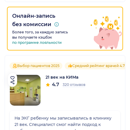
Онлайн-запись
без комиссии
Более того, за каждую запись
вы получаете кэшбэк
по программе лояльности
Выбор пациентов 2025
Средний рейтинг врачей 4.7
21 век на КИМа
4.7
320 отзывов
На ЭКГ ребенку мы записывались в клинику
21 век. Специалист смог найти подход к