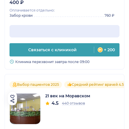
400 ₽
Оплачивается отдельно:
Забор крови
760 ₽
Связаться с клиникой
+ 200
Клиника перезвонит завтра после 09:00
Выбор пациентов 2025
Средний рейтинг врачей 4.5
21 век на Моравском
4.5
440 отзывов