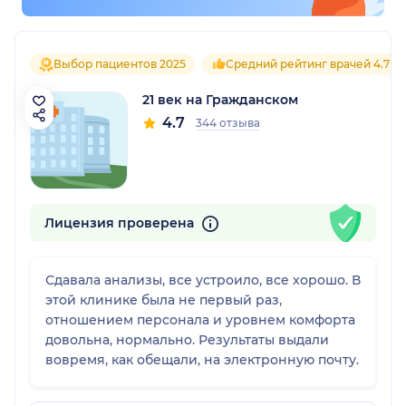
Выбор пациентов 2025
Средний рейтинг врачей 4.7
21 век на Гражданском
4.7
344 отзыва
Лицензия проверена
Сдавала анализы, все устроило, все хорошо. В
этой клинике была не первый раз,
отношением персонала и уровнем комфорта
довольна, нормально. Результаты выдали
вовремя, как обещали, на электронную почту.