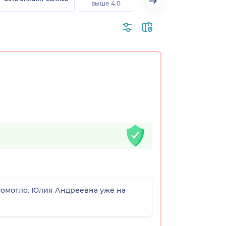
выше 4.0
помогло. Юлия Андреевна уже на