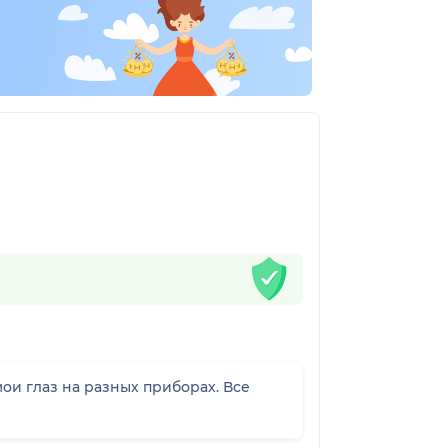
ои глаз на разных приборах. Все