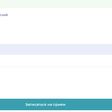
тский
Записаться на прием