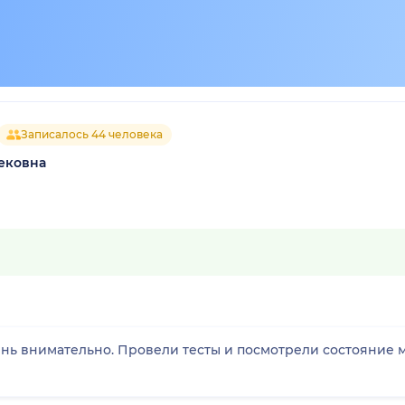
Записалось 44 человека
ековна
ень внимательно. Провели тесты и посмотрели состояние м