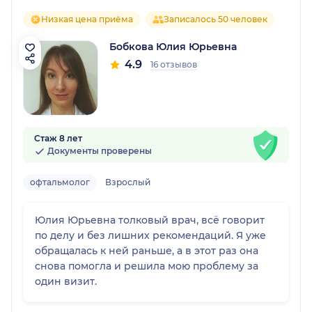
Низкая цена приёма
Записалось 50 человек
Бобкова Юлия Юрьевна
4.9
16 отзывов
Стаж 8 лет
Документы проверены
офтальмолог
Взрослый
Юлия Юрьевна толковый врач, всё говорит
по делу и без лишних рекомендаций. Я уже
обращалась к ней раньше, а в этот раз она
снова помогла и решила мою проблему за
один визит.