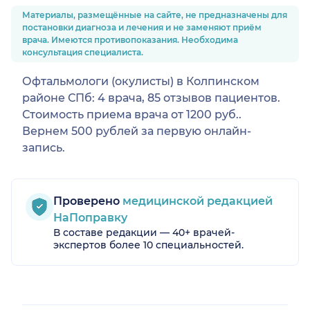
Материалы, размещённые на сайте, не предназначены для
постановки диагноза и лечения и не заменяют приём
врача. Имеются противопоказания. Необходима
консультация специалиста.
Офтальмологи (окулисты) в Колпинском
районе СПб: 4 врача, 85 отзывов пациентов.
Стоимость приема врача от 1200 руб..
Вернем 500 рублей за первую онлайн-
запись.
Проверено
медицинской редакцией
НаПоправку
В составе редакции — 40+ врачей-
экспертов более 10 специальностей.