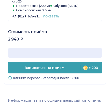
стр 25
Пролетарская (200 м)
Обухово (2.3 км)
Ломоносовская (2.5 км)
показать
+7 (812) 605-71-19
Стоимость приёма
2 940 ₽
Записаться на прием
+ 200
Клиника перезвонит сегодня после 08:00
Информация взята c официальных сайтов клиник