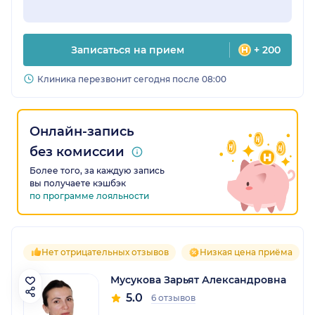
Записаться на прием
+ 200
Клиника перезвонит сегодня после 08:00
Онлайн-запись
без комиссии
Более того, за каждую запись
вы получаете кэшбэк
по программе лояльности
Нет отрицательных отзывов
Низкая цена приёма
Мусукова Зарьят Александровна
5.0
6 отзывов