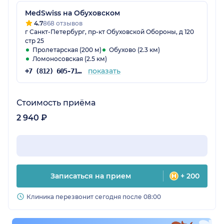
MedSwiss на Обуховском
4.7
868 отзывов
г Санкт-Петербург, пр-кт Обуховской Обороны, д 120
стр 25
Пролетарская (200 м)
Обухово (2.3 км)
Ломоносовская (2.5 км)
показать
+7 (812) 605-71-19
Стоимость приёма
2 940 ₽
Записаться на прием
+ 200
Клиника перезвонит сегодня после 08:00