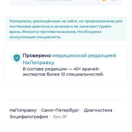
Материалы, размещённые на сайте, не предназначены для
постановки диагноза и лечения и не заменяют приём
врача. Имеются противопоказания. Необходима
консультация специалиста.
Проверено
медицинской редакцией
НаПоправку
В составе редакции — 40+ врачей-
экспертов более 10 специальностей.
НаПоправку
Санкт-Петербург
Диагностика
Энцефалография
Эхо-ЭГ