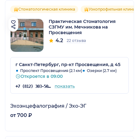
Стоматологическая клиника
Узкопрофильная клиник
Практическая Стоматология
СЗГМУ им. Мечникова на
Просвещения
4.2
22 отзыва
г Санкт-Петербург, пр-кт Просвещения, д 45
Проспект Просвещения (2.1 км)
Озерки (2.7 км)
Откроется в 09:00
показать
+7 (812) 303-50-00
Эхоэнцефалография / Эхо-ЭГ
от 700 ₽