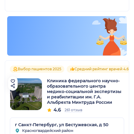
Выбор пациентов 2025
Средний рейтинг врачей 4.6
Клиника федерального научно-
образовательного центра
медико-социальной экспертизы
и реабилитации им. Г.А.
Альбрехта Минтруда России
4.6
261 отзыв
г Санкт-Петербург, ул Бестужевская, д 50
Красногвардейский район