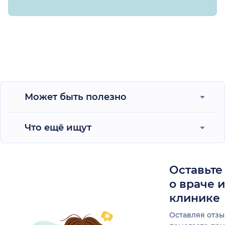
Может быть полезно
Что ещё ищут
Оставьте
о враче 
клинике
Оставляя отзы