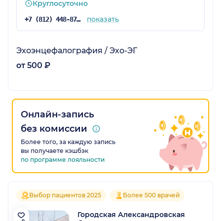
Круглосуточно
показать
+7 (812) 448-87-78
Эхоэнцефалография / Эхо-ЭГ
от 500 ₽
Онлайн-запись
без комиссии
Более того, за каждую запись
вы получаете кэшбэк
по программе лояльности
Выбор пациентов 2025
Более 500 врачей
Городская Александровская