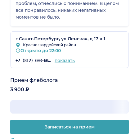
проблем, отнеслись с пониманием. В целом
все понравилось, никаких негативных
моментов не было.
г Санкт-Петербург, ул Ленская, д 17 к 1
Красногвардейский район
Открыто до 22:00
показать
+7 (812) 603-60-42
Прием флеболога
3 900 ₽
Записаться на прием