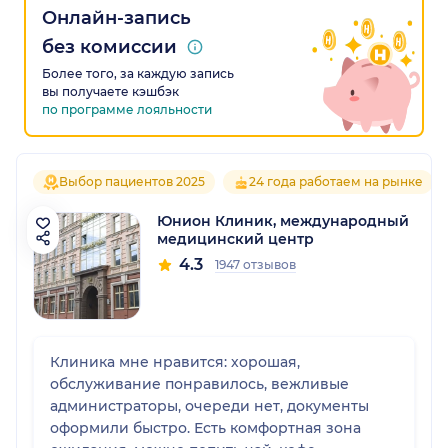
Онлайн-запись
без комиссии
Более того, за каждую запись
вы получаете кэшбэк
по программе лояльности
Выбор пациентов 2025
24 года работаем на рынке
Юнион Клиник, международный
медицинский центр
4.3
1947 отзывов
Клиника мне нравится: хорошая,
обслуживание понравилось, вежливые
администраторы, очереди нет, документы
оформили быстро. Есть комфортная зона