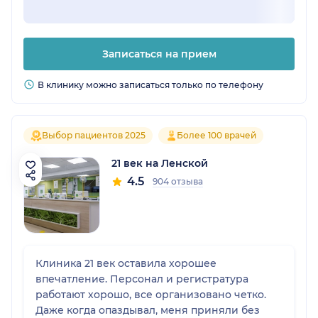
Записаться на прием
В клинику можно записаться только по телефону
Выбор пациентов 2025
Более 100 врачей
21 век на Ленской
4.5
904 отзыва
Клиника 21 век оставила хорошее
впечатление. Персонал и регистратура
работают хорошо, все организовано четко.
Даже когда опаздывал, меня приняли без