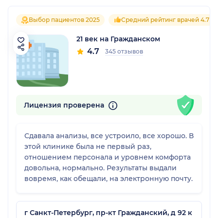
Выбор пациентов 2025
Средний рейтинг врачей 4.7
21 век на Гражданском
4.7
345 отзывов
Лицензия проверена
Сдавала анализы, все устроило, все хорошо. В
этой клинике была не первый раз,
отношением персонала и уровнем комфорта
довольна, нормально. Результаты выдали
вовремя, как обещали, на электронную почту.
г Санкт-Петербург, пр-кт Гражданский, д 92 к