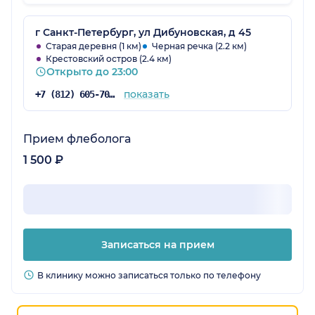
г Санкт-Петербург, ул Дибуновская, д 45
Старая деревня (1 км)
Черная речка (2.2 км)
Крестовский остров (2.4 км)
Открыто до 23:00
показать
+7 (812) 605-70-67
Прием флеболога
1 500 ₽
Записаться на прием
В клинику можно записаться только по телефону