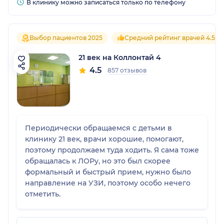
В клинику можно записаться только по телефону
Выбор пациентов 2025
Средний рейтинг врачей 4.5
21 век на Коллонтай 4
4.5
857 отзывов
Периодически обращаемся с детьми в
клинику 21 век, врачи хорошие, помогают,
поэтому продолжаем туда ходить. Я сама тоже
обращалась к ЛОРу, но это был скорее
формальный и быстрый прием, нужно было
направление на УЗИ, поэтому особо нечего
отметить.