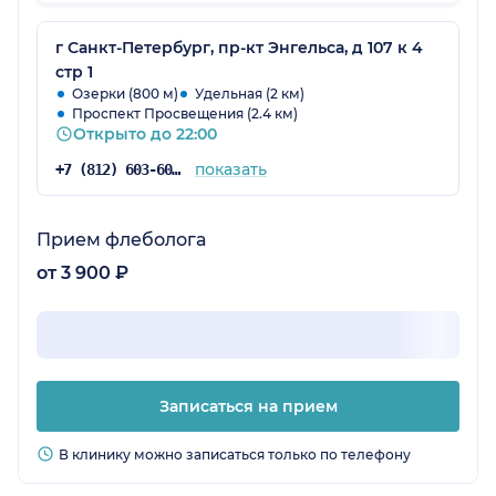
г Санкт-Петербург, пр-кт Энгельса, д 107 к 4
стр 1
Озерки (800 м)
Удельная (2 км)
Проспект Просвещения (2.4 км)
Открыто до 22:00
показать
+7 (812) 603-60-42
Прием флеболога
от 3 900 ₽
Записаться на прием
В клинику можно записаться только по телефону