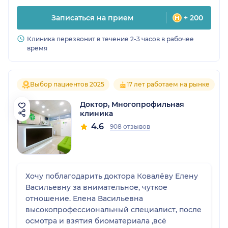
Записаться на прием
+ 200
Клиника перезвонит в течение 2-3 часов в рабочее
время
Выбор пациентов 2025
17 лет работаем на рынке
Доктор, Многопрофильная
клиника
4.6
908 отзывов
Хочу поблагодарить доктора Ковалёву Елену
Васильевну за внимательное, чуткое
отношение. Елена Васильевна
высокопрофессиональный специалист, после
осмотра и взятия биоматериала ,всё