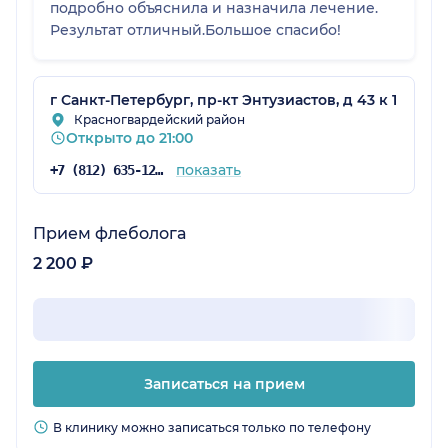
подробно объяснила и назначила лечение.
Результат отличный.Большое спасибо!
г Санкт-Петербург, пр-кт Энтузиастов, д 43 к 1
Красногвардейский район
Открыто до 21:00
показать
+7 (812) 635-12-72
Прием флеболога
2 200 ₽
Записаться на прием
В клинику можно записаться только по телефону