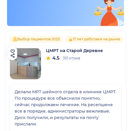
Выбор пациентов 2025
17 лет работаем на рынке
ЦМРТ на Старой Деревне
4.5
351 отзыв
Делали МРТ шейного отдела в клинике ЦМРТ.
По процедуре все объяснили понятно,
сейчас продолжаем лечение. На ресепшене
все в порядке, администраторы вежливые.
Диск получили, и результаты на почту
прислали.