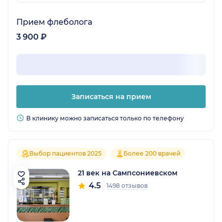
Прием флеболога
3 900 ₽
Записаться на прием
В клинику можно записаться только по телефону
Выбор пациентов 2025
Более 200 врачей
21 век на Сампсониевском
4.5
1498 отзывов