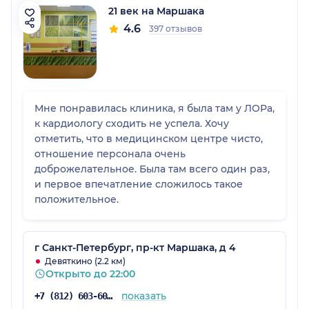
21 век на Маршака
4.6
397 отзывов
Мне понравилась клиника, я была там у ЛОРа,
к кардиологу сходить не успела. Хочу
отметить, что в медицинском центре чисто,
отношение персонала очень
доброжелательное. Была там всего один раз,
и первое впечатление сложилось такое
положительное.
г Санкт-Петербург, пр-кт Маршака, д 4
Девяткино (2.2 км)
Открыто до 22:00
показать
+7 (812) 603-60-42