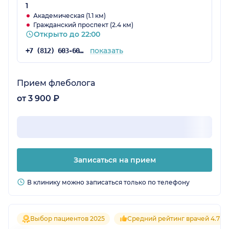
1
Академическая (1.1 км)
Гражданский проспект (2.4 км)
Открыто до 22:00
показать
+7 (812) 603-60-42
Прием флеболога
от 3 900 ₽
Записаться на прием
В клинику можно записаться только по телефону
Выбор пациентов 2025
Средний рейтинг врачей 4.7