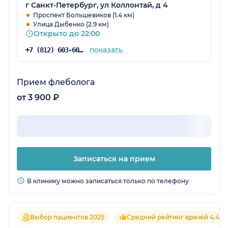
г Санкт-Петербург, ул Коллонтай, д 4
Проспект Большевиков (1.4 км)
Улица Дыбенко (2.9 км)
Открыто до 22:00
показать
+7 (812) 603-60-42
Прием флеболога
от 3 900 ₽
Записаться на прием
В клинику можно записаться только по телефону
Выбор пациентов 2025
Средний рейтинг врачей 4.4