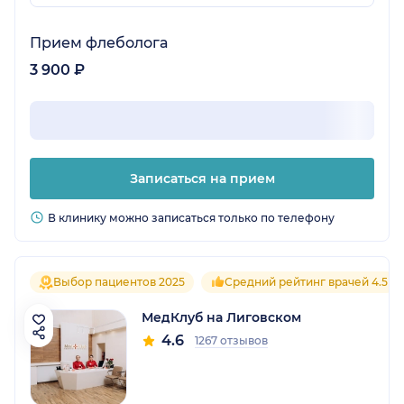
Прием флеболога
3 900 ₽
Записаться на прием
В клинику можно записаться только по телефону
Выбор пациентов 2025
Средний рейтинг врачей 4.5
МедКлуб на Лиговском
4.6
1267 отзывов