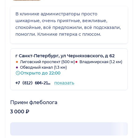
В клинике администраторы просто
шикарные, очень приятные, вежливые,
спокойные, всё предложили, всё подсказали,
помогли. Клинике пятерка с плюсом.
г Санкт-Петербург, ул Черняховского, д 62
Лиговский проспект (500 м)
Владимирская (1.2 км)
Обводный канал (1.3 км)
Открыто до 22:00
показать
+7 (812) 604-21-67
Прием флеболога
3 000 ₽