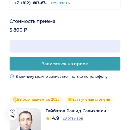
показать
+7 (812) 603-67-84
Стоимость приёма
5 800 ₽
Записаться на прием
В клинику можно записаться только по телефону
Выбор пациентов 2025
Есть ученая степень
Гайбатов Рашид Салихович
4.9
29 отзывов