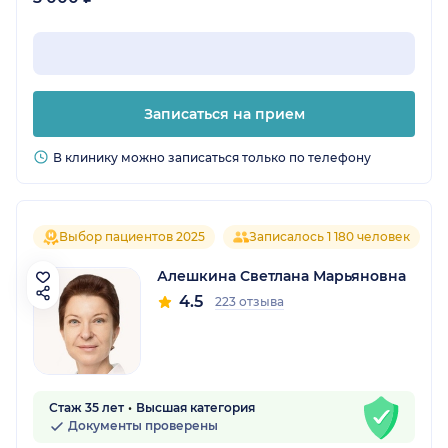
Записаться на прием
В клинику можно записаться только по телефону
Выбор пациентов 2025
Записалось 1 180 человек
Алешкина Светлана Марьяновна
4.5
223 отзыва
Стаж 35 лет
Высшая категория
Документы проверены