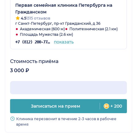
Первая семейная клиника Петербурга на
Гражданском
4.5
1315 отзывов
г Санкт-Петербург, пр-кт Гражданский, д 36
Академическая (600 м)
Политехническая (2.1 км)
Площадь Мужества (2.6 км)
показать
+7 (812) 200-77-54
Стоимость приёма
3 000 ₽
Записаться на прием
+ 200
Клиника перезвонит в течение 2-3 часов в рабочее
время