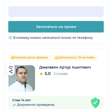
Записаться на прием
В клинику можно записаться только по телефону
Низкая цена приёма
Записалось 13 человек
Джалавян Артур Ашотович
5.0
2 отзыва
Стаж 14 лет
Документы проверены