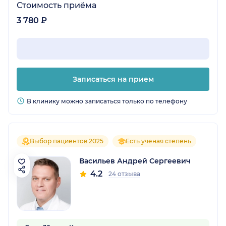
Стоимость приёма
3 780 ₽
Записаться на прием
В клинику можно записаться только по телефону
Выбор пациентов 2025
Есть ученая степень
Васильев Андрей Сергеевич
4.2
24 отзыва