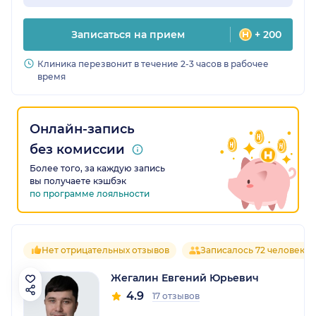
Записаться на прием
+ 200
Клиника перезвонит в течение 2-3 часов в рабочее
время
Онлайн-запись
без комиссии
Более того, за каждую запись
вы получаете кэшбэк
по программе лояльности
Нет отрицательных отзывов
Записалось 72 человека
Жегалин Евгений Юрьевич
4.9
17 отзывов