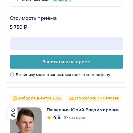
Стоимость приёма
5 750 ₽
Записаться на прием
В клинику можно записаться только по телефону
Выбор пациентов 2025
Записалось 317 человек
Пашкевич Юрий Владимирович
4.9
97 отзывов