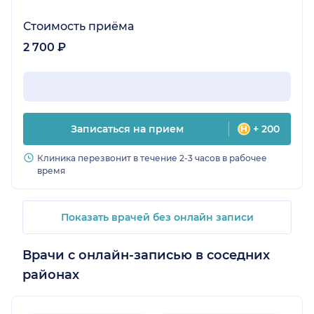
Стоимость приёма
2 700 ₽
Записаться на прием
+ 200
Клиника перезвонит в течение 2-3 часов в рабочее
время
Показать врачей без онлайн записи
Врачи с онлайн-записью в соседних
районах