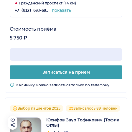
Гражданский проспект (1.4 км)
показать
+7 (812) 603-60-42
Стоимость приёма
5 750 ₽
Записаться на прием
В клинику можно записаться только по телефону
Выбор пациентов 2025
Записалось 89 человек
Юсифов Заур Тофикович (Тофик
Оглы)