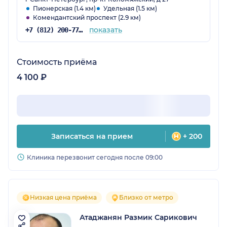
Пионерская (1.4 км)
Удельная (1.5 км)
Комендантский проспект (2.9 км)
показать
+7 (812) 200-77-54
Стоимость приёма
4 100 ₽
Записаться на прием
+ 200
Клиника перезвонит сегодня после 09:00
Низкая цена приёма
Близко от метро
Атаджанян Размик Сарикович