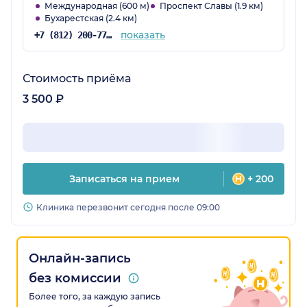
Международная (600 м)
Проспект Славы (1.9 км)
Бухарестская (2.4 км)
показать
+7 (812) 200-77-54
Стоимость приёма
3 500 ₽
Записаться на прием
+ 200
Клиника перезвонит сегодня после 09:00
Онлайн-запись
без комиссии
Более того, за каждую запись