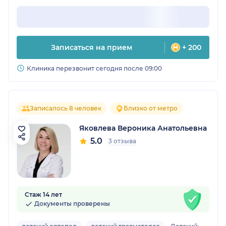
Записаться на прием
+ 200
Клиника перезвонит сегодня после 09:00
Записалось 8 человек
Близко от метро
Яковлева Вероника Анатольевна
5.0
3 отзыва
Стаж 14 лет
Документы проверены