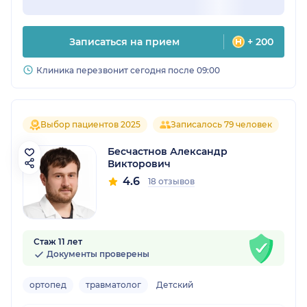
Записаться на прием
+ 200
Клиника перезвонит сегодня после 09:00
Выбор пациентов 2025
Записалось 79 человек
Бесчастнов Александр
Викторович
4.6
18 отзывов
Стаж 11 лет
Документы проверены
ортопед
травматолог
Детский