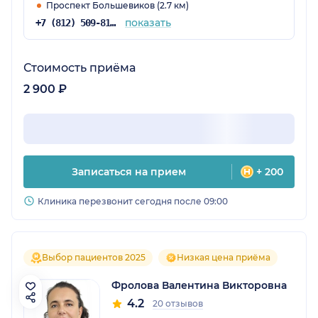
Проспект Большевиков (2.7 км)
показать
+7 (812) 509-81-68
Стоимость приёма
2 900 ₽
Записаться на прием
+ 200
Клиника перезвонит сегодня после 09:00
Выбор пациентов 2025
Низкая цена приёма
Фролова Валентина Викторовна
4.2
20 отзывов