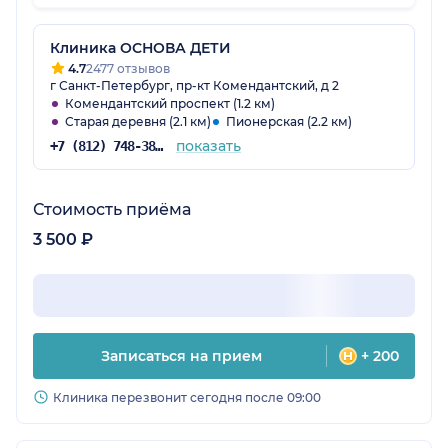
Клиника ОСНОВА ДЕТИ
4.7
2477 отзывов
г Санкт-Петербург, пр-кт Комендантский, д 2
Комендантский проспект (1.2 км)
Старая деревня (2.1 км)
Пионерская (2.2 км)
показать
+7 (812) 748-38-87
Стоимость приёма
3 500 ₽
Записаться на прием
+ 200
Клиника перезвонит сегодня после 09:00