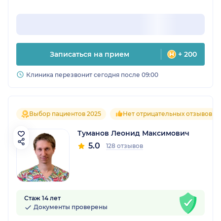
Записаться на прием
+ 200
Клиника перезвонит сегодня после 09:00
Выбор пациентов 2025
Нет отрицательных отзывов
Туманов Леонид Максимович
5.0
128 отзывов
Стаж 14 лет
Документы проверены