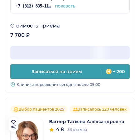
показать
+7 (812) 635-11-79
Стоимость приёма
7 700 ₽
Записаться на прием
+ 200
Клиника перезвонит сегодня после 09:00
Выбор пациентов 2025
Записалось 220 человек
Вагнер Татьяна Александровна
4.8
33 отзыва