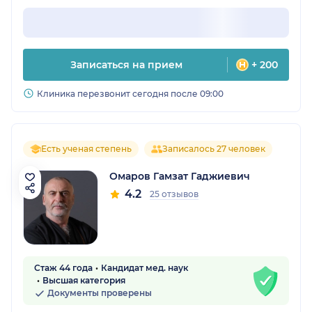
Записаться на прием
+ 200
Клиника перезвонит сегодня после 09:00
Есть ученая степень
Записалось 27 человек
Омаров Гамзат Гаджиевич
4.2
25 отзывов
Стаж 44 года
Кандидат мед. наук
Высшая категория
Документы проверены