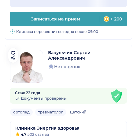
Записаться на прием
+ 200
Клиника перезвонит сегодня после 09:00
Вакульчик Сергей
Александрович
Нет оценок
Стаж 22 года
Документы проверены
ортопед
травматолог
Детский
Клиника Энергия здоровья
4.7
1502 отзыва