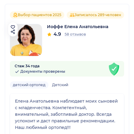
Выбор пациентов 2025
Записалось 289 человек
Иоффе Елена Анатольевна
4.9
58 отзывов
Стаж 34 года
Документы проверены
детский ортопед
Детский
Елена Анатольевна наблюдает моих сыновей
с младенчества. Компетентный,
внимательный, заботливый доктор. Всегда
успокоит и даст правильные рекомендации.
Наш любимый ортопед!!!