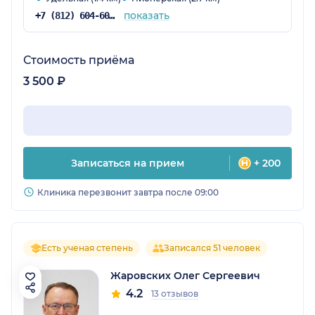
показать
+7 (812) 604-60-52
Стоимость приёма
3 500 ₽
Записаться на прием
+ 200
Клиника перезвонит завтра после 09:00
Есть ученая степень
Записался 51 человек
Жаровских Олег Сергеевич
4.2
13 отзывов