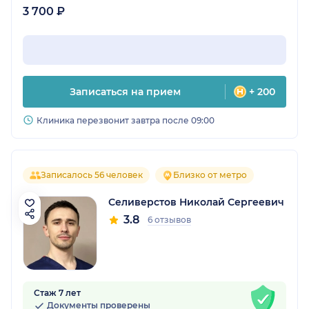
3 700 ₽
Записаться на прием
+ 200
Клиника перезвонит завтра после 09:00
Записалось 56 человек
Близко от метро
Селиверстов Николай Сергеевич
3.8
6 отзывов
Стаж 7 лет
Документы проверены