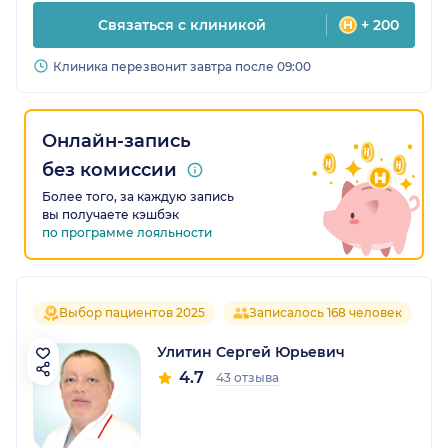
Связаться с клиникой
+ 200
Клиника перезвонит завтра после 09:00
Онлайн-запись
без комиссии
Более того, за каждую запись
вы получаете кэшбэк
по программе лояльности
Выбор пациентов 2025
Записалось 168 человек
Улитин Сергей Юрьевич
4.7
43 отзыва