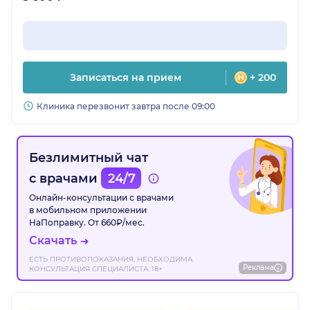
Записаться на прием
+ 200
Клиника перезвонит завтра после 09:00
Безлимитный чат
с врачами
24/7
Онлайн-консультации с врачами
в мобильном приложении
НаПоправку. От 660₽/мес.
Скачать
ЕСТЬ ПРОТИВОПОКАЗАНИЯ. НЕОБХОДИМА
Реклама
КОНСУЛЬТАЦИЯ СПЕЦИАЛИСТА. 18+