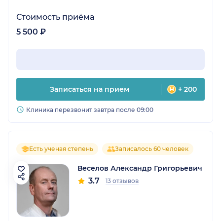
Стоимость приёма
5 500 ₽
Записаться на прием
+ 200
Клиника перезвонит завтра после 09:00
Есть ученая степень
Записалось 60 человек
Веселов Александр Григорьевич
3.7
13 отзывов