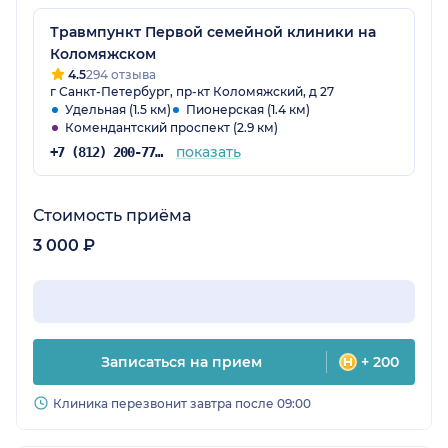
Травмпункт Первой семейной клиники на
Коломяжском
4.5
294 отзыва
г Санкт-Петербург, пр-кт Коломяжский, д 27
Удельная (1.5 км)
Пионерская (1.4 км)
Комендантский проспект (2.9 км)
показать
+7 (812) 200-77-54
Стоимость приёма
3 000 ₽
Записаться на прием
+ 200
Клиника перезвонит завтра после 09:00