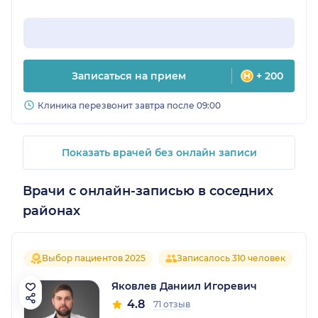
Записаться на прием
+ 200
Клиника перезвонит завтра после 09:00
Показать врачей без онлайн записи
Врачи с онлайн-записью в соседних
районах
Выбор пациентов 2025
Записалось 310 человек
Яковлев Даниил Игоревич
4.8
71 отзыв