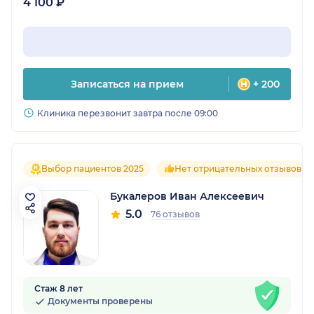
4 100 ₽
Записаться на прием
+ 200
Клиника перезвонит завтра после 09:00
Выбор пациентов 2025
Нет отрицательных отзывов
Букалеров Иван Алексеевич
5.0
76 отзывов
Стаж 8 лет
Документы проверены