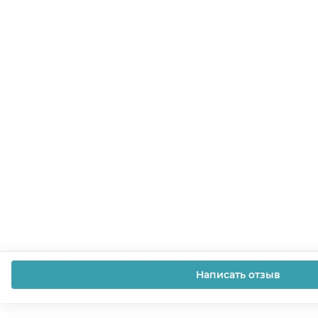
Написать отзыв