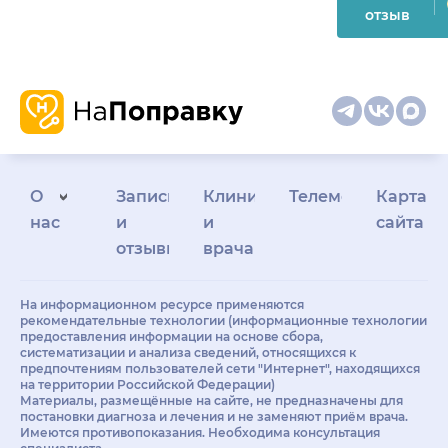
отзыв
О
Запись
Клиникам
Телемедицина
Карта
нас
и
и
сайта
отзывы
врачам
На информационном ресурсе применяются
рекомендательные технологии (информационные технологии
предоставления информации на основе сбора,
систематизации и анализа сведений, относящихся к
предпочтениям пользователей сети "Интернет", находящихся
на территории Российской Федерации)
Материалы, размещённые на сайте, не предназначены для
постановки диагноза и лечения и не заменяют приём врача.
Имеются противопоказания. Необходима консультация