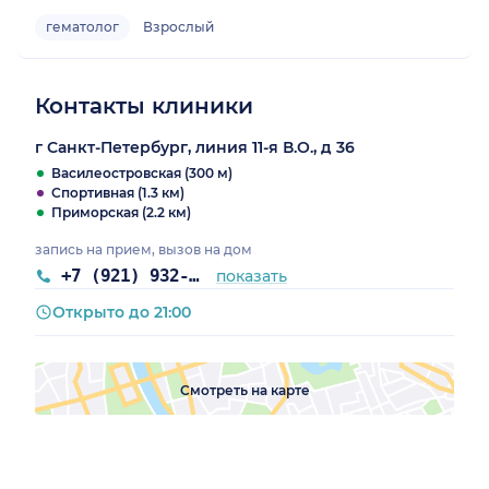
гематолог
Взрослый
Контакты клиники
г Санкт-Петербург, линия 11-я В.О., д 36
Василеостровская (300 м)
Спортивная (1.3 км)
Приморская (2.2 км)
запись на прием, вызов на дом
+7 (921) 932-14-79
показать
Открыто до 21:00
Смотреть на карте