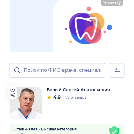
Реклама
Белый Сергей Анатольевич
4.9
175 отзывов
Стаж 40 лет
Высшая категория