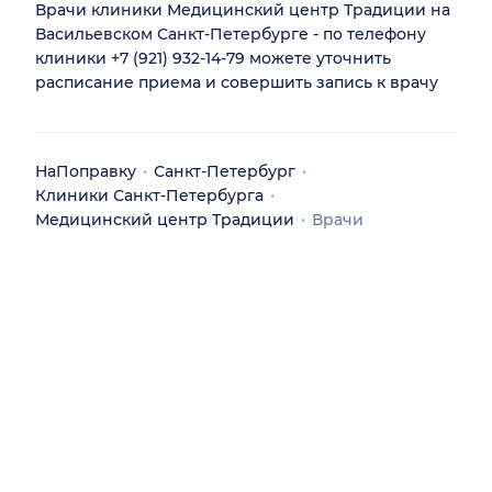
Врачи клиники Медицинский центр Традиции на
Васильевском Санкт-Петербурге - по телефону
клиники +7 (921) 932-14-79 можете уточнить
расписание приема и совершить запись к врачу
НаПоправку
Санкт-Петербург
Клиники Санкт-Петербурга
Медицинский центр Традиции
Врачи