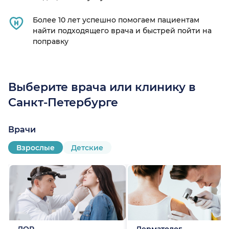
Более 10 лет успешно помогаем пациентам
найти подходящего врача и быстрей пойти на
поправку
Выберите врача или клинику в
Санкт-Петербурге
Врачи
Взрослые
Детские