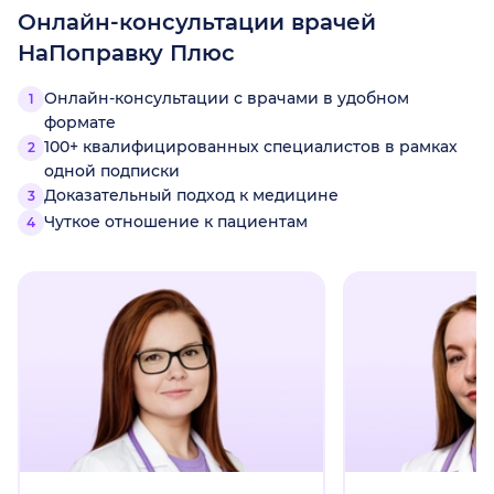
Онлайн-консультации врачей
НаПоправку Плюс
Онлайн-консультации с врачами в удобном
формате
100+ квалифицированных специалистов в рамках
одной подписки
Доказательный подход к медицине
Чуткое отношение к пациентам