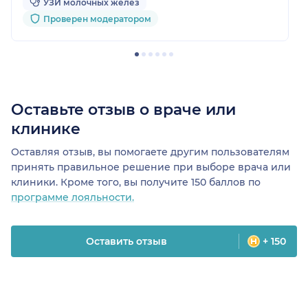
УЗИ молочных желез
Проверен модератором
Оставьте отзыв о враче или
клинике
Оставляя отзыв, вы помогаете другим пользователям
принять правильное решение при выборе врача или
клиники. Кроме того, вы получите 150 баллов по
программе лояльности.
Оставить отзыв
+ 150