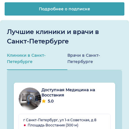
Подробнее о подписке
Лучшие клиники и врачи в
Санкт-Петербурге
Клиники в Санкт-
Врачи в Санкт-
Петербурге
Петербурге
Доступная Медицина на
Восстания
5.0
г Санкт-Петербург, ул 1-я Советская, д 8
Площадь Восстания (300 м)