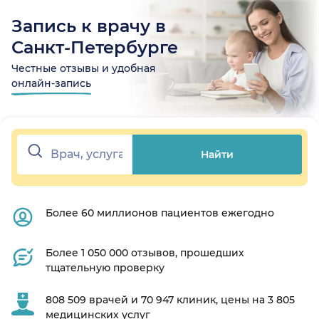
Запись к врачу в
Санкт-Петербурге
Честные отзывы и удобная
онлайн-запись
Найти
Более 60 миллионов пациентов ежегодно
Более 1 050 000 отзывов, прошедших
тщательную проверку
808 509 врачей и 70 947 клиник, цены на 3 805
медицинских услуг