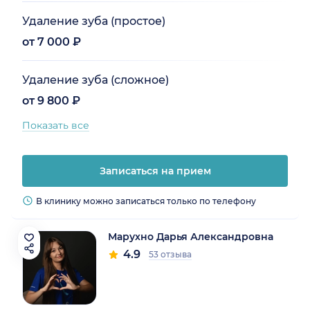
Удаление зуба (простое)
от 7 000 ₽
Удаление зуба (сложное)
от 9 800 ₽
Показать все
Записаться на прием
В клинику можно записаться только по телефону
Марухно Дарья Александровна
4.9
53 отзыва