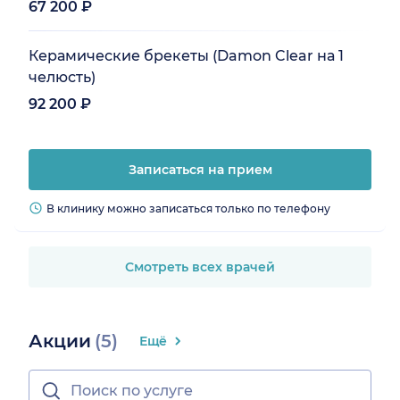
67 200 ₽
Керамические брекеты (Damon Clear на 1
челюсть)
92 200 ₽
Записаться на прием
В клинику можно записаться только по телефону
Смотреть всех врачей
Акции
(5)
Ещё