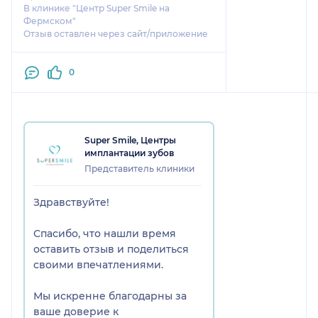
В клинике "Центр Super Smile на
Фермском"
Отзыв оставлен через сайт/приложение
0
Super Smile, Центры
имплантации зубов
Представитель клиники
Здравствуйте!
Спасибо, что нашли время
оставить отзыв и поделиться
своими впечатлениями.
Мы искренне благодарны за
ваше доверие к