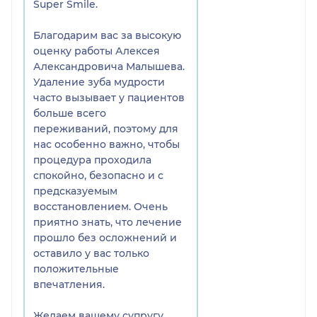
Super Smile.
Благодарим вас за высокую
оценку работы Алексея
Александровича Малышева.
Удаление зуба мудрости
часто вызывает у пациентов
больше всего
переживаний, поэтому для
нас особенно важно, чтобы
процедура проходила
спокойно, безопасно и с
предсказуемым
восстановлением. Очень
приятно знать, что лечение
прошло без осложнений и
оставило у вас только
положительные
впечатления.
Желаем вашему супругу