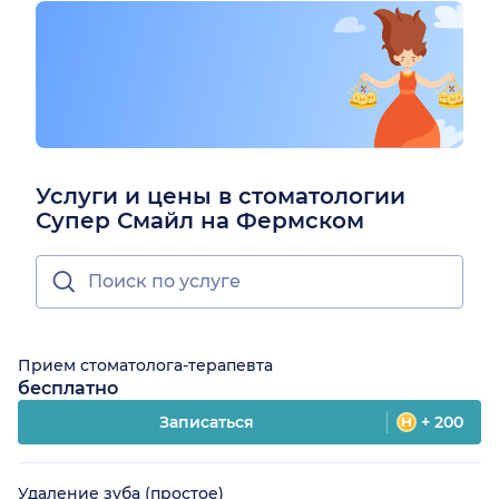
Услуги и цены в стоматологии
Супер Смайл на Фермском
Прием стоматолога-терапевта
бесплатно
Записаться
+ 200
Удаление зуба (простое)