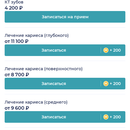
КТ зубов
4 200 ₽
Записаться на прием
Лечение кариеса (глубокого)
от 11 100 ₽
Записаться
+ 200
Лечение кариеса (поверхностного)
от 8 700 ₽
Записаться
+ 200
Лечение кариеса (среднего)
от 9 600 ₽
Записаться
+ 200