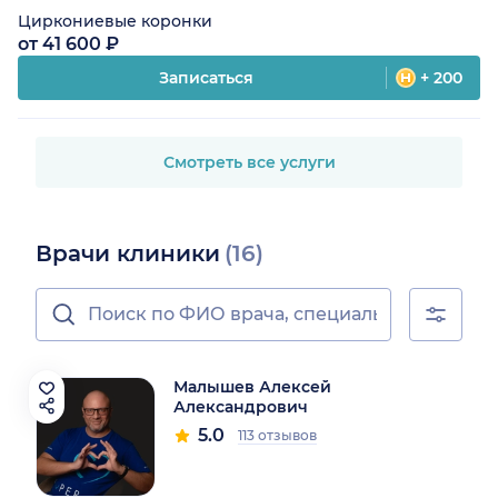
Циркониевые коронки
от 41 600 ₽
Записаться
+ 200
Смотреть все услуги
Врачи клиники
(16)
Малышев Алексей
Александрович
5.0
113 отзывов