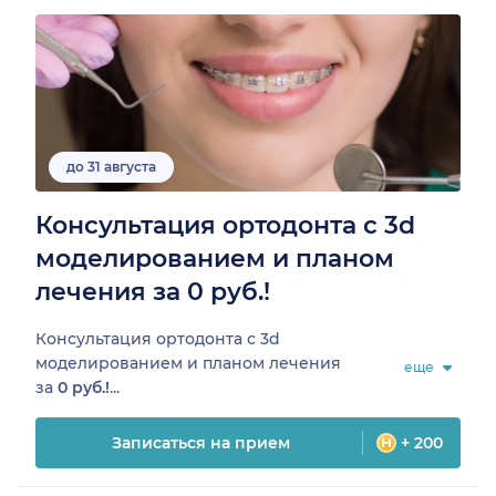
до 31 августа
Консультация ортодонта с 3d
моделированием и планом
лечения за 0 руб.!
Консультация ортодонта с 3d
моделированием и планом лечения
еще
за
0 руб.!
...
Записаться на прием
+ 200