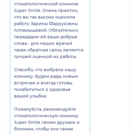
стоматологической клинике
Super Smile. Очень приятно,
что вы так высоко оценили
работу Зарины Фарруховны
Алпамышевой. Обязательно
передадим ей ваши добрые
слова - для наших врачей
такая обратная связь является
лучшей оценкой их работы.
Спасибо, что выбрали нашу
клинику. Будем рады новым
встречам и всегда готовы
позаботиться о здоровье
вашей улыбки.
Пожалуйста, рекомендуйте
стоматологическую клинику
Super Smile своим друзьям и
близким, чтобы они также