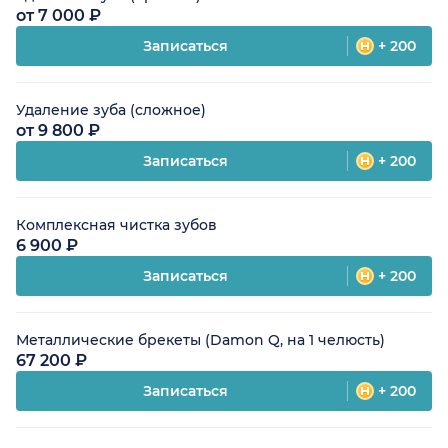
от 7 000 ₽
Записаться
+ 200
Удаление зуба (сложное)
от 9 800 ₽
Записаться
+ 200
Комплексная чистка зубов
6 900 ₽
Записаться
+ 200
Металлические брекеты (Damon Q, на 1 челюсть)
67 200 ₽
Записаться
+ 200