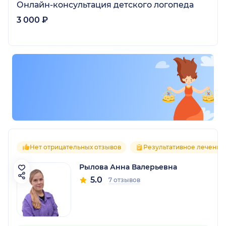
Онлайн-консультация детского логопеда
3 000 ₽
Нет отрицательных отзывов
Результативное лечение
Рылова Анна Валерьевна
5.0
7 отзывов