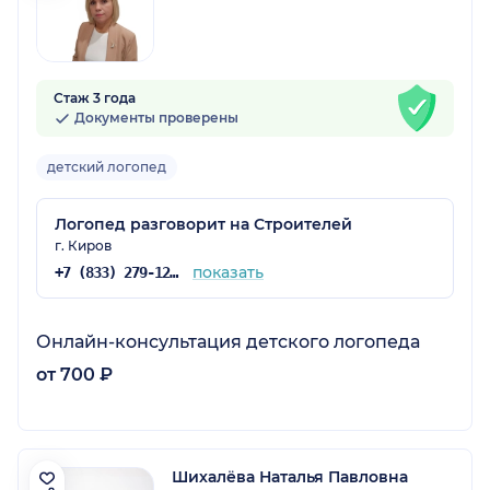
Стаж 3 года
Документы проверены
детский логопед
Логопед разговорит на Строителей
г. Киров
показать
+7 (833) 279-12-71
Онлайн-консультация детского логопеда
от 700 ₽
Шихалёва Наталья Павловна