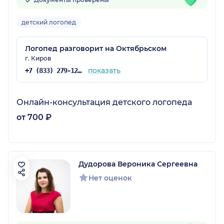
детский логопед
Логопед разговорит на Октябрьском
г. Киров
показать
+7 (833) 279-12-71
Онлайн-консультация детского логопеда
от 700 ₽
Дудорова Вероника Сергеевна
Нет оценок