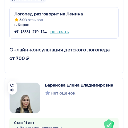
Логопед разговорит на Ленина
5.0
8 отзывов
г. Киров
показать
+7 (833) 279-12-71
Онлайн-консультация детского логопеда
от 700 ₽
Баранова Елена Владимировна
Нет оценок
Стаж 11 лет
Документы проверены