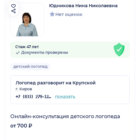
Юдникова Нина Николаевна
Нет оценок
Стаж 47 лет
Документы проверены
детский логопед
Логопед разговорит на Крупской
г. Киров
показать
+7 (833) 279-12-71
Онлайн-консультация детского логопеда
от 700 ₽