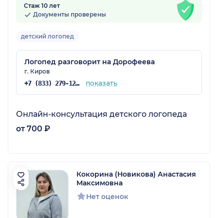
Стаж 10 лет
Документы проверены
детский логопед
Логопед разговорит на Дорофеева
г. Киров
показать
+7 (833) 279-12-71
Онлайн-консультация детского логопеда
от 700 ₽
Кокорина (Новикова) Анастасия
Максимовна
Нет оценок