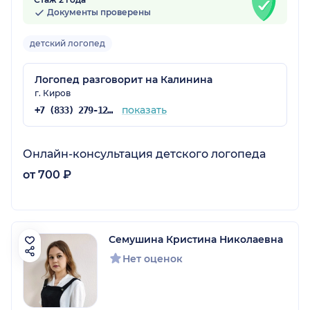
Документы проверены
детский логопед
Логопед разговорит на Калинина
г. Киров
показать
+7 (833) 279-12-71
Онлайн-консультация детского логопеда
от 700 ₽
Семушина Кристина Николаевна
Нет оценок