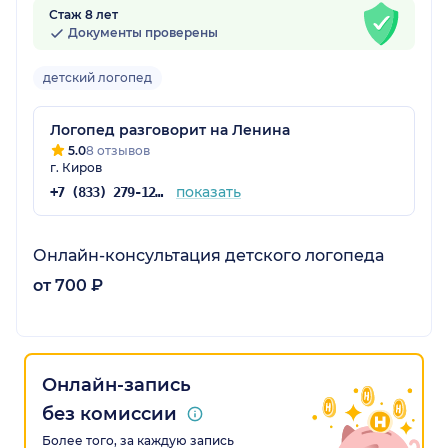
Стаж 8 лет
Документы проверены
детский логопед
Логопед разговорит на Ленина
5.0
8 отзывов
г. Киров
показать
+7 (833) 279-12-71
Онлайн-консультация детского логопеда
от 700 ₽
Онлайн-запись
без комиссии
Более того, за каждую запись