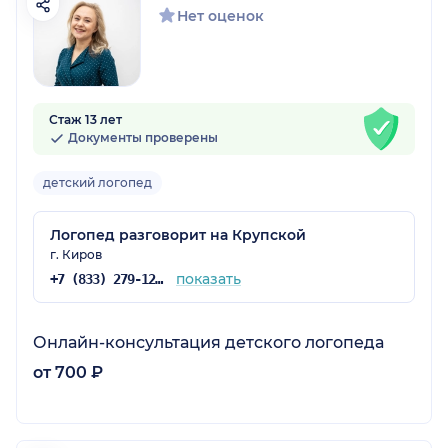
Нет оценок
Стаж 13 лет
Документы проверены
детский логопед
Логопед разговорит на Крупской
г. Киров
показать
+7 (833) 279-12-71
Онлайн-консультация детского логопеда
от 700 ₽