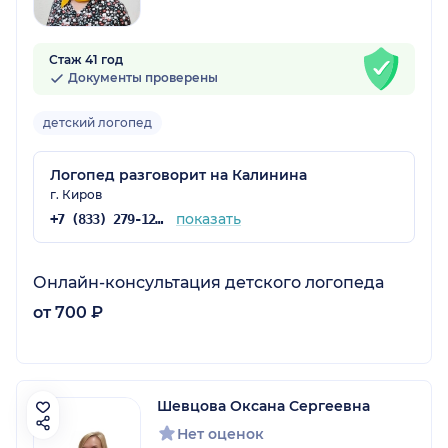
Стаж 41 год
Документы проверены
детский логопед
Логопед разговорит на Калинина
г. Киров
показать
+7 (833) 279-12-71
Онлайн-консультация детского логопеда
от 700 ₽
Шевцова Оксана Сергеевна
Нет оценок