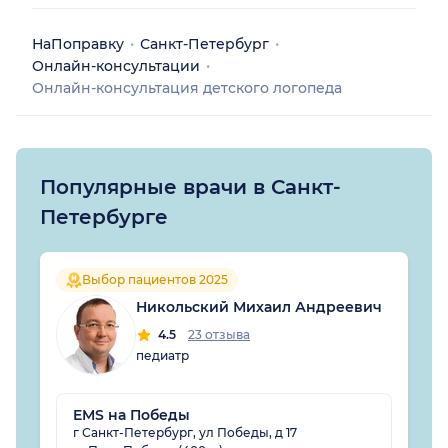
НаПоправку
Санкт-Петербург
Онлайн-консультации
Онлайн-консультация детского логопеда
Популярные врачи в Санкт-
Петербурге
Выбор пациентов 2025
Никольский Михаил Андреевич
4.5
23 отзыва
педиатр
EMS на Победы
г Санкт-Петербург, ул Победы, д 17