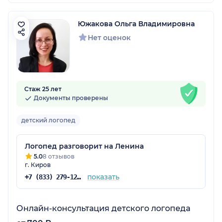
Южакова Ольга Владимировна
Нет оценок
Стаж 25 лет
Документы проверены
детский логопед
Логопед разговорит на Ленина
5.0
8 отзывов
г. Киров
показать
+7 (833) 279-12-71
Онлайн-консультация детского логопеда