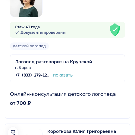
Стаж 43 года
Документы проверены
детский логопед
Логопед разговорит на Крупской
г. Киров
показать
+7 (833) 279-12-71
Онлайн-консультация детского логопеда
от 700 ₽
Короткова Юлия Григорьевна