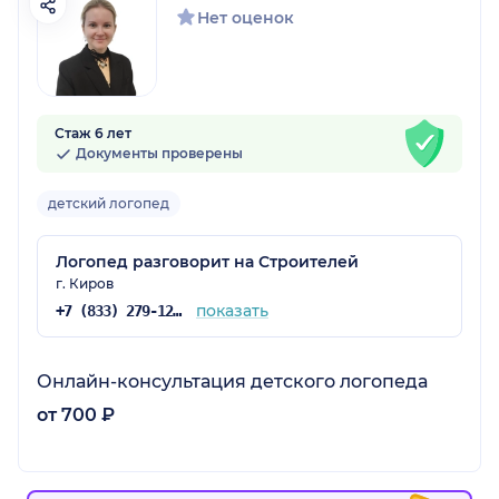
Нет оценок
Стаж 6 лет
Документы проверены
детский логопед
Логопед разговорит на Строителей
г. Киров
показать
+7 (833) 279-12-71
Онлайн-консультация детского логопеда
от 700 ₽