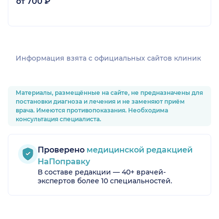
от 700 ₽
Информация взята c официальных сайтов клиник
Материалы, размещённые на сайте, не предназначены для
постановки диагноза и лечения и не заменяют приём
врача. Имеются противопоказания. Необходима
консультация специалиста.
Проверено
медицинской редакцией
НаПоправку
В составе редакции — 40+ врачей-
экспертов более 10 специальностей.