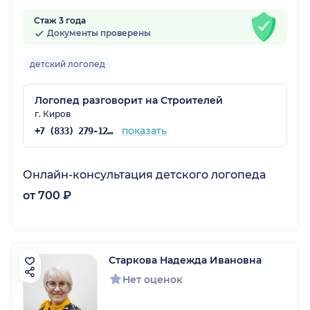
Стаж 3 года
Документы проверены
детский логопед
Логопед разговорит на Строителей
г. Киров
показать
+7 (833) 279-12-71
Онлайн-консультация детского логопеда
от 700 ₽
Старкова Надежда Ивановна
Нет оценок