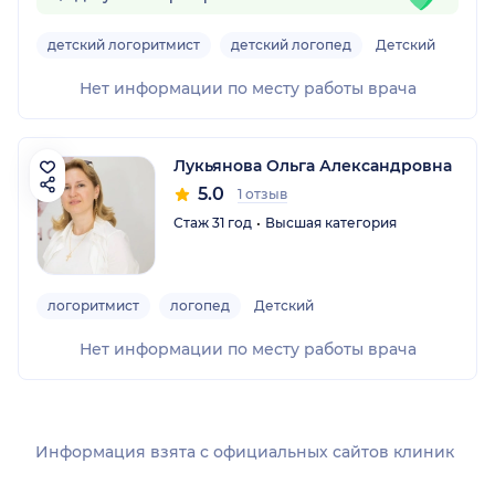
детский логоритмист
детский логопед
Детский
Нет информации по месту работы врача
Лукьянова Ольга Александровна
5.0
1 отзыв
Стаж 31 год
Высшая категория
логоритмист
логопед
Детский
Нет информации по месту работы врача
Информация взята c официальных сайтов клиник