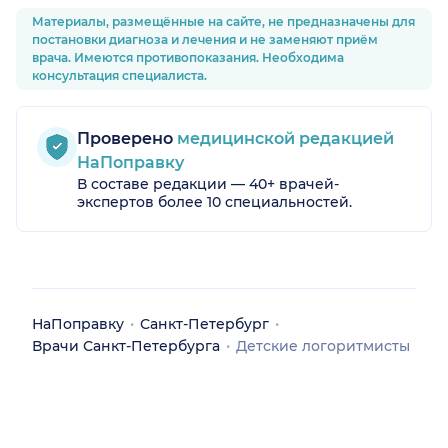
Материалы, размещённые на сайте, не предназначены для
постановки диагноза и лечения и не заменяют приём
врача. Имеются противопоказания. Необходима
консультация специалиста.
Проверено
медицинской редакцией
НаПоправку
В составе редакции — 40+ врачей-
экспертов более 10 специальностей.
НаПоправку
Санкт-Петербург
Врачи Санкт-Петербурга
Детские логоритмисты