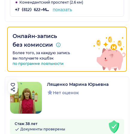
Комендантский проспект (2.6 км)
показать
+7 (812) 622-44-36
Онлайн-запись
без комиссии
Более того, за каждую запись
вы получаете кэшбэк
по программе лояльности
Лященко Марина Юрьевна
Нет оценок
Стаж 38 лет
Документы проверены