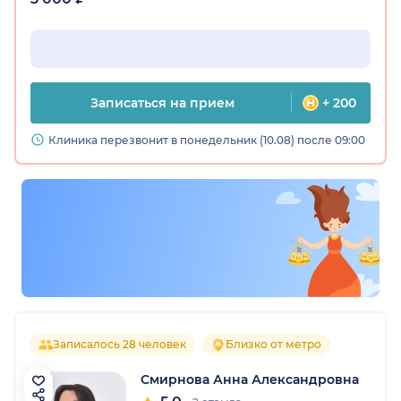
Записаться на прием
+ 200
Клиника перезвонит в понедельник (10.08) после 09:00
Записалось 28 человек
Близко от метро
Смирнова Анна Александровна