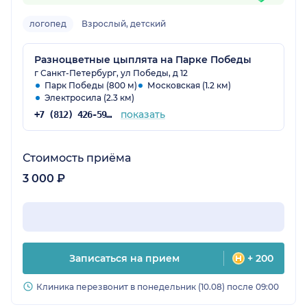
логопед
Взрослый, детский
Разноцветные цыплята на Парке Победы
г Санкт-Петербург, ул Победы, д 12
Парк Победы (800 м)
Московская (1.2 км)
Электросила (2.3 км)
показать
+7 (812) 426-59-34
Стоимость приёма
3 000 ₽
Записаться на прием
+ 200
Клиника перезвонит в понедельник (10.08) после 09:00