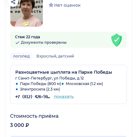
Нет оценок
Стаж 22 года
Документы проверены
логопед
Взрослый, детский
Разноцветные цыплята на Парке Победы
г Санкт-Петербург, ул Победы, д 12
Парк Победы (800 м)
Московская (1.2 км)
Электросила (2.3 км)
показать
+7 (812) 426-59-34
Стоимость приёма
3 000 ₽