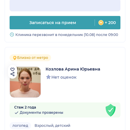
Записаться на прием
+ 200
Клиника перезвонит в понедельник (10.08) после 09:00
Близко от метро
Козлова Арина Юрьевна
Нет оценок
Стаж 2 года
Документы проверены
логопед
Взрослый, детский