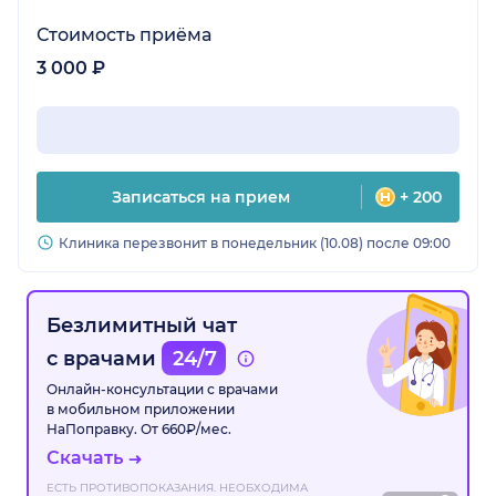
Стоимость приёма
3 000 ₽
Записаться на прием
+ 200
Клиника перезвонит в понедельник (10.08) после 09:00
Безлимитный чат
с врачами
24/7
Онлайн-консультации с врачами
в мобильном приложении
НаПоправку. От 660₽/мес.
Скачать
ЕСТЬ ПРОТИВОПОКАЗАНИЯ. НЕОБХОДИМА