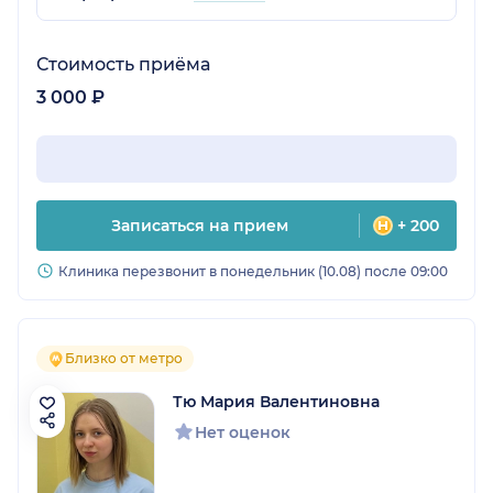
Стоимость приёма
3 000 ₽
Записаться на прием
+ 200
Клиника перезвонит в понедельник (10.08) после 09:00
Близко от метро
Тю Мария Валентиновна
Нет оценок