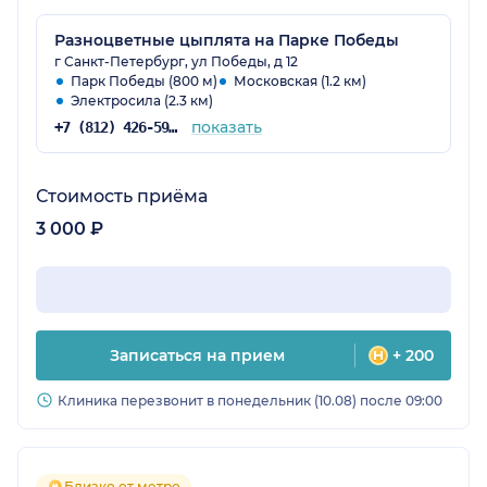
Разноцветные цыплята на Парке Победы
г Санкт-Петербург, ул Победы, д 12
Парк Победы (800 м)
Московская (1.2 км)
Электросила (2.3 км)
показать
+7 (812) 426-59-34
Стоимость приёма
3 000 ₽
Записаться на прием
+ 200
Клиника перезвонит в понедельник (10.08) после 09:00
Близко от метро