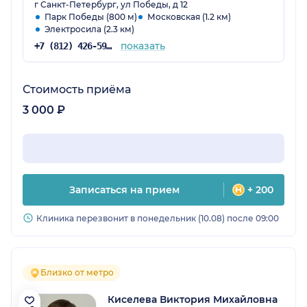
г Санкт-Петербург, ул Победы, д 12
Парк Победы (800 м)
Московская (1.2 км)
Электросила (2.3 км)
показать
+7 (812) 426-59-34
Стоимость приёма
3 000 ₽
Записаться на прием
+ 200
Клиника перезвонит в понедельник (10.08) после 09:00
Близко от метро
Киселева Виктория Михайловна