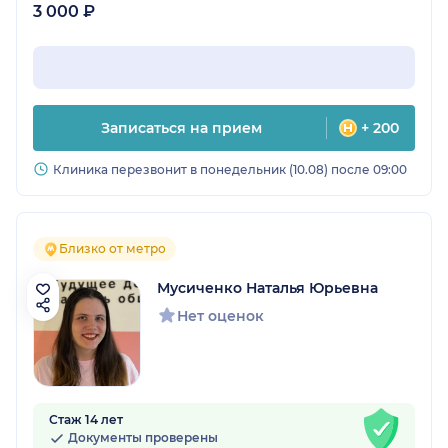
3 000 ₽
Записаться на прием
+ 200
Клиника перезвонит в понедельник (10.08) после 09:00
Близко от метро
Мусиченко Наталья Юрьевна
Нет оценок
Стаж 14 лет
Документы проверены