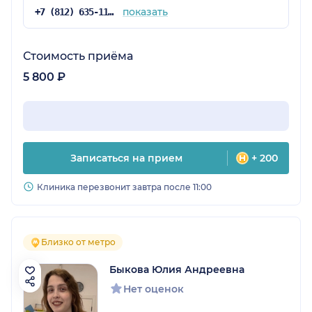
показать
+7 (812) 635-11-79
Стоимость приёма
5 800 ₽
Записаться на прием
+ 200
Клиника перезвонит завтра после 11:00
Близко от метро
Быкова Юлия Андреевна
Нет оценок