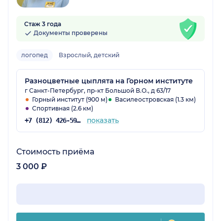
Стаж 3 года
Документы проверены
логопед
Взрослый, детский
Разноцветные цыплята на Горном институте
г Санкт-Петербург, пр-кт Большой В.О., д 63/17
Горный институт (900 м)
Василеостровская (1.3 км)
Спортивная (2.6 км)
показать
+7 (812) 426-59-16
Стоимость приёма
3 000 ₽