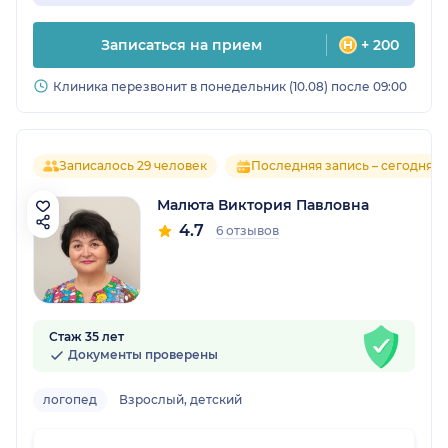
Записаться на прием
+ 200
Клиника перезвонит в понедельник (10.08) после 09:00
Записалось 29 человек
Последняя запись – сегодня
Малюта Виктория Павловна
4.7
6 отзывов
Стаж 35 лет
Документы проверены
логопед
Взрослый, детский