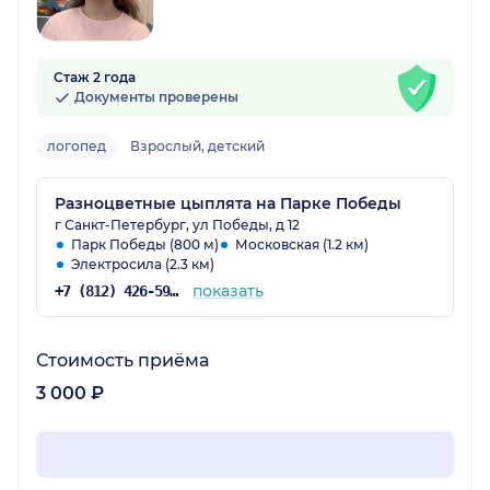
Стаж 2 года
Документы проверены
логопед
Взрослый, детский
Разноцветные цыплята на Парке Победы
г Санкт-Петербург, ул Победы, д 12
Парк Победы (800 м)
Московская (1.2 км)
Электросила (2.3 км)
показать
+7 (812) 426-59-34
Стоимость приёма
3 000 ₽