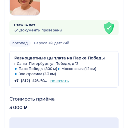
Стаж 14 лет
Документы проверены
логопед
Взрослый, детский
Разноцветные цыплята на Парке Победы
г Санкт-Петербург, ул Победы, д 12
Парк Победы (800 м)
Московская (1.2 км)
Электросила (2.3 км)
показать
+7 (812) 426-59-34
Стоимость приёма
3 000 ₽