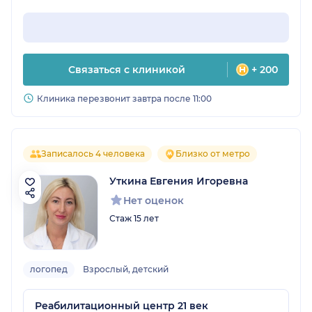
Связаться с клиникой
+ 200
Клиника перезвонит завтра после 11:00
Записалось 4 человека
Близко от метро
Уткина Евгения Игоревна
Нет оценок
Стаж 15 лет
логопед
Взрослый, детский
Реабилитационный центр 21 век