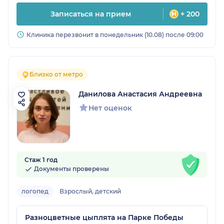
Записаться на прием
+ 200
Клиника перезвонит в понедельник (10.08) после 09:00
Близко от метро
Данилова Анастасия Андреевна
Нет оценок
Стаж 1 год
Документы проверены
логопед
Взрослый, детский
Разноцветные цыплята на Парке Победы