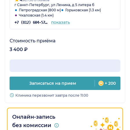
г Санкт-Петербург, ул Ленина, д 5 литера б
Петроградская (800 м)
Горьковская (1.3 км)
Чкаловская (1.4 км)
показать
+7 (812) 604-57-48
Стоимость приёма
3 400 ₽
Записаться на прием
+ 200
Клиника перезвонит завтра после 11:00
Онлайн-запись
без комиссии