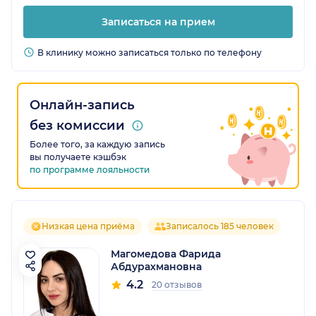
Записаться на прием
В клинику можно записаться только по телефону
Онлайн-запись
без комиссии
Более того, за каждую запись
вы получаете кэшбэк
по программе лояльности
Низкая цена приёма
Записалось 185 человек
Магомедова Фарида
Абдурахмановна
4.2
20 отзывов