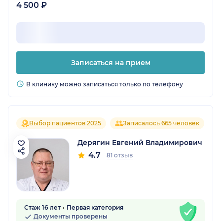
4 500 ₽
Записаться на прием
В клинику можно записаться только по телефону
Выбор пациентов 2025
Записалось 665 человек
Дерягин Евгений Владимирович
4.7
81 отзыв
Стаж 16 лет
Первая категория
Документы проверены