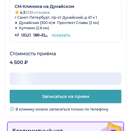
СМ-Клиника на Дунайском
4.3
2336 отзывов
г Санкт-Петербург, пр-кт Дунайский, д 47 к 1
Дунайская (300 м)
Проспект Славы (2 км)
Купчино (2.6 км)
показать
+7 (812) 509-81-68
Стоимость приёма
4 500 ₽
Записаться на прием
В клинику можно записаться только по телефону