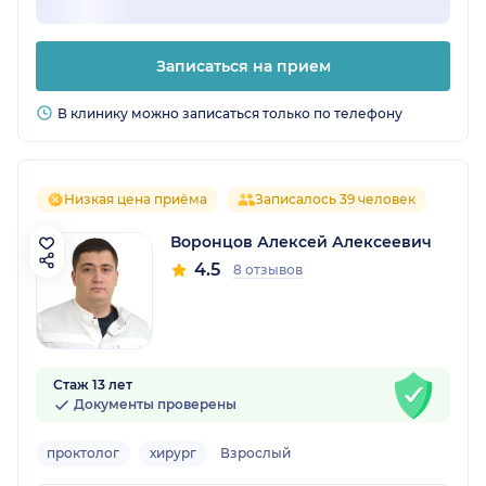
Записаться на прием
В клинику можно записаться только по телефону
Низкая цена приёма
Записалось 39 человек
Воронцов Алексей Алексеевич
4.5
8 отзывов
Стаж 13 лет
Документы проверены
проктолог
хирург
Взрослый