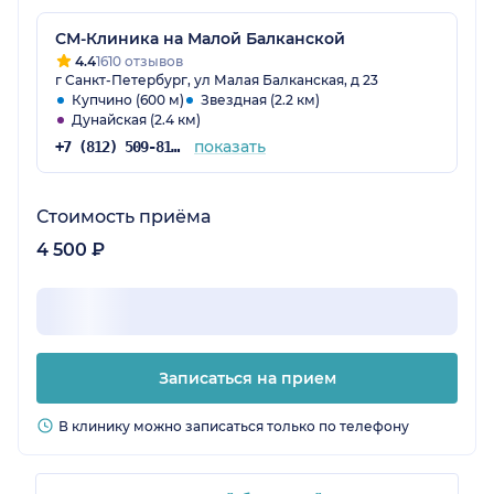
СМ-Клиника на Малой Балканской
4.4
1610 отзывов
г Санкт-Петербург, ул Малая Балканская, д 23
Купчино (600 м)
Звездная (2.2 км)
Дунайская (2.4 км)
показать
+7 (812) 509-81-68
Стоимость приёма
4 500 ₽
Записаться на прием
В клинику можно записаться только по телефону