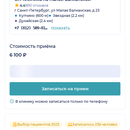
4.4
1610 отзывов
г Санкт-Петербург, ул Малая Балканская, д 23
Купчино (600 м)
Звездная (2.2 км)
Дунайская (2.4 км)
показать
+7 (812) 509-81-68
Стоимость приёма
6 100 ₽
Записаться на прием
В клинику можно записаться только по телефону
Выбор пациентов 2025
Записалось 236 человек