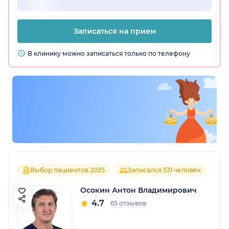
Записаться на прием
В клинику можно записаться только по телефону
Выбор пациентов 2025
Записался 531 человек
Осокин Антон Владимирович
4.7
65 отзывов