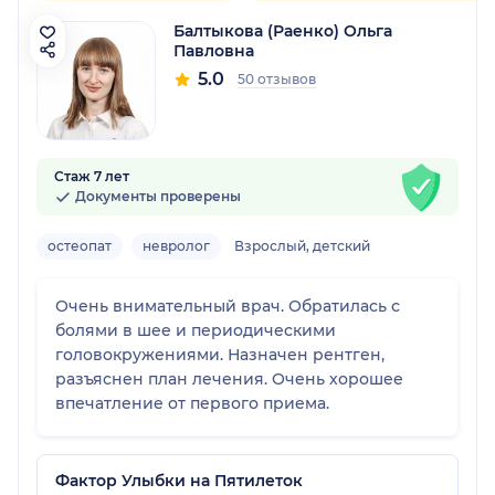
Балтыкова (Раенко) Ольга
Павловна
5.0
50 отзывов
Стаж 7 лет
Документы проверены
остеопат
невролог
Взрослый, детский
Очень внимательный врач. Обратилась с
болями в шее и периодическими
головокружениями. Назначен рентген,
разъяснен план лечения. Очень хорошее
впечатление от первого приема.
Фактор Улыбки на Пятилеток