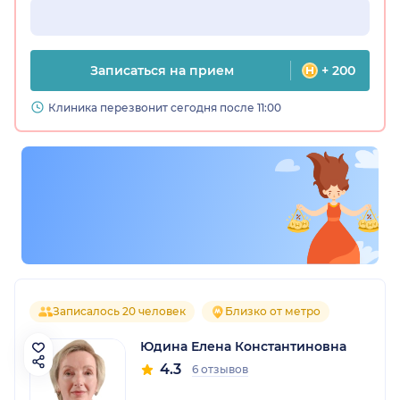
Записаться на прием
+ 200
Клиника перезвонит сегодня после 11:00
Записалось 20 человек
Близко от метро
Юдина Елена Константиновна
4.3
6 отзывов