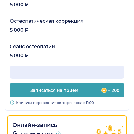
5 000 ₽
Остеопатическая коррекция
5 000 ₽
Сеанс остеопатии
5 000 ₽
Записаться на прием
+ 200
Клиника перезвонит сегодня после 11:00
Онлайн-запись
без комиссии