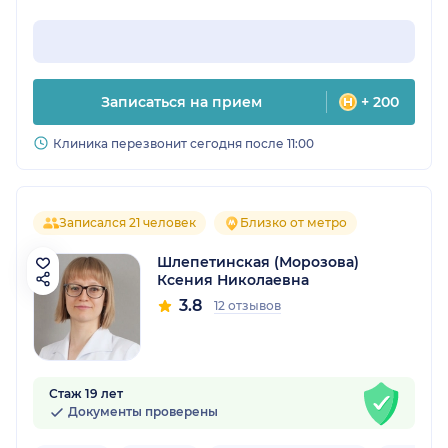
Записаться на прием
+ 200
Клиника перезвонит сегодня после 11:00
Записался 21 человек
Близко от метро
Шлепетинская (Морозова)
Ксения Николаевна
3.8
12 отзывов
Стаж 19 лет
Документы проверены