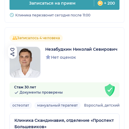
Записаться на прием
+ 200
Клиника перезвонит сегодня после 11:00
Записалось 4 человека
Незабудкин Николай Севирович
Нет оценок
Стаж 30 лет
Документы проверены
остеопат
мануальный терапевт
Взрослый, детский
Клиника Скандинавия, отделение «Проспект
Большевиков»