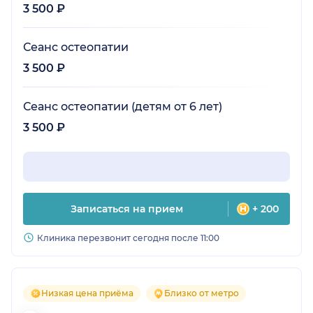
3 500 ₽
Сеанс остеопатии
3 500 ₽
Сеанс остеопатии (детям от 6 лет)
3 500 ₽
Записаться на прием
+ 200
Клиника перезвонит сегодня после 11:00
Низкая цена приёма
Близко от метро