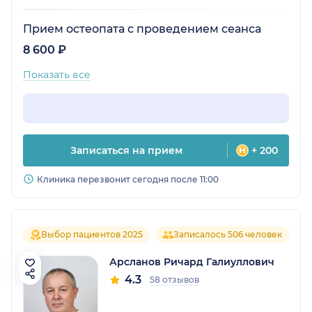
Прием остеопата с проведением сеанса
8 600 ₽
Показать все
Записаться на прием
+ 200
Клиника перезвонит сегодня после 11:00
Выбор пациентов 2025
Записалось 506 человек
Арсланов Ричард Галиуллович
4.3
58 отзывов