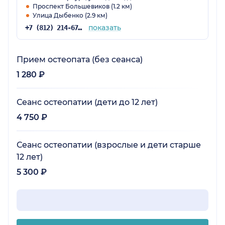
Проспект Большевиков (1.2 км)
Улица Дыбенко (2.9 км)
показать
+7 (812) 214-67-27
Прием остеопата (без сеанса)
1 280 ₽
Сеанс остеопатии (дети до 12 лет)
4 750 ₽
Сеанс остеопатии (взрослые и дети старше
12 лет)
5 300 ₽