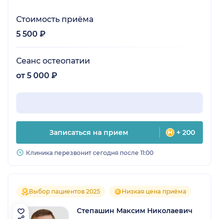
Стоимость приёма
5 500 ₽
Сеанс остеопатии
от 5 000 ₽
Записаться на прием
+ 200
Клиника перезвонит сегодня после 11:00
Выбор пациентов 2025
Низкая цена приёма
Степашин Максим Николаевич