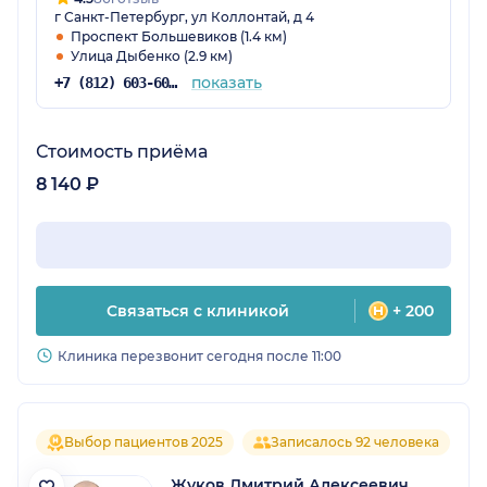
г Санкт-Петербург, ул Коллонтай, д 4
Проспект Большевиков (1.4 км)
Улица Дыбенко (2.9 км)
показать
+7 (812) 603-60-42
Стоимость приёма
8 140 ₽
Связаться с клиникой
+ 200
Клиника перезвонит сегодня после 11:00
Выбор пациентов 2025
Записалось 92 человека
Жуков Дмитрий Алексеевич