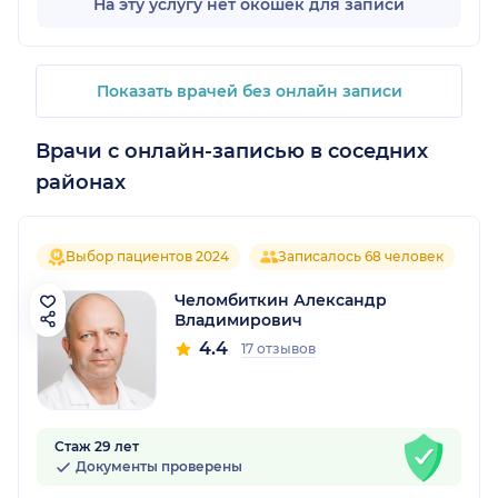
На эту услугу нет окошек для записи
Показать врачей без онлайн записи
Врачи с онлайн-записью в соседних
районах
Выбор пациентов 2024
Записалось 68 человек
Челомбиткин Александр
Владимирович
4.4
17 отзывов
Стаж 29 лет
Документы проверены