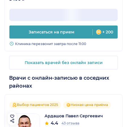
Записаться на прием
+ 200
Клиника перезвонит завтра после 11:00
Показать врачей без онлайн записи
Врачи с онлайн-записью в соседних
районах
Выбор пациентов 2025
Низкая цена приёма
Ардашов Павел Сергеевич
4.4
43 отзыва