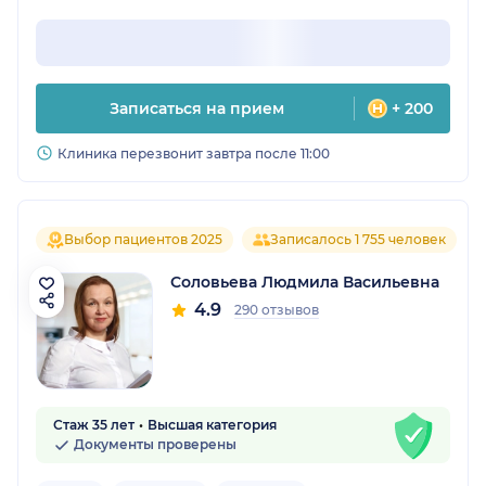
Записаться на прием
+ 200
Клиника перезвонит завтра после 11:00
Выбор пациентов 2025
Записалось 1 755 человек
Соловьева Людмила Васильевна
4.9
290 отзывов
Стаж 35 лет
Высшая категория
Документы проверены