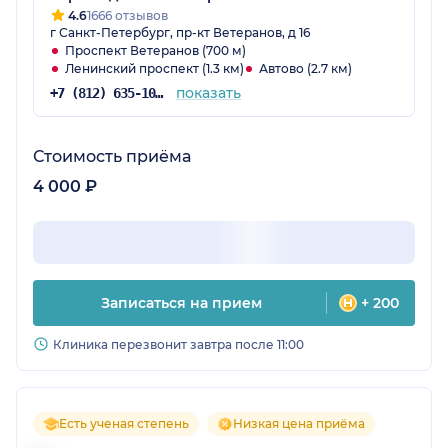
4.6
1666 отзывов
г Санкт-Петербург, пр-кт Ветеранов, д 16
Проспект Ветеранов (700 м)
Ленинский проспект (1.3 км)
Автово (2.7 км)
показать
+7 (812) 635-10-38
Стоимость приёма
4 000 ₽
Записаться на прием
+ 200
Клиника перезвонит завтра после 11:00
Есть ученая степень
Низкая цена приёма