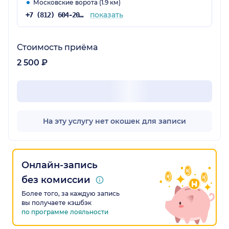
Московские ворота (1.9 км)
показать
+7 (812) 604-20-38
Стоимость приёма
2 500 ₽
На эту услугу нет окошек для записи
Онлайн-запись
без комиссии
Более того, за каждую запись
вы получаете кэшбэк
по программе лояльности