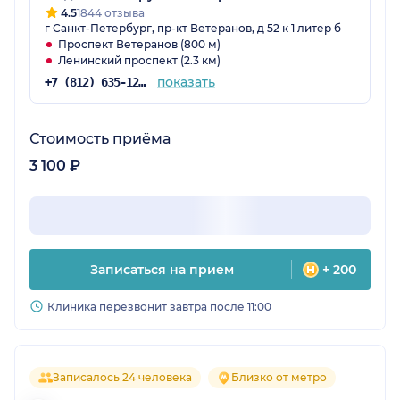
4.5
1844 отзыва
г Санкт-Петербург, пр-кт Ветеранов, д 52 к 1 литер б
Проспект Ветеранов (800 м)
Ленинский проспект (2.3 км)
показать
+7 (812) 635-12-29
Стоимость приёма
3 100 ₽
Записаться на прием
+ 200
Клиника перезвонит завтра после 11:00
Записалось 24 человека
Близко от метро