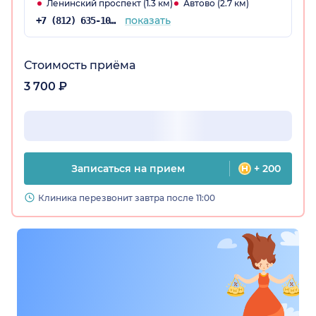
Ленинский проспект (1.3 км)
Автово (2.7 км)
показать
+7 (812) 635-10-38
Стоимость приёма
3 700 ₽
Записаться на прием
+ 200
Клиника перезвонит завтра после 11:00