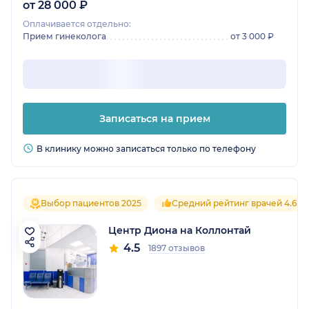
от 28 000 ₽
Оплачивается отдельно:
Прием гинеколога
от 3 000 ₽
Записаться на прием
В клинику можно записаться только по телефону
Выбор пациентов 2025
Средний рейтинг врачей 4.6
Центр Диона на Коллонтай
4.5
1897 отзывов