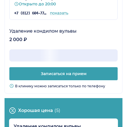
Открыто до 20:00
показать
+7 (812) 604-77-48
Удаление кондилом вульвы
2 000 ₽
Записаться на прием
В клинику можно записаться только по телефону
Хорошая цена
(5)
Удаление кондилом вульвы