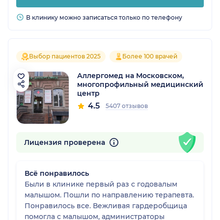
В клинику можно записаться только по телефону
Выбор пациентов 2025
Более 100 врачей
Аллергомед на Московском,
многопрофильный медицинский
центр
4.5
5407 отзывов
Лицензия проверена
Всё понравилось
Были в клинике первый раз с годовалым
малышом. Пошли по направлению терапевта.
Понравилось все. Вежливая гардеробщица
помогла с малышом, администраторы