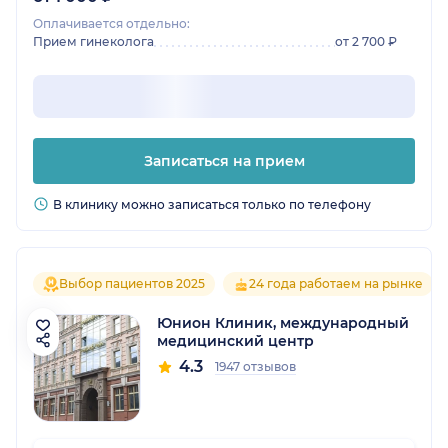
Оплачивается отдельно:
Прием гинеколога
от 2 700 ₽
Записаться на прием
В клинику можно записаться только по телефону
Выбор пациентов 2025
24 года работаем на рынке
Юнион Клиник, международный
медицинский центр
4.3
1947 отзывов