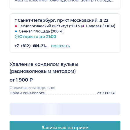
рядом с метро, добираться легко.
г Санкт-Петербург, пр-кт Московский, д 22
Технологический институт (500 м)
Садовая (900 м)
Сенная площадь (900 м)
Открыто до 21:00
показать
+7 (812) 604-21-68
Удаление кондилом вульвы
(радиоволновым методом)
от 1 900 ₽
Оплачивается отдельно:
Прием гинеколога
от 3 600 ₽
Записаться на прием