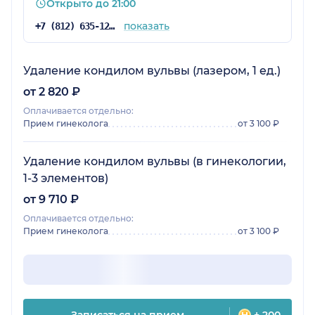
Открыто до 21:00
показать
+7 (812) 635-12-64
Удаление кондилом вульвы (лазером, 1 ед.)
от 2 820 ₽
Оплачивается отдельно:
Прием гинеколога
от 3 100 ₽
Удаление кондилом вульвы (в гинекологии,
1-3 элементов)
от 9 710 ₽
Оплачивается отдельно:
Прием гинеколога
от 3 100 ₽
Записаться на прием
+ 200