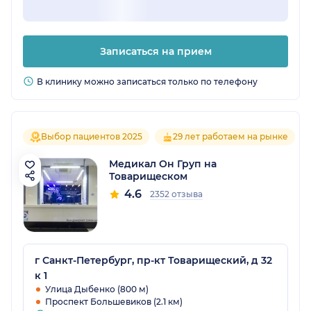
Записаться на прием
В клинику можно записаться только по телефону
Выбор пациентов 2025
29 лет работаем на рынке
Медикал Он Груп на
Товарищеском
4.6
2352 отзыва
г Санкт-Петербург, пр-кт Товарищеский, д 32
к 1
Улица Дыбенко (800 м)
Проспект Большевиков (2.1 км)