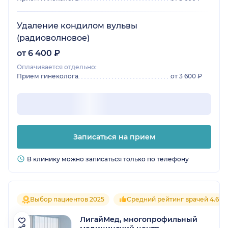
Удаление кондилом вульвы
(радиоволновое)
от 6 400 ₽
Оплачивается отдельно:
Прием гинеколога
от 3 600 ₽
Записаться на прием
В клинику можно записаться только по телефону
Выбор пациентов 2025
Средний рейтинг врачей 4.6
ЛигайМед, многопрофильный