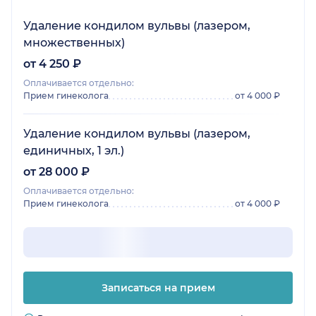
Удаление кондилом вульвы (лазером,
множественных)
от 4 250 ₽
Оплачивается отдельно:
Прием гинеколога
от 4 000 ₽
Удаление кондилом вульвы (лазером,
единичных, 1 эл.)
от 28 000 ₽
Оплачивается отдельно:
Прием гинеколога
от 4 000 ₽
Записаться на прием