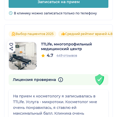
Записаться на прием
В клинику можно записаться только по телефону
Выбор пациентов 2025
Средний рейтинг врачей 4.8
TTLife, многопрофильный
медицинский центр
4.7
449 отзывов
Лицензия проверена
На прием к косметологу я записывалась в
TTLife. Услуга - микротоки. Косметолог мне
очень понравилась, я ставлю ей
максимальный балл. Клиника очень