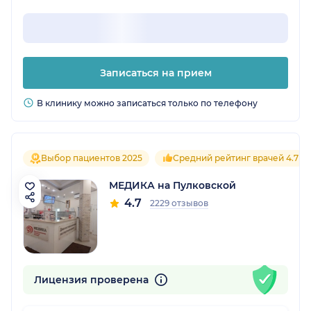
Записаться на прием
В клинику можно записаться только по телефону
Выбор пациентов 2025
Средний рейтинг врачей 4.7
МЕДИКА на Пулковской
4.7
2229 отзывов
Лицензия проверена