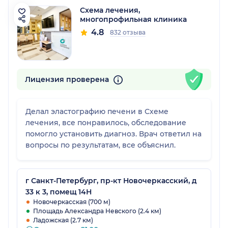
Схема лечения,
многопрофильная клиника
4.8
832 отзыва
Лицензия проверена
Делал эластографию печени в Схеме
лечения, все понравилось, обследование
помогло установить диагноз. Врач ответил на
вопросы по результатам, все объяснил.
г Санкт-Петербург, пр-кт Новочеркасский, д
33 к 3, помещ 14Н
Новочеркасская (700 м)
Площадь Александра Невского (2.4 км)
Ладожская (2.7 км)