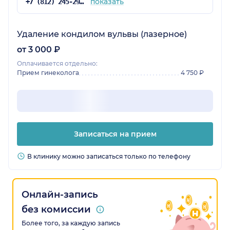
показать
+7 (812) 245-29-05
Удаление кондилом вульвы (лазерное)
от 3 000 ₽
Оплачивается отдельно:
Прием гинеколога
4 750 ₽
Записаться на прием
В клинику можно записаться только по телефону
Онлайн-запись
без комиссии
Более того, за каждую запись