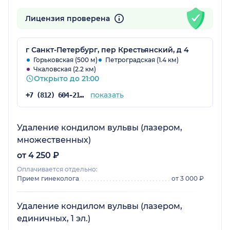
Лицензия проверена
г Санкт-Петербург, пер Крестьянский, д 4
Горьковская (500 м)
Петроградская (1.4 км)
Чкаловская (2.2 км)
Открыто до 21:00
показать
+7 (812) 604-21-66
Удаление кондилом вульвы (лазером,
множественных)
от 4 250 ₽
Оплачивается отдельно:
Прием гинеколога
от 3 000 ₽
Удаление кондилом вульвы (лазером,
единичных, 1 эл.)